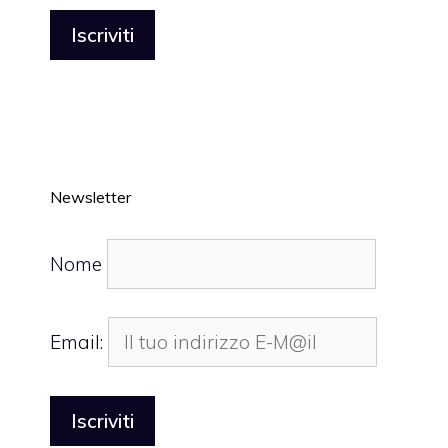
Newsletter
Nome
Email: