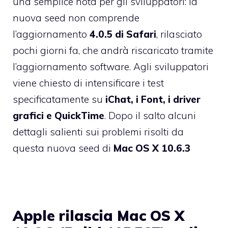
una semplice nota per gli sviluppatori: la
nuova seed non comprende
l’aggiornamento
4.0.5 di Safari
, rilasciato
pochi giorni fa, che andrà riscaricato tramite
l’aggiornamento software. Agli sviluppatori
viene chiesto di intensificare i test
specificatamente su
iChat, i Font, i driver
grafici e QuickTime
. Dopo il salto alcuni
dettagli salienti sui problemi risolti da
questa nuova seed di
Mac OS X 10.6.3
Apple rilascia Mac OS X