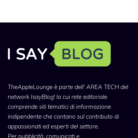
TheAppleLounge
è parte dell' AREA TECH del
network IsayBlog! la cui rete editoriale
comprende siti tematici di informazione
indipendente che contano sul contributo di
appassionati ed esperti del settore.
Per pubblicità, comunicati e