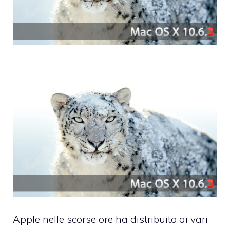
Apple nelle scorse ore ha distribuito ai vari