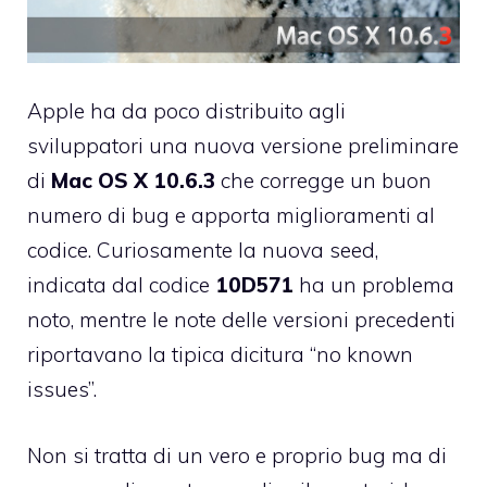
Apple ha da poco distribuito agli
sviluppatori una nuova versione preliminare
di
Mac OS X 10.6.3
che corregge un buon
numero di bug e apporta miglioramenti al
codice. Curiosamente la nuova seed,
indicata dal codice
10D571
ha un problema
noto, mentre le note delle versioni precedenti
riportavano la tipica dicitura “no known
issues”.
Non si tratta di un vero e proprio bug ma di