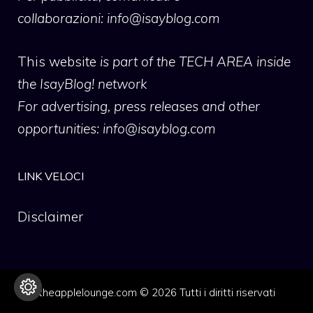
collaborazioni:
info@isayblog.com
This website
is part of the TECH AREA inside
the IsayBlog! network
For advertising, press releases and other
opportunities:
info@isayblog.com
LINK VELOCI
Disclaimer
theapplelounge.com © 2026 Tutti i diritti riservati