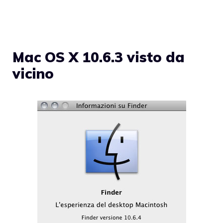
Mac OS X 10.6.3 visto da
vicino