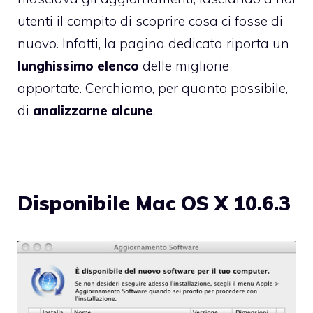
utenti il compito di scoprire cosa ci fosse di
nuovo. Infatti, la
pagina dedicata
riporta un
lunghissimo elenco
delle migliorie
apportate. Cerchiamo, per quanto possibile,
di
analizzarne alcune
.
Disponibile Mac OS X 10.6.3