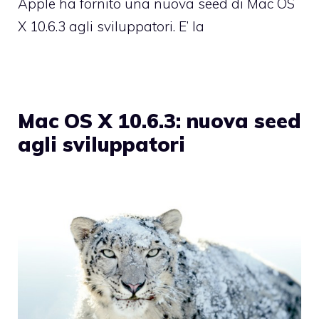
Apple ha fornito una nuova seed di Mac OS
X 10.6.3 agli sviluppatori. E’ la
Mac OS X 10.6.3: nuova seed
agli sviluppatori