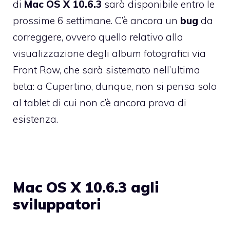
di
Mac OS X 10.6.3
sarà disponibile entro le
prossime 6 settimane. C’è ancora un
bug
da
correggere, ovvero quello relativo alla
visualizzazione degli album fotografici via
Front Row, che sarà sistemato nell’ultima
beta: a Cupertino, dunque, non si pensa solo
al tablet di cui non c’è ancora prova di
esistenza.
Mac OS X 10.6.3 agli
sviluppatori