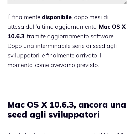
È finalmente
disponibile
, dopo mesi di
attesa dall’
ultimo aggiornamento
,
Mac OS X
10.6.3
, tramite aggiornamento software.
Dopo una
interminabile serie
di seed agli
sviluppatori, è finalmente arrivato il
momento, come
avevamo previsto
.
Mac OS X 10.6.3, ancora una
seed agli sviluppatori