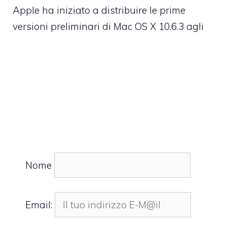
Apple ha iniziato a distribuire le prime
versioni preliminari di Mac OS X 10.6.3 agli
Nome
Email: