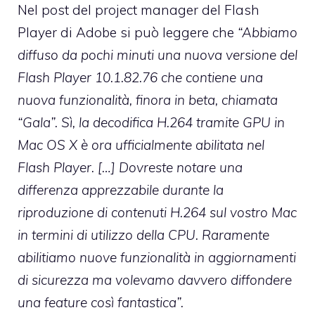
Nel post del project manager del Flash
Player di Adobe si può leggere che
“Abbiamo
diffuso da pochi minuti una nuova versione del
Flash Player 10.1.82.76 che contiene una
nuova funzionalità, finora in beta, chiamata
“Gala”. Sì, la decodifica H.264 tramite GPU in
Mac OS X è ora ufficialmente abilitata nel
Flash Player. […] Dovreste notare una
differenza apprezzabile durante la
riproduzione di contenuti H.264 sul vostro Mac
in termini di utilizzo della CPU. Raramente
abilitiamo nuove funzionalità in aggiornamenti
di sicurezza ma volevamo davvero diffondere
una feature così fantastica”.