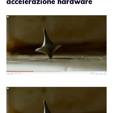
accelerazione hardware