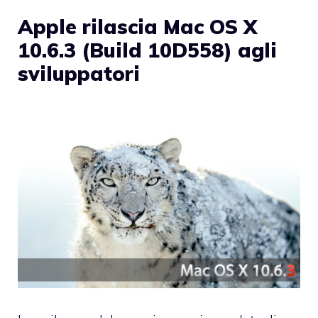
Apple rilascia Mac OS X
10.6.3 (Build 10D558) agli
sviluppatori