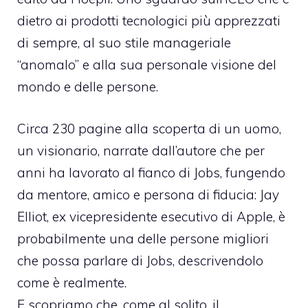
dietro ai prodotti tecnologici più apprezzati
di sempre, al suo stile manageriale
“anomalo” e alla sua personale visione del
mondo e delle persone.
Circa 230 pagine alla scoperta di un uomo,
un visionario, narrate dall’autore che per
anni ha lavorato al fianco di Jobs, fungendo
da mentore, amico e persona di fiducia: Jay
Elliot, ex vicepresidente esecutivo di Apple, è
probabilmente una delle persone migliori
che possa parlare di Jobs, descrivendolo
come è realmente.
E scopriamo che, come al solito, il