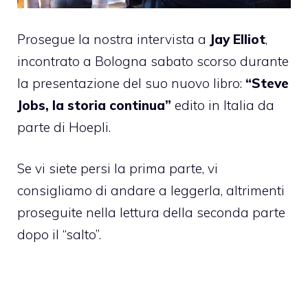
Prosegue la nostra intervista a
Jay Elliot
,
incontrato a Bologna sabato scorso durante
la presentazione del suo nuovo libro:
“Steve
Jobs, la storia continua”
edito in Italia da
parte di
Hoepli
.
Se vi siete persi la
prima parte
, vi
consigliamo di andare a leggerla, altrimenti
proseguite nella lettura della seconda parte
dopo il “salto”.