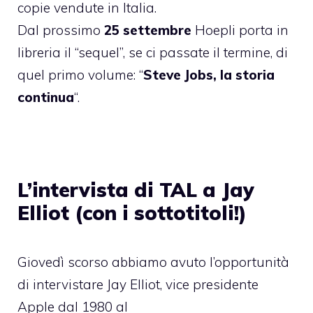
copie vendute in Italia.
Dal prossimo
25 settembre
Hoepli porta in
libreria il “sequel”, se ci passate il termine, di
quel primo volume: “
Steve Jobs, la storia
continua
“.
L’intervista di TAL a Jay
Elliot (con i sottotitoli!)
Giovedì scorso abbiamo avuto l’opportunità
di intervistare Jay Elliot, vice presidente
Apple dal 1980 al