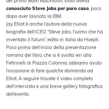
del primo team Macintosh, Elliot aveva
conosciuto Steve Jobs per puro caso
, poco
dopo aver lasciato la IBM.
Jay Elliot è anche l’autore della nuova
biografia dell’iCEO,
“Steve Jobs, l’uomo che ha
inventato il futuro”
, edita in italia da Hoepli.
Poco prima dell’inizio della presentazione
romana del libro, che si è svolta ieri alla
Feltrinelli di Piazza Colonna, abbiamo avuto
l’occasione di fare qualche domanda ad
Elliot. A seguire trovate il video completo
dell’intervista e una breve gallery fotografica
dell’evento.