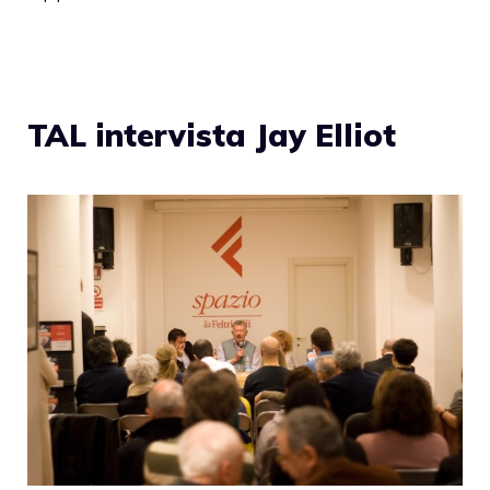
TAL intervista Jay Elliot