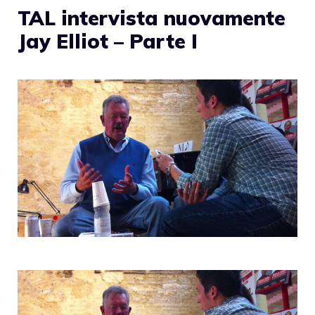
TAL intervista nuovamente
Jay Elliot – Parte I