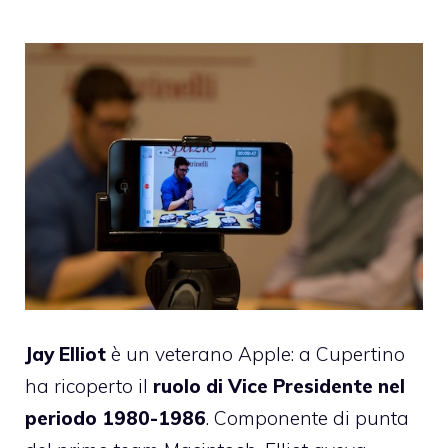
Jay Elliot
è un veterano Apple: a Cupertino
ha ricoperto il
ruolo di Vice Presidente nel
periodo 1980-1986
. Componente di punta