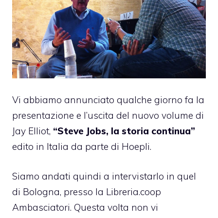
Vi abbiamo annunciato
qualche giorno fa
la
presentazione e l’uscita del nuovo volume di
Jay Elliot,
“Steve Jobs, la storia continua”
edito in Italia da parte di
Hoepli
.
Siamo andati quindi a intervistarlo in quel
di Bologna, presso la Libreria.coop
Ambasciatori. Questa volta non vi