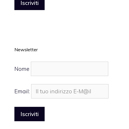
Newsletter
Nome
Email: