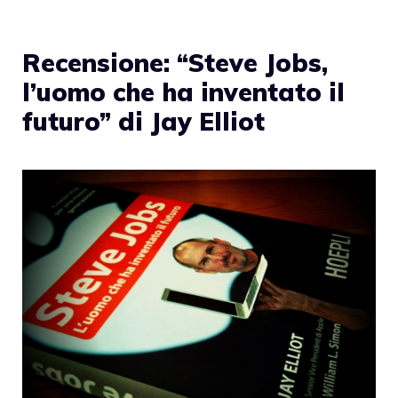
Recensione: “Steve Jobs,
l’uomo che ha inventato il
futuro” di Jay Elliot