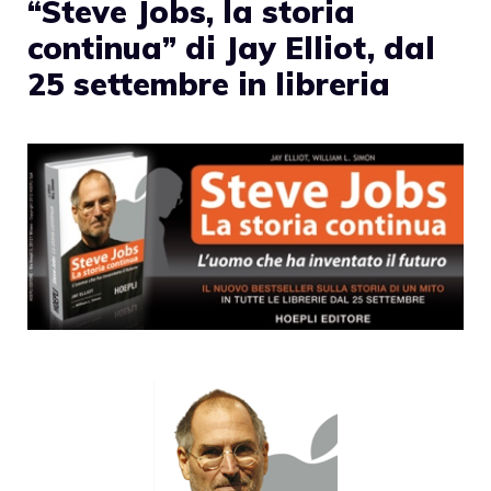
“Steve Jobs, la storia
continua” di Jay Elliot, dal
25 settembre in libreria