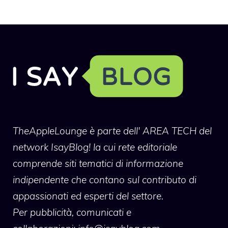
TheAppleLounge
è parte dell' AREA TECH del
network IsayBlog! la cui rete editoriale
comprende siti tematici di informazione
indipendente che contano sul contributo di
appassionati ed esperti del settore.
Per pubblicità, comunicati e