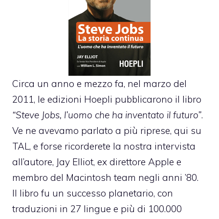
Circa un anno e mezzo fa, nel marzo del
2011, le edizioni Hoepli pubblicarono il libro
“Steve Jobs, l’uomo che ha inventato il futuro”
.
Ve ne avevamo parlato a più riprese,
qui su
TAL
, e forse ricorderete la nostra
intervista
all’autore
, Jay Elliot, ex direttore Apple e
membro del Macintosh team negli anni ’80.
Il libro fu un successo planetario, con
traduzioni in 27 lingue e più di 100.000