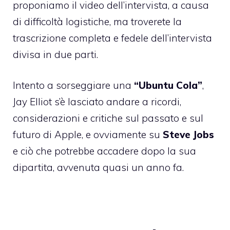
proponiamo il video dell’intervista, a causa
di difficoltà logistiche, ma troverete la
trascrizione completa e fedele dell’intervista
divisa in due parti.
Intento a sorseggiare una
“Ubuntu Cola”
,
Jay Elliot s’è lasciato andare a ricordi,
considerazioni e critiche sul passato e sul
futuro di Apple, e ovviamente su
Steve Jobs
e ciò che potrebbe accadere dopo la sua
dipartita, avvenuta quasi un anno fa.