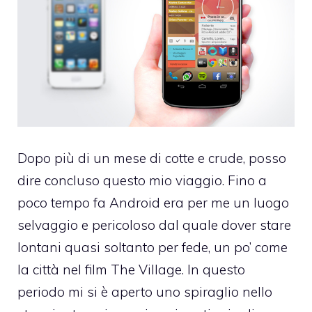
Dopo più di un mese di cotte e crude, posso
dire concluso questo mio viaggio. Fino a
poco tempo fa Android era per me un luogo
selvaggio e pericoloso dal quale dover stare
lontani quasi soltanto per fede, un po’ come
la città nel film
The Village
. In questo
periodo mi si è aperto uno spiraglio nello