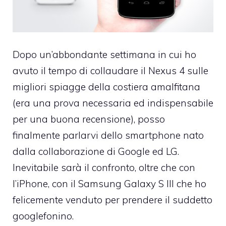
Dopo un’abbondante settimana in cui ho
avuto il tempo di collaudare il Nexus 4 sulle
migliori spiagge della costiera amalfitana
(era una prova necessaria ed indispensabile
per una buona recensione), posso
finalmente parlarvi dello smartphone nato
dalla collaborazione di Google ed LG.
Inevitabile sarà il confronto, oltre che con
l’iPhone, con il Samsung Galaxy S III che ho
felicemente venduto per prendere il suddetto
googlefonino.