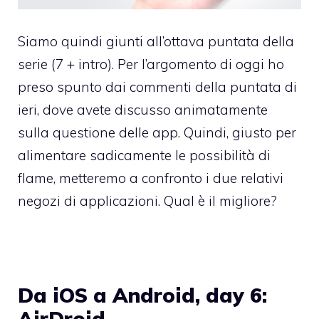
Siamo quindi giunti all’ottava puntata della
serie (7 + intro). Per l’argomento di oggi ho
preso spunto dai commenti della puntata di
ieri, dove avete discusso animatamente
sulla questione delle app. Quindi, giusto per
alimentare sadicamente le possibilità di
flame, metteremo a confronto i due relativi
negozi di applicazioni. Qual è il migliore?
Da iOS a Android, day 6:
AirDroid