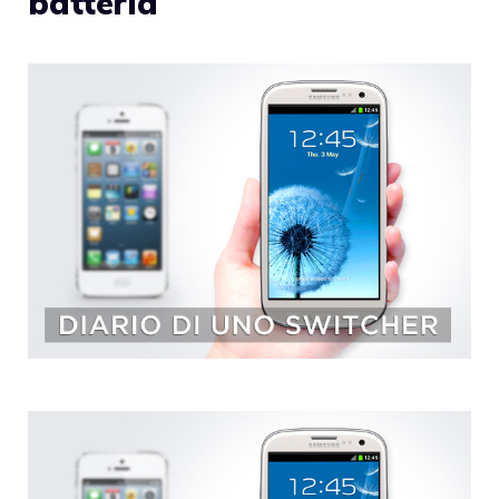
batteria