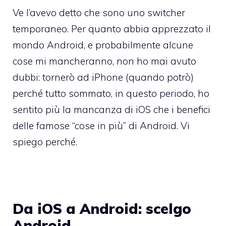
Ve l’avevo detto che sono uno switcher
temporaneo. Per quanto abbia apprezzato il
mondo Android, e probabilmente alcune
cose mi mancheranno, non ho mai avuto
dubbi: tornerò ad iPhone (quando potrò)
perché tutto sommato, in questo periodo, ho
sentito più la mancanza di iOS che i benefici
delle famose “cose in più” di Android. Vi
spiego perché.
Da iOS a Android: scelgo
Android