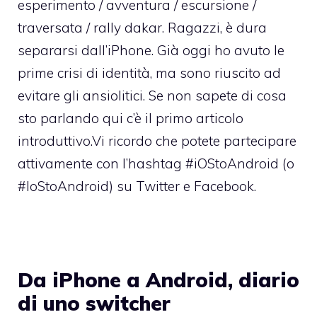
esperimento / avventura / escursione /
traversata / rally dakar. Ragazzi, è dura
separarsi dall’iPhone. Già oggi ho avuto le
prime crisi di identità, ma sono riuscito ad
evitare gli ansiolitici. Se non sapete di cosa
sto parlando
qui c’è il primo articolo
introduttivo
.Vi ricordo che potete partecipare
attivamente con l’hashtag #iOStoAndroid (o
#IoStoAndroid) su Twitter e Facebook.
Da iPhone a Android, diario
di uno switcher