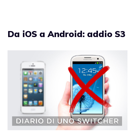
Da iOS a Android: addio S3