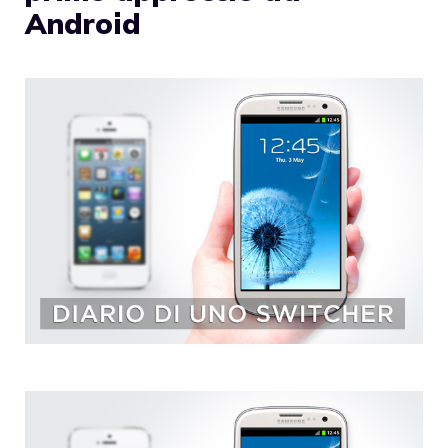
Android