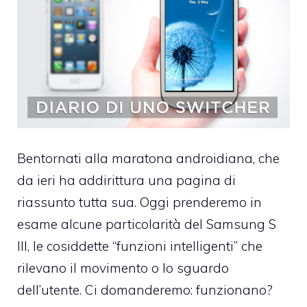
Bentornati alla maratona androidiana, che
da ieri ha addirittura una
pagina di
riassunto
tutta sua. Oggi prenderemo in
esame alcune particolarità del Samsung S
III, le cosiddette “funzioni intelligenti” che
rilevano il movimento o lo sguardo
dell’utente. Ci domanderemo: funzionano?