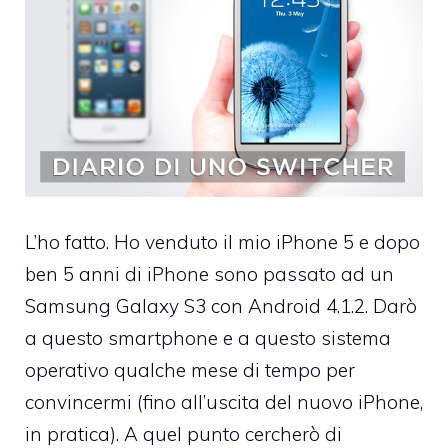
L’ho fatto. Ho venduto il mio iPhone 5 e dopo
ben 5 anni di iPhone sono passato ad un
Samsung Galaxy S3 con Android 4.1.2. Darò
a questo smartphone e a questo sistema
operativo qualche mese di tempo per
convincermi (fino all’uscita del nuovo iPhone,
in pratica). A quel punto cercherò di