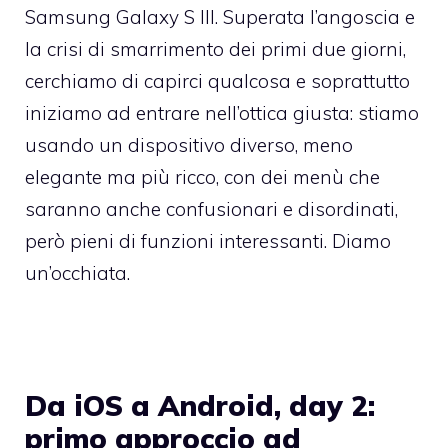
Samsung Galaxy S III. Superata l’angoscia e
la crisi di smarrimento dei primi due giorni,
cerchiamo di capirci qualcosa e soprattutto
iniziamo ad entrare nell’ottica giusta: stiamo
usando un dispositivo diverso, meno
elegante ma più ricco, con dei menù che
saranno anche confusionari e disordinati,
però pieni di funzioni interessanti. Diamo
un’occhiata.
Da iOS a Android, day 2:
primo approccio ad