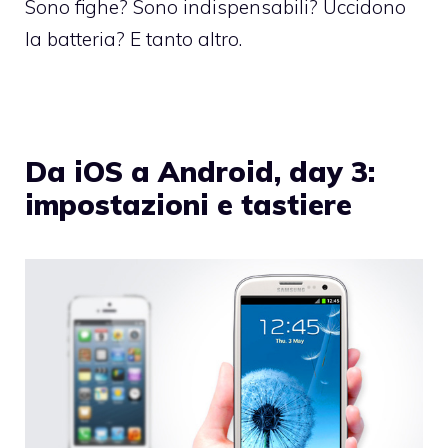
Sono fighe? Sono indispensabili? Uccidono
la batteria? E tanto altro.
Da iOS a Android, day 3:
impostazioni e tastiere