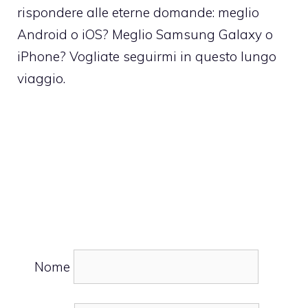
rispondere alle eterne domande: meglio
Android o iOS? Meglio Samsung Galaxy o
iPhone? Vogliate seguirmi in questo lungo
viaggio.
Nome