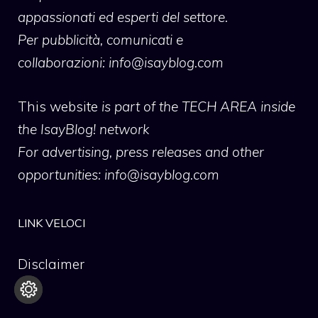
appassionati ed esperti del settore.
Per pubblicità, comunicati e
collaborazioni:
info@isayblog.com
This website
is part of the TECH AREA inside
the IsayBlog! network
For advertising, press releases and other
opportunities:
info@isayblog.com
LINK VELOCI
Disclaimer