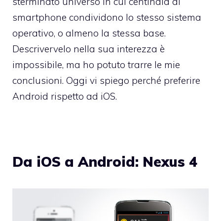
sterminato universo in cui centinaia di
smartphone condividono lo stesso sistema
operativo, o almeno la stessa base.
Descrivervelo nella sua interezza è
impossibile, ma ho potuto trarre le mie
conclusioni. Oggi vi spiego perché preferire
Android rispetto ad iOS.
Da iOS a Android: Nexus 4