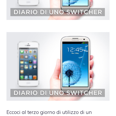
Eccoci al terzo giorno di utilizzo di un