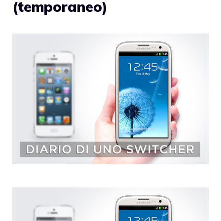
(temporaneo)