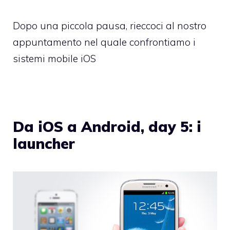
Dopo una piccola pausa, rieccoci al nostro
appuntamento nel quale confrontiamo i
sistemi mobile iOS
Da iOS a Android, day 5: i
launcher