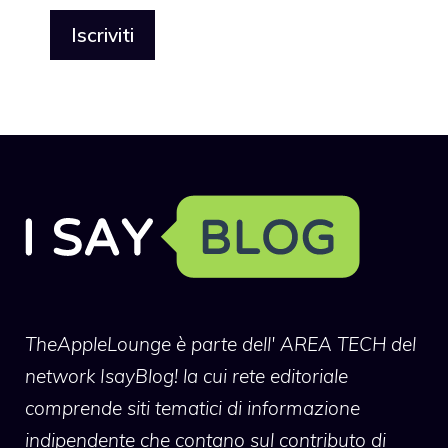
TheAppleLounge
è parte dell' AREA TECH del
network IsayBlog! la cui rete editoriale
comprende siti tematici di informazione
indipendente che contano sul contributo di