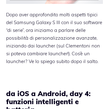
Dopo aver approfondito molti aspetti tipici
del Samsung Galaxy S III con il suo software
“di serie”, ora iniziamo a parlare delle
possibilità di personalizzazione avanzate,
iniziando dai launcher (sul Clementoni non
si poteva cambiare launcher!). Cos’è un
launcher? Ve lo spiego subito dopo il salto.
da iOS a Android, day 4:
funzioni intelligenti e