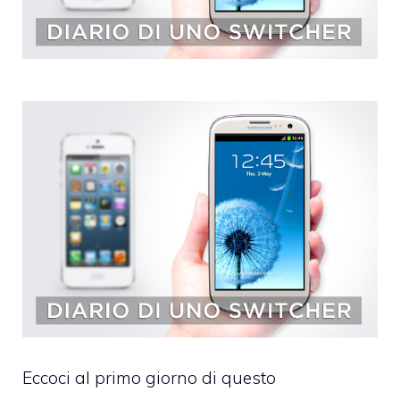
Eccoci al primo giorno di questo