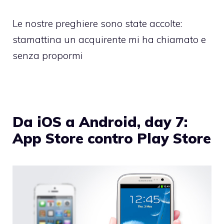
Le nostre preghiere sono state accolte:
stamattina un acquirente mi ha chiamato e
senza propormi
Da iOS a Android, day 7:
App Store contro Play Store