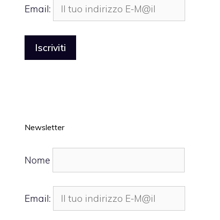
Email:
Newsletter
Nome
Email: