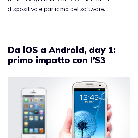
dispositivo e parliamo del software.
Da iOS a Android, day 1:
primo impatto con l’S3