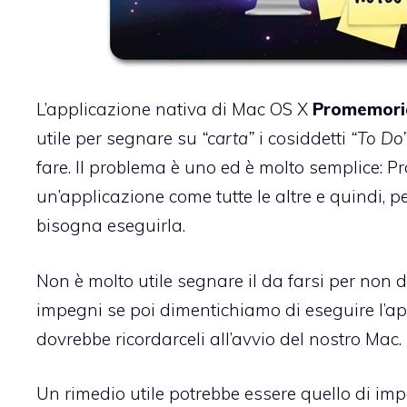
L’applicazione nativa di Mac OS X
Promemori
utile per segnare su
“carta”
i cosiddetti
“To Do
fare. Il problema è uno ed è molto semplice: 
un’applicazione come tutte le altre e quindi, per
bisogna eseguirla.
Non è molto utile segnare il da farsi per non d
impegni se poi dimentichiamo di eseguire l’a
dovrebbe ricordarceli all’avvio del nostro Mac.
Un rimedio utile potrebbe essere quello di imp