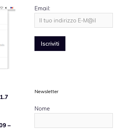
Email:
Newsletter
1.7
Nome
.09 –