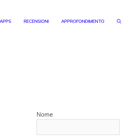
 APPS
RECENSIONI
APPROFONDIMENTO
Nome