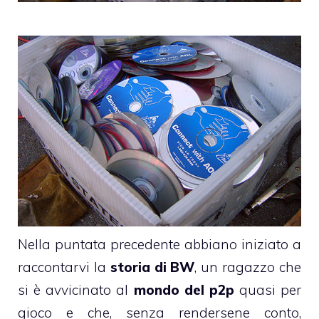
Nella puntata precedente abbiano iniziato a
raccontarvi la
storia di BW
, un ragazzo che
si è avvicinato al
mondo del p2p
quasi per
gioco e che, senza rendersene conto,