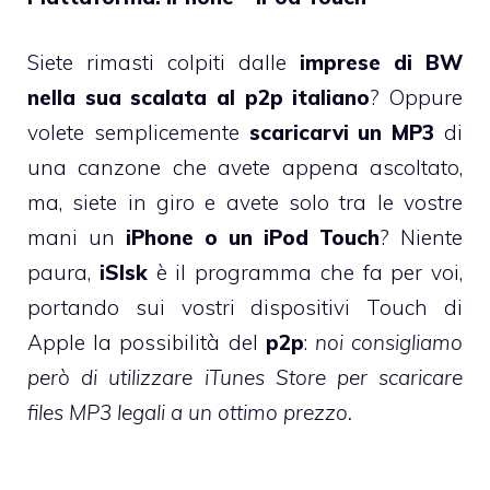
Siete rimasti colpiti dalle
imprese di BW
nella sua scalata al p2p italiano
? Oppure
volete semplicemente
scaricarvi un MP3
di
una canzone che avete appena ascoltato,
ma, siete in giro e avete solo tra le vostre
mani un
iPhone o un iPod Touch
? Niente
paura,
iSlsk
è il programma che fa per voi,
portando sui vostri dispositivi Touch di
Apple la possibilità del
p2p
:
noi consigliamo
però di utilizzare iTunes Store per scaricare
files MP3 legali a un ottimo prezzo.