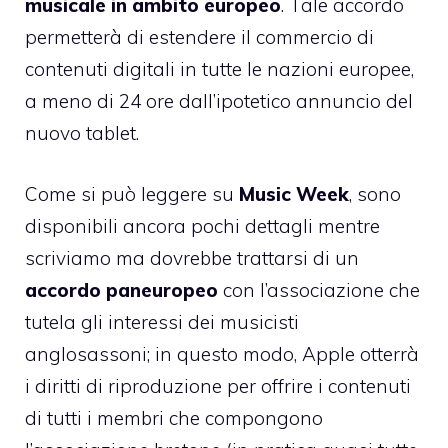
musicale in ambito europeo
. Tale accordo
permetterà di estendere il commercio di
contenuti digitali in tutte le nazioni europee,
a meno di 24 ore dall’ipotetico annuncio del
nuovo tablet.
Come si può leggere su
Music Week
, sono
disponibili ancora pochi dettagli mentre
scriviamo ma dovrebbe trattarsi di un
accordo paneuropeo
con l’associazione che
tutela gli interessi dei musicisti
anglosassoni; in questo modo, Apple otterrà
i diritti di riproduzione per offrire i contenuti
di tutti i membri che compongono