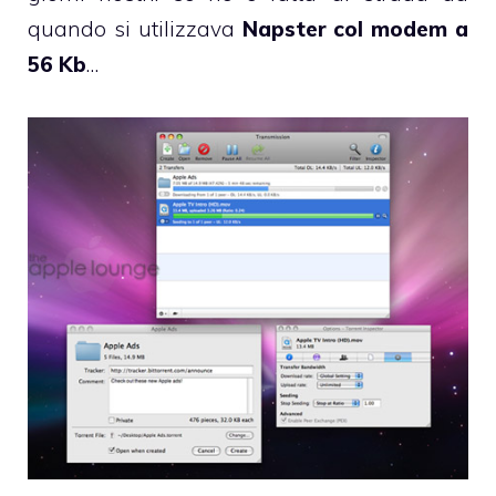
quando si utilizzava
Napster col modem a
56 Kb
…