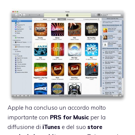
Apple ha concluso un
accordo
molto
importante con
PRS for Music
per la
diffusione di
iTunes
e del suo
store