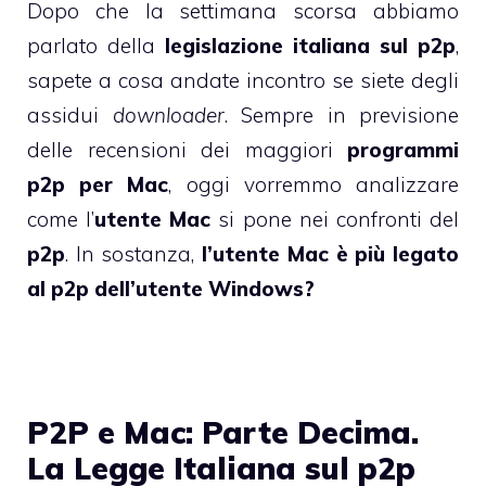
Dopo che la settimana scorsa abbiamo
parlato della
legislazione italiana sul p2p
,
sapete a cosa andate incontro se siete degli
assidui
downloader
. Sempre in previsione
delle recensioni dei maggiori
programmi
p2p per Mac
, oggi vorremmo analizzare
come l’
utente Mac
si pone nei confronti del
p2p
. In sostanza,
l’utente Mac è più legato
al p2p dell’utente Windows?
P2P e Mac: Parte Decima.
La Legge Italiana sul p2p