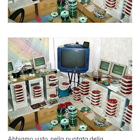
Abbiamo visto, nella puntata della