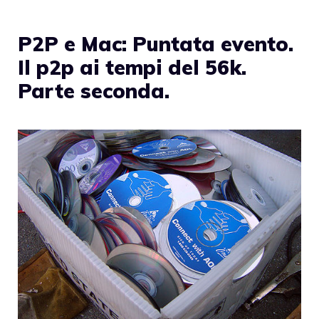
P2P e Mac: Puntata evento.
Il p2p ai tempi del 56k.
Parte seconda.