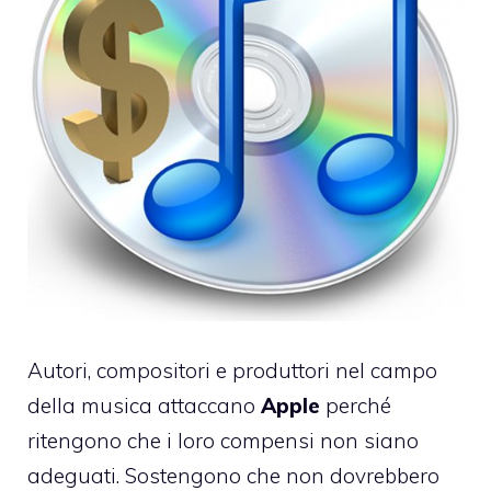
Autori, compositori e produttori nel campo
della musica attaccano
Apple
perché
ritengono che i loro compensi non siano
adeguati. Sostengono che non dovrebbero