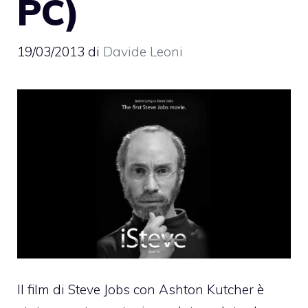
PC)
19/03/2013
di
Davide Leoni
Il film di Steve Jobs con Ashton Kutcher
è