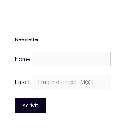
Newsletter
Nome
Email: