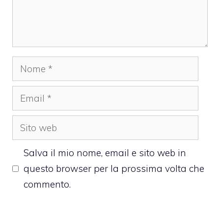
Nome
Email
Sito
web
Salva il mio nome, email e sito web in
questo browser per la prossima volta che
commento.