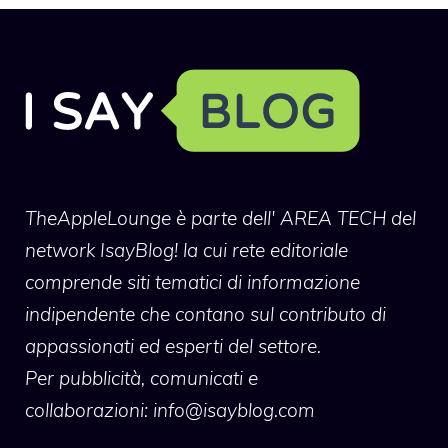
TheAppleLounge
è parte dell' AREA TECH del
network IsayBlog! la cui rete editoriale
comprende siti tematici di informazione
indipendente che contano sul contributo di
appassionati ed esperti del settore.
Per pubblicità, comunicati e
collaborazioni:
info@isayblog.com