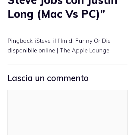
Long (Mac Vs PC)”
Pingback:
iSteve, il film di Funny Or Die
disponibile online | The Apple Lounge
Lascia un commento
Commento