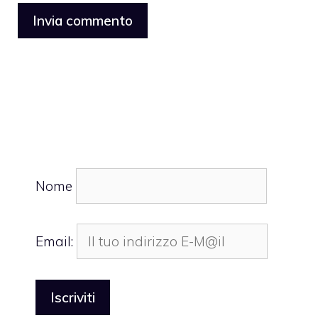
Nome
Email: