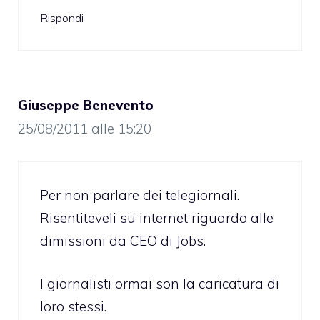
Rispondi
Giuseppe Benevento
25/08/2011 alle 15:20
Per non parlare dei telegiornali.
Risentiteveli su internet riguardo alle
dimissioni da CEO di Jobs.
I giornalisti ormai son la caricatura di
loro stessi.