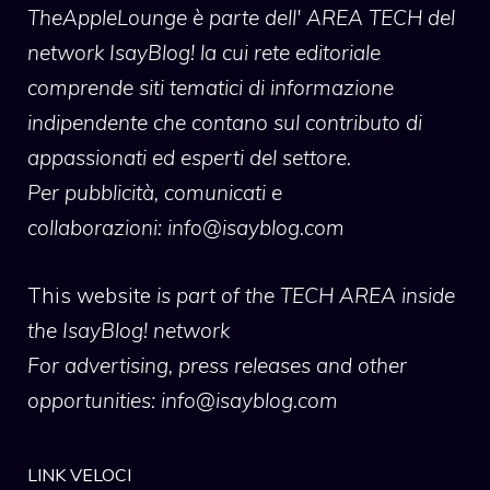
TheAppleLounge
è parte dell' AREA TECH del
network IsayBlog! la cui rete editoriale
comprende siti tematici di informazione
indipendente che contano sul contributo di
appassionati ed esperti del settore.
Per pubblicità, comunicati e
collaborazioni:
info@isayblog.com
This website
is part of the TECH AREA inside
the IsayBlog! network
For advertising, press releases and other
opportunities:
info@isayblog.com
LINK VELOCI