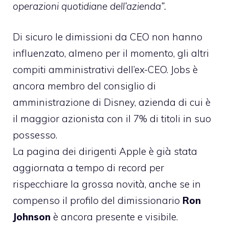
operazioni quotidiane dell’azienda”.
Di sicuro le dimissioni da CEO non hanno
influenzato, almeno per il momento, gli altri
compiti amministrativi dell’ex-CEO. Jobs è
ancora membro del consiglio di
amministrazione di Disney, azienda di cui è
il maggior azionista con il 7% di titoli in suo
possesso.
La
pagina dei dirigenti Apple
è già stata
aggiornata a tempo di record per
rispecchiare la grossa novità, anche se in
compenso il profilo del dimissionario
Ron
Johnson
è ancora presente e visibile.