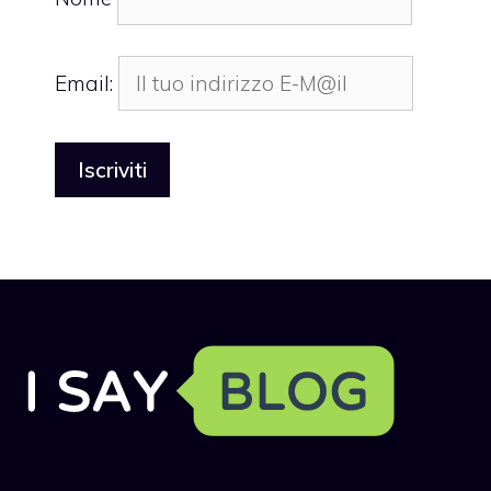
Email: