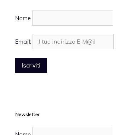
Nome
Email:
Newsletter
Nome