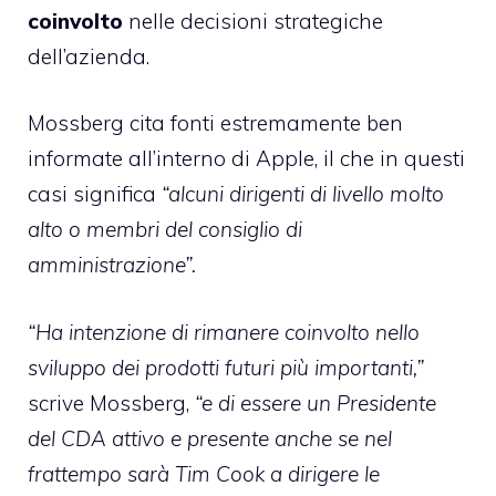
coinvolto
nelle decisioni strategiche
dell’azienda.
Mossberg cita fonti estremamente ben
informate all’interno di Apple, il che in questi
casi significa
“alcuni dirigenti di livello molto
alto o membri del consiglio di
amministrazione”.
“Ha intenzione di rimanere coinvolto nello
sviluppo dei prodotti futuri più importanti,”
scrive Mossberg,
“e di essere un Presidente
del CDA attivo e presente anche se nel
frattempo sarà Tim Cook a dirigere le