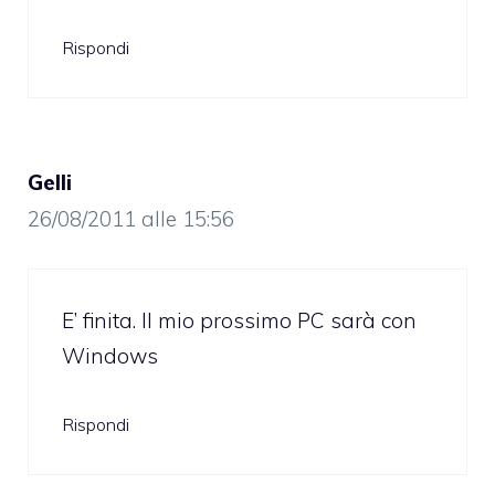
Rispondi
Gelli
26/08/2011 alle 15:56
E’ finita. Il mio prossimo PC sarà con
Windows
Rispondi