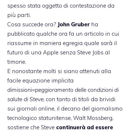
spesso stata oggetto di contestazione da
più parti.
Cosa succede ora?
John Gruber
ha
pubblicato qualche ora fa
un articolo
in cui
riassume in maniera egregia quale sarà il
futuro di una Apple senza Steve Jobs al
timone.
E nonostante molti si siano attenuti alla
facile equazione implicita
dimissioni=peggioramento delle condizioni di
salute di Steve
, con tanto di
titoli da brividi
sui giornali online
, il decano del giornalismo
tecnologico statunitense,
Walt Mossberg,
sostiene
che Steve
continuerà ad essere