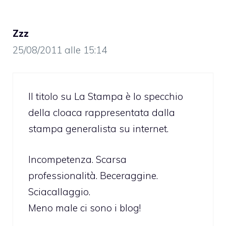
Zzz
25/08/2011 alle 15:14
Il titolo su La Stampa è lo specchio
della cloaca rappresentata dalla
stampa generalista su internet.
Incompetenza. Scarsa
professionalità. Beceraggine.
Sciacallaggio.
Meno male ci sono i blog!