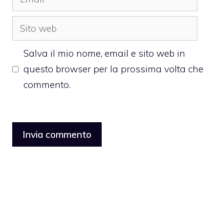
Sito
web
Salva il mio nome, email e sito web in
questo browser per la prossima volta che
commento.