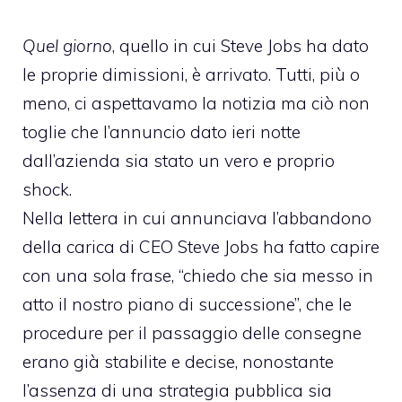
Quel giorno
, quello in cui Steve Jobs ha dato
le proprie dimissioni, è arrivato. Tutti, più o
meno,
ci aspettavamo la notizia
ma ciò non
toglie che l’annuncio dato ieri notte
dall’azienda sia stato un vero e proprio
shock.
Nella lettera in cui annunciava
l’abbandono
della carica di CEO
Steve Jobs ha fatto capire
con una sola frase, “chiedo che sia messo in
atto il nostro piano di successione”, che le
procedure per il passaggio delle consegne
erano già stabilite e decise, nonostante
l’assenza di una strategia pubblica sia