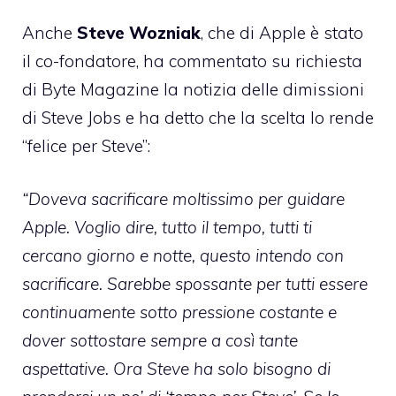
Anche
Steve Wozniak
, che di Apple è stato
il co-fondatore, ha
commentato su richiesta
di Byte Magazine
la notizia delle dimissioni
di Steve Jobs e ha detto che la scelta lo rende
“felice per Steve”:
“Doveva sacrificare moltissimo per guidare
Apple. Voglio dire, tutto il tempo, tutti ti
cercano giorno e notte, questo intendo con
sacrificare. Sarebbe spossante per tutti essere
continuamente sotto pressione costante e
dover sottostare sempre a così tante
aspettative. Ora Steve ha solo bisogno di