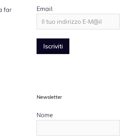
Email:
a far
Newsletter
Nome