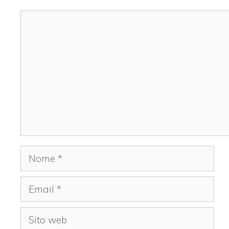
Commento
Nome
Email
Sito