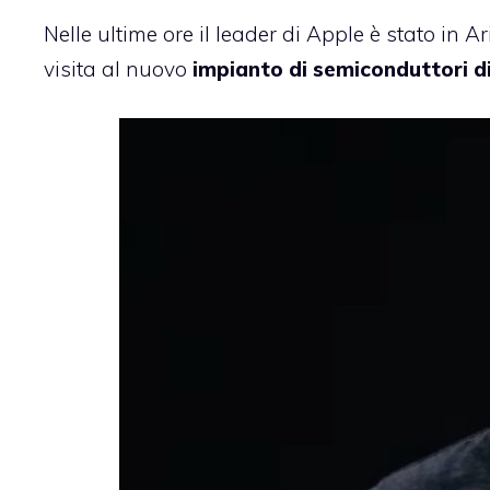
Nelle ultime ore il leader di Apple è stato in 
visita al nuovo
impianto di semiconduttori 