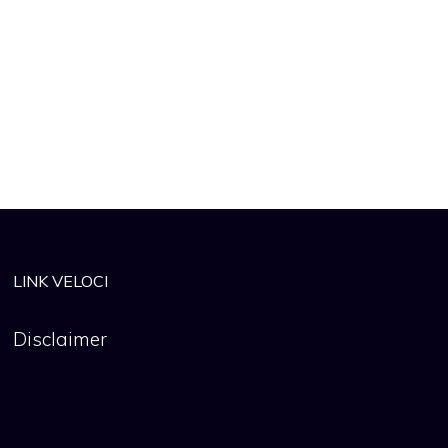
LINK VELOCI
Disclaimer