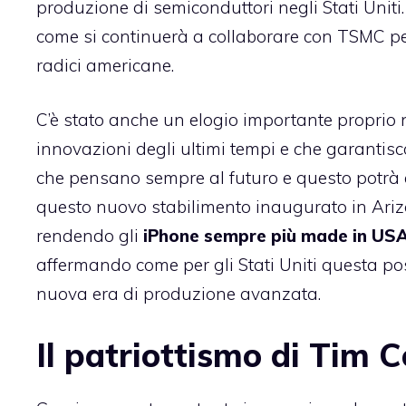
produzione di semiconduttori negli Stati Uniti
come si continuerà a collaborare con TSMC pe
radici americane.
C’è stato anche un elogio importante proprio 
innovazioni degli ultimi tempi e che garantis
che pensano sempre al futuro e questo potrà
questo nuovo stabilimento inaugurato in Ariz
rendendo gli
iPhone sempre più made in US
affermando come per gli Stati Uniti questa 
nuova era di produzione avanzata.
Il patriottismo di Tim 