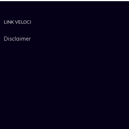
LINK VELOCI
Disclaimer