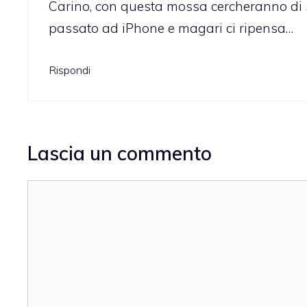
Carino, con questa mossa cercheranno di 
passato ad iPhone e magari ci ripensa…
Rispondi
Lascia un commento
Commento