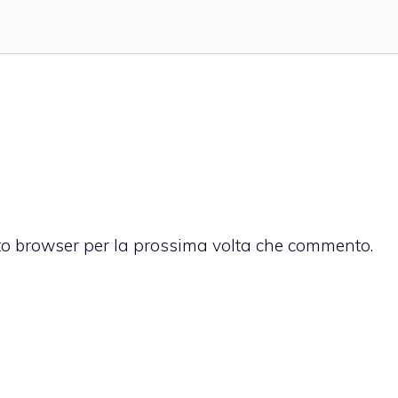
sto browser per la prossima volta che commento.