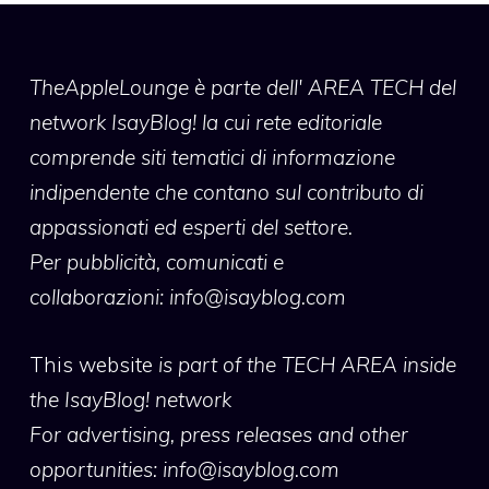
TheAppleLounge
è parte dell' AREA TECH del
network IsayBlog! la cui rete editoriale
comprende siti tematici di informazione
indipendente che contano sul contributo di
appassionati ed esperti del settore.
Per pubblicità, comunicati e
collaborazioni:
info@isayblog.com
This website
is part of the TECH AREA inside
the IsayBlog! network
For advertising, press releases and other
opportunities:
info@isayblog.com