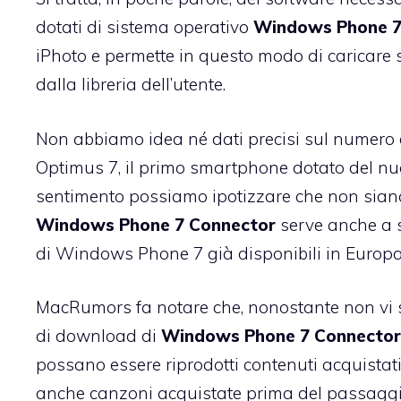
dotati di sistema operativo
Windows Phone 
iPhoto e permette in questo modo di caricare s
dalla libreria dell’utente.
Non abbiamo idea né dati precisi sul numero
Optimus 7
, il primo smartphone dotato del nu
sentimento possiamo ipotizzare che non sian
Windows Phone 7 Connector
serve anche a s
di Windows Phone 7 già disponibili in Europa
MacRumors fa notare
che, nonostante non vi 
di download di
Windows Phone 7 Connector
possano essere riprodotti contenuti acquistat
anche canzoni acquistate prima del passaggi