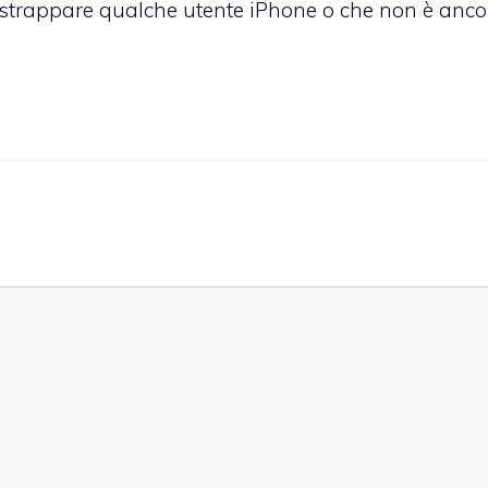
strappare qualche utente iPhone o che non è anco