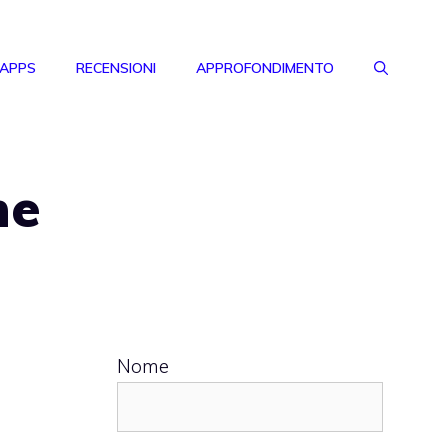
 APPS
RECENSIONI
APPROFONDIMENTO
he
Nome