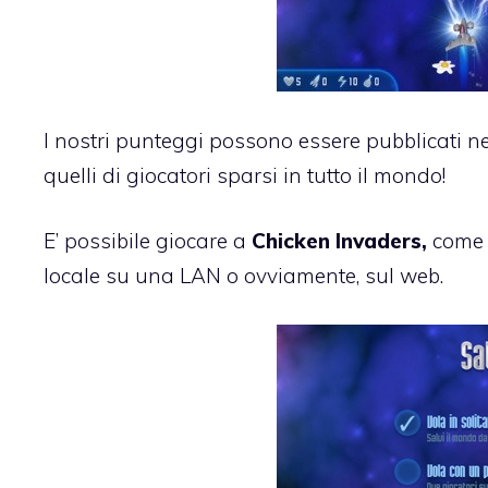
I nostri punteggi possono essere pubblicati ne
quelli di giocatori sparsi in tutto il mondo!
E’ possibile giocare a
Chicken Invaders,
come 
locale su una LAN o ovviamente, sul web.