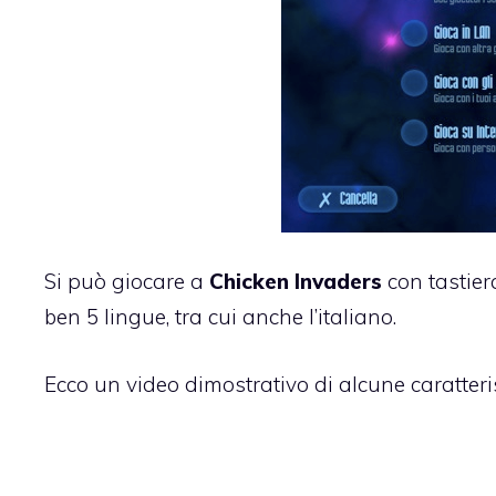
Si può giocare a
Chicken Invaders
con tastier
ben 5 lingue, tra cui anche l’italiano.
Ecco un video dimostrativo di alcune caratteri