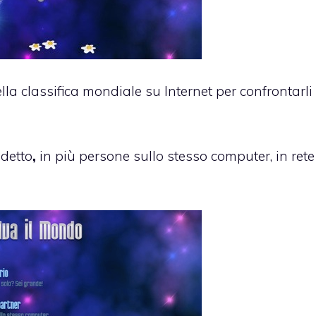
lla classifica mondiale su Internet per confrontarli
detto
,
in più persone sullo stesso computer, in rete