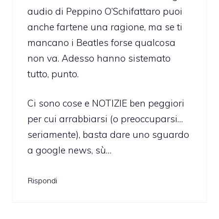
audio di Peppino O’Schifattaro puoi
anche fartene una ragione, ma se ti
mancano i Beatles forse qualcosa
non va. Adesso hanno sistemato
tutto, punto.
Ci sono cose e NOTIZIE ben peggiori
per cui arrabbiarsi (o preoccuparsi…
seriamente), basta dare uno sguardo
a google news, sù…
Rispondi