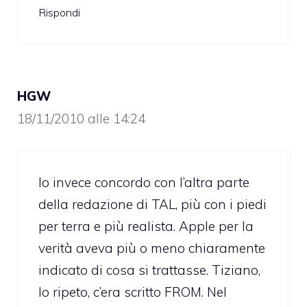
Rispondi
HGW
18/11/2010 alle 14:24
Io invece concordo con l’altra parte
della redazione di TAL, più con i piedi
per terra e più realista. Apple per la
verità aveva più o meno chiaramente
indicato di cosa si trattasse. Tiziano,
lo ripeto, c’era scritto FROM. Nel