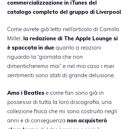
commercializzazione in iTunes del
catalogo completo del gruppo di Liverpool
.
Come avrete già letto
nell’articolo di Camillo
Miller
,
la redazione di The Apple Lounge si
è spaccata in due
quanto a reazioni
riguardo la “giornata che non
dimenticheremo mai” e nel mio caso i miei
sentimenti sono stati di grande delusione.
Amo i Beatles
e come fan sono già in
possesso di tutta la loro discografia, una
collezione fisica che mi sono costruito negli
anni e di conseguenza
non acquisterò