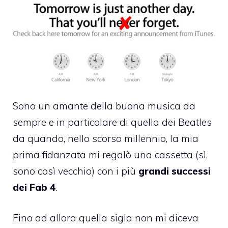
Sono un amante della buona musica da
sempre e in particolare di quella dei Beatles
da quando, nello scorso millennio, la mia
prima fidanzata mi regalò una cassetta (sì,
sono così vecchio) con i più
grandi successi
dei Fab 4
.
Fino ad allora quella sigla non mi diceva