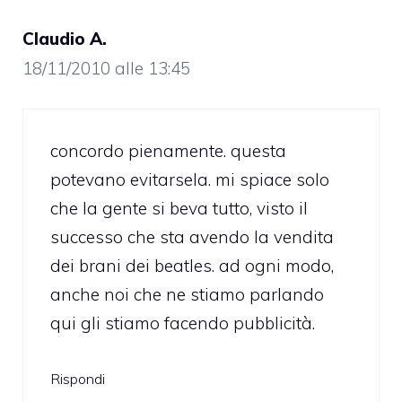
Claudio A.
18/11/2010 alle 13:45
concordo pienamente. questa
potevano evitarsela. mi spiace solo
che la gente si beva tutto, visto il
successo che sta avendo la vendita
dei brani dei beatles. ad ogni modo,
anche noi che ne stiamo parlando
qui gli stiamo facendo pubblicità.
Rispondi