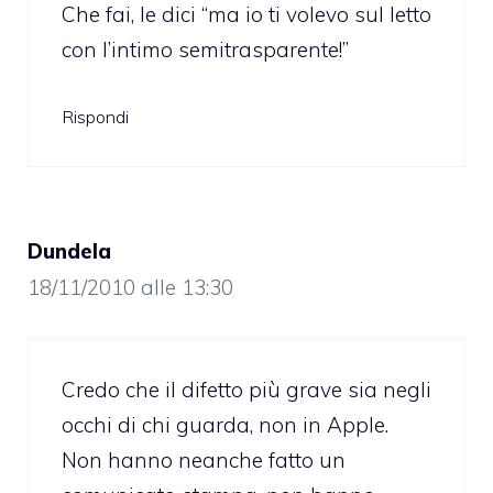
Che fai, le dici “ma io ti volevo sul letto
con l’intimo semitrasparente!”
Rispondi
Dundela
18/11/2010 alle 13:30
Credo che il difetto più grave sia negli
occhi di chi guarda, non in Apple.
Non hanno neanche fatto un