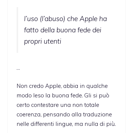
l’uso (l’abuso) che Apple ha
fatto della buona fede dei
propri utenti
…
Non credo Apple, abbia in qualche
modo leso la buona fede. Gli si può
certo contestare una non totale
coerenza, pensando alla traduzione
nelle differenti lingue, ma nulla di più.