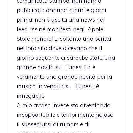
comunicato stampa, non hanno
pubblicato annunci giorni e giorni
prima, non è uscita una news nei
feed rss né manifesti negli Apple
Store mondiali… soltanto una scritta
nel loro sito dove dicevano che il
giorno seguente ci sarebbe stata una
grande novità su iTunes. Ed è
veramente una grande novità per la
musica in vendita su iTunes… è
innegabile.
A mio avviso invece sta diventando
insopportabile e terribilmente noioso
il susseguirsi di rumors e di