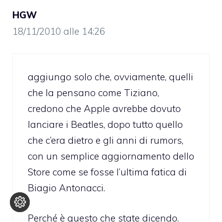
HGW
18/11/2010 alle 14:26
aggiungo solo che, ovviamente, quelli
che la pensano come Tiziano,
credono che Apple avrebbe dovuto
lanciare i Beatles, dopo tutto quello
che c’era dietro e gli anni di rumors,
con un semplice aggiornamento dello
Store come se fosse l’ultima fatica di
Biagio Antonacci.
Perché è questo che state dicendo.