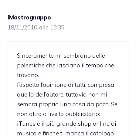
iMastrognappo
18/11/2010 alle 13:35
Sinceramente mi sembrano delle
polemiche che lasciano il tempo che
trovano.
Rispetto l’opinione di tutti, compresa
quella dell’autore, tuttavia non mi
sembra proprio una cosa da poco. Se
non altro a livello pubblicitario:
iTunes è il più grande shop online di
musica e finchè ti manca il catalogo