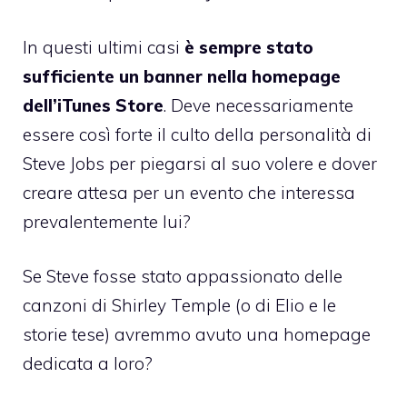
In questi ultimi casi
è sempre stato
sufficiente un banner nella homepage
dell’iTunes Store
. Deve necessariamente
essere così forte il culto della personalità di
Steve Jobs per piegarsi al suo volere e dover
creare attesa per un evento che interessa
prevalentemente lui?
Se Steve fosse stato appassionato delle
canzoni di Shirley Temple (o di Elio e le
storie tese) avremmo avuto una homepage
dedicata a loro?