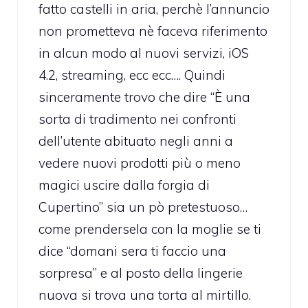
fatto castelli in aria, perchè l’annuncio
non prometteva nè faceva riferimento
in alcun modo al nuovi servizi, iOS
4.2, streaming, ecc ecc…. Quindi
sinceramente trovo che dire “È una
sorta di tradimento nei confronti
dell’utente abituato negli anni a
vedere nuovi prodotti più o meno
magici uscire dalla forgia di
Cupertino” sia un pò pretestuoso…
come prendersela con la moglie se ti
dice “domani sera ti faccio una
sorpresa” e al posto della lingerie
nuova si trova una torta al mirtillo.