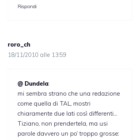
Rispondi
roro_ch
18/11/2010 alle 13:59
@ Dundela
:
mi sembra strano che una redazione
come quella di TAL, mostri
chiaramente due lati così differenti…
Tiziano, non prendertela, ma usi
parole davvero un po’ troppo grosse: