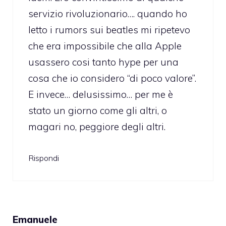
servizio rivoluzionario…. quando ho
letto i rumors sui beatles mi ripetevo
che era impossibile che alla Apple
usassero cosi tanto hype per una
cosa che io considero “di poco valore”.
E invece… delusissimo… per me è
stato un giorno come gli altri, o
magari no, peggiore degli altri.
Rispondi
Emanuele