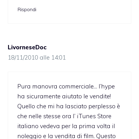
Rispondi
LivorneseDoc
18/11/2010 alle 14:01
Pura manovra commerciale… l’hype
ha sicuramente aiutato le vendite!
Quello che mi ha lasciato perplesso è
che nelle stesse ora l’ iTunes Store
italiano vedeva per la prima volta il
noleggio e la vendita di film. Questo