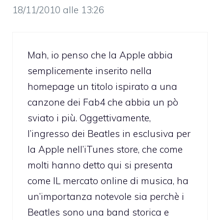
18/11/2010 alle 13:26
Mah, io penso che la Apple abbia
semplicemente inserito nella
homepage un titolo ispirato a una
canzone dei Fab4 che abbia un pò
sviato i più. Oggettivamente,
l’ingresso dei Beatles in esclusiva per
la Apple nell’iTunes store, che come
molti hanno detto qui si presenta
come IL mercato online di musica, ha
un’importanza notevole sia perchè i
Beatles sono una band storica e