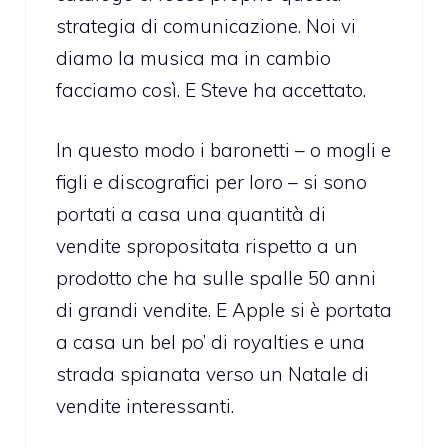
strategia di comunicazione. Noi vi
diamo la musica ma in cambio
facciamo così. E Steve ha accettato.
In questo modo i baronetti – o mogli e
figli e discografici per loro – si sono
portati a casa una quantità di
vendite spropositata rispetto a un
prodotto che ha sulle spalle 50 anni
di grandi vendite. E Apple si è portata
a casa un bel po’ di royalties e una
strada spianata verso un Natale di
vendite interessanti.