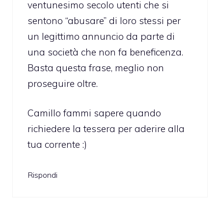
ventunesimo secolo utenti che si
sentono “abusare” di loro stessi per
un legittimo annuncio da parte di
una società che non fa beneficenza.
Basta questa frase, meglio non
proseguire oltre.
Camillo fammi sapere quando
richiedere la tessera per aderire alla
tua corrente :)
Rispondi