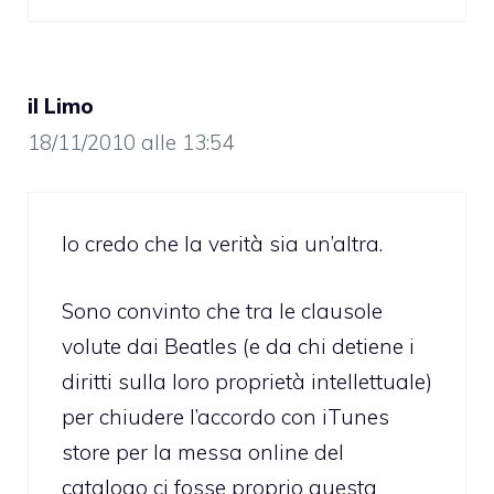
il Limo
18/11/2010 alle 13:54
Io credo che la verità sia un’altra.
Sono convinto che tra le clausole
volute dai Beatles (e da chi detiene i
diritti sulla loro proprietà intellettuale)
per chiudere l’accordo con iTunes
store per la messa online del
catalogo ci fosse proprio questa