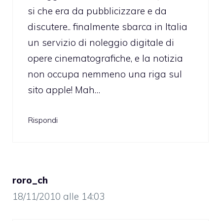
si che era da pubblicizzare e da
discutere.. finalmente sbarca in Italia
un servizio di noleggio digitale di
opere cinematografiche, e la notizia
non occupa nemmeno una riga sul
sito apple! Mah…
Rispondi
roro_ch
18/11/2010 alle 14:03