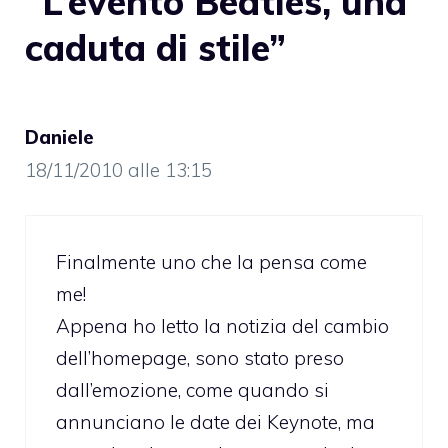
“L’evento Beatles, una
caduta di stile”
Daniele
18/11/2010 alle 13:15
Finalmente uno che la pensa come
me!
Appena ho letto la notizia del cambio
dell’homepage, sono stato preso
dall’emozione, come quando si
annunciano le date dei Keynote, ma