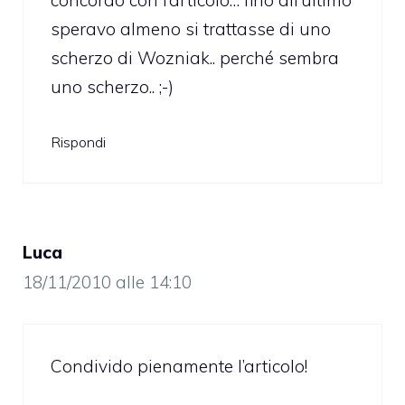
speravo almeno si trattasse di uno
scherzo di Wozniak.. perché sembra
uno scherzo.. ;-)
Rispondi
Luca
18/11/2010 alle 14:10
Condivido pienamente l’articolo!