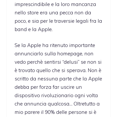
imprescindibile e la loro mancanza
nello store era una pecca non da
poco, e sia per le traversie legali fra la
band e la Apple.
Se la Apple ha ritenuto importante
annunciarlo sulla homepage, non
vedo perchè sentirsi “delusi” se non si
è trovato quello che si sperava. Non è
scritto da nessuna parte che la Apple
debba per forza far uscire un
dispositivo rivoluzionario ogni volta
che annuncia qualcosa… Oltretutto a
mio parere il 90% delle persone si è