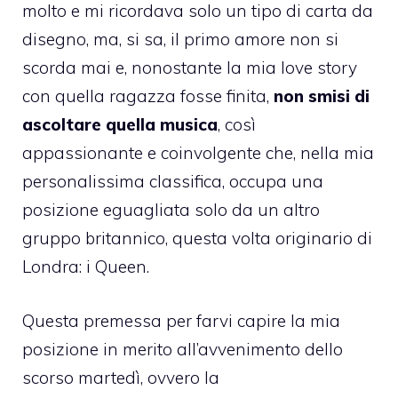
molto e mi ricordava solo un tipo di carta da
disegno, ma, si sa, il primo amore non si
scorda mai e, nonostante la mia love story
con quella ragazza fosse finita,
non smisi di
ascoltare quella musica
, così
appassionante e coinvolgente che, nella mia
personalissima classifica, occupa una
posizione eguagliata solo da un altro
gruppo britannico, questa volta originario di
Londra: i Queen.
Questa premessa per farvi capire la mia
posizione in merito all’avvenimento dello
scorso martedì, ovvero la