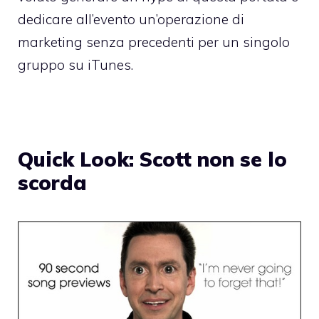
dedicare all’evento un’operazione di
marketing senza precedenti per un singolo
gruppo su iTunes.
Quick Look: Scott non se lo
scorda