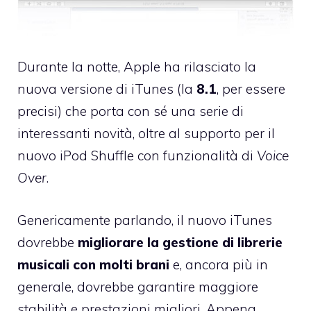
Durante la notte, Apple ha rilasciato la
nuova versione di iTunes
(la
8.1
, per essere
precisi) che porta con sé una serie di
interessanti novità, oltre al supporto per il
nuovo iPod Shuffle
con funzionalità di
Voice
Over
.
Genericamente parlando, il nuovo iTunes
dovrebbe
migliorare la gestione di librerie
musicali con molti brani
e, ancora più in
generale, dovrebbe garantire maggiore
stabilità e prestazioni migliori. Appena