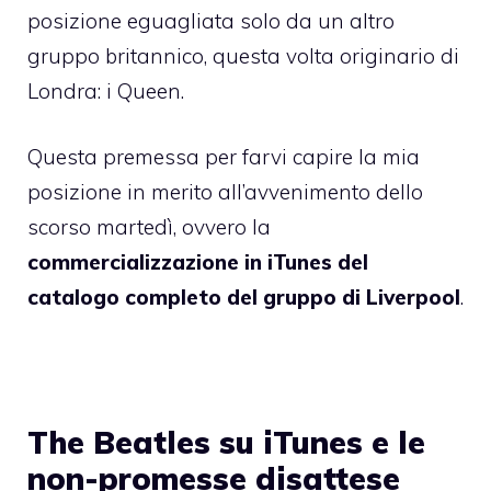
posizione eguagliata solo da un altro
gruppo britannico, questa volta originario di
Londra: i Queen.
Questa premessa per farvi capire la mia
posizione in merito all’avvenimento dello
scorso martedì, ovvero la
commercializzazione in iTunes del
catalogo completo del gruppo di Liverpool
.
The Beatles su iTunes e le
non-promesse disattese