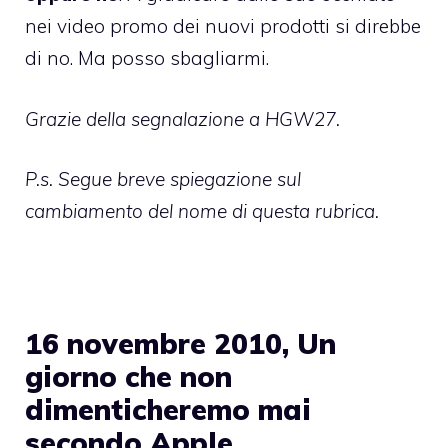
nei video promo dei nuovi prodotti si direbbe
di no. Ma posso sbagliarmi.
Grazie della segnalazione a
HGW27
.
P.s. Segue breve spiegazione sul
cambiamento del nome di questa rubrica.
16 novembre 2010, Un
giorno che non
dimenticheremo mai
secondo Apple