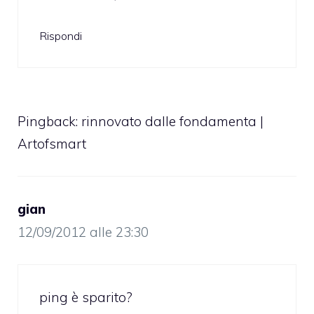
Rispondi
Pingback:
rinnovato dalle fondamenta |
Artofsmart
gian
12/09/2012 alle 23:30
ping è sparito?