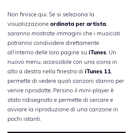
Non finisce qui. Se si seleziona la
visualizzazione
ordinata per artista
,
saranno mostrate immagini che i musicisti
potranno condividere direttamente
all’interno delle loro pagine su
iTunes
. Un
nuovo menu, accessibile con una icona in
alto a destra nella finestra di
iTunes
11
,
permette di vedere quali canzoni stanno per
venire riprodotte. Persino il mini-player è
stato ridisegnato e permette di cercare e
avviare la riproduzione di una canzone in
pochi istanti.