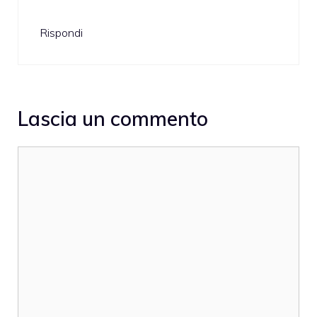
Rispondi
Lascia un commento
Commento