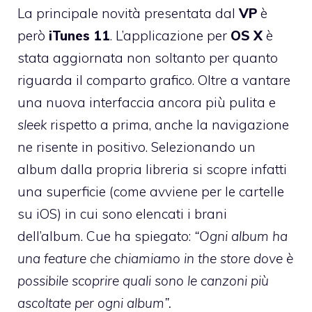
La principale novità presentata dal
VP
è
però
iTunes
11
. L’applicazione per
OS X
è
stata aggiornata non soltanto per quanto
riguarda il comparto grafico. Oltre a vantare
una nuova interfaccia ancora più pulita e
sleek
rispetto a prima, anche la navigazione
ne risente in positivo. Selezionando un
album dalla propria libreria si scopre infatti
una superficie (come avviene per le cartelle
su iOS) in cui sono elencati i brani
dell’album. Cue ha spiegato:
“Ogni album ha
una feature che chiamiamo in the store dove è
possibile scoprire quali sono le canzoni più
ascoltate per ogni album”.