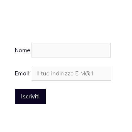
Nome
Email: