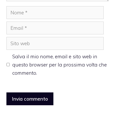
Nome
Email
Sito
web
Salva il mio nome, email e sito web in
questo browser per la prossima volta che
commento.