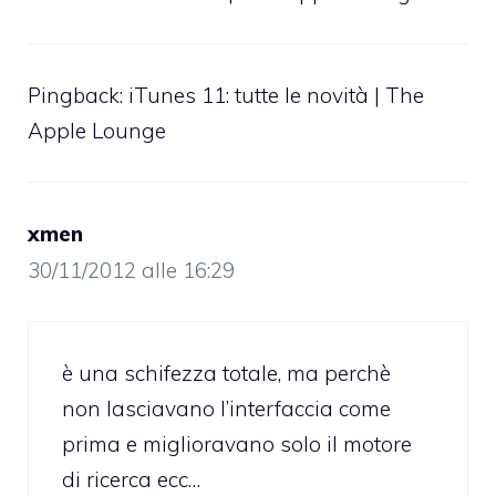
Pingback:
iTunes 11: tutte le novità | The
Apple Lounge
xmen
30/11/2012 alle 16:29
è una schifezza totale, ma perchè
non lasciavano l’interfaccia come
prima e miglioravano solo il motore
di ricerca ecc…