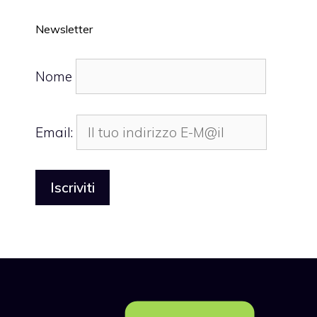
Newsletter
Nome
Email: