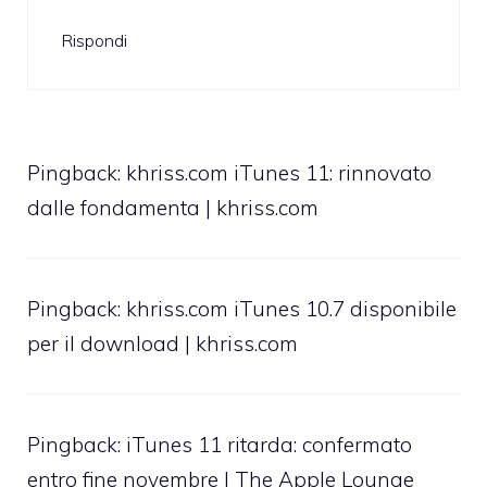
Rispondi
Pingback: khriss.com iTunes 11: rinnovato
dalle fondamenta | khriss.com
Pingback:
khriss.com iTunes 10.7 disponibile
per il download | khriss.com
Pingback:
iTunes 11 ritarda: confermato
entro fine novembre | The Apple Lounge