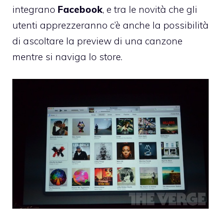
integrano
Facebook
, e tra le novità che gli
utenti apprezzeranno c’è anche la possibilità
di ascoltare la preview di una canzone
mentre si naviga lo store.