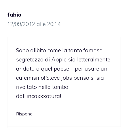
fabio
12/09/2012 alle 20:14
Sono alibito come la tanto famosa
segretezza di Apple sia letteralmente
andata a quel paese – per usare un
eufemismo! Steve Jobs penso si sia
rivoltato nella tomba
dall’incaxxxatura!
Rispondi