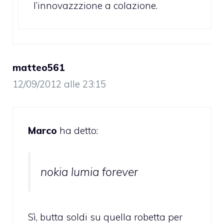
l’innovazzzione a colazione.
matteo561
12/09/2012 alle 23:15
Marco
ha detto:
nokia lumia forever
Sì, butta soldi su quella robetta per