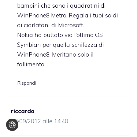
bambini che sono i quadratini di
WinPhone8 Metro. Regala i tuoi soldi
ai ciarlatani di Microsoft.
Nokia ha buttato via l’ottimo OS
Symbian per quella schifezza di
WinPhone8. Meritano solo il
fallimento.
Rispondi
riccardo
13/09/2012 alle 14:40