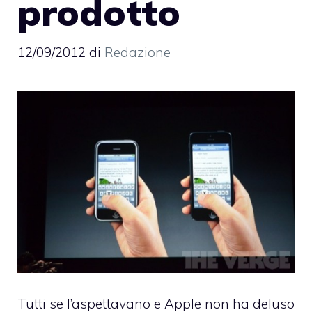
prodotto
12/09/2012
di
Redazione
Tutti se l’aspettavano e Apple non ha deluso