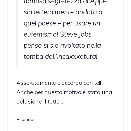
famosa segretezza di Apple
sia letteralmente andata a
quel paese – per usare un
eufemismo! Steve Jobs
penso si sia rivoltato nella
tomba dall’incaxxxatura!
Assolutamente d’accordo con te!!
Anche per questo motivo è stato una
delusione il tutto…
Rispondi