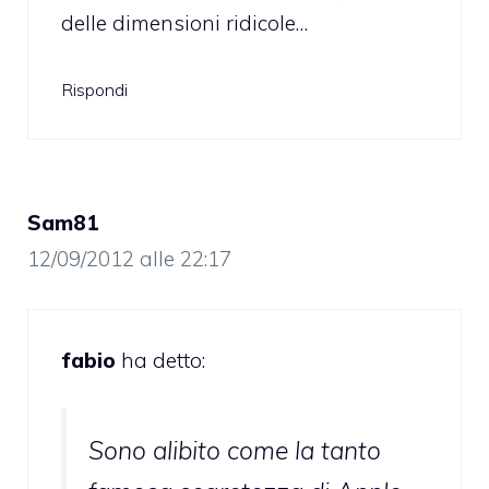
delle dimensioni ridicole…
Rispondi
Sam81
12/09/2012 alle 22:17
fabio
ha detto:
Sono alibito come la tanto