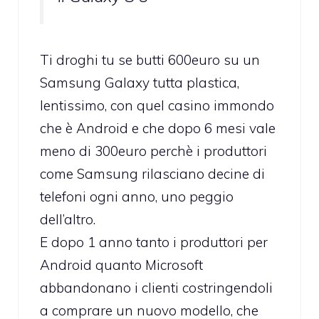
Ti droghi tu se butti 600euro su un
Samsung Galaxy tutta plastica,
lentissimo, con quel casino immondo
che è Android e che dopo 6 mesi vale
meno di 300euro perchè i produttori
come Samsung rilasciano decine di
telefoni ogni anno, uno peggio
dell’altro.
E dopo 1 anno tanto i produttori per
Android quanto Microsoft
abbandonano i clienti costringendoli
a comprare un nuovo modello, che