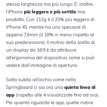
stessa larghezza ma più lungo. E’, inoltre,
l’iPhone
più leggero e più sottile
mai
prodotto. Con 112g è il 20% più leggero di
iPhone 4S, mentre ha uno spessore di
appena 7,6mm (il 18% in meno rispetto al
suo predecessore). Il motivo della scelta di
un display da 16:9 è da attribuire
all’ergonomia del dispositivo, come si può
vedere dall’immagine di apertura.
Salta subito all’occhio come nella
Springboard ci sia ora una
quinta linea di
app
(rispetto alle 4 visualizzate fino ad ora).
Per quanto riguarda le app, quelle native