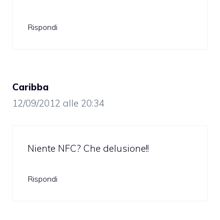
Rispondi
Caribba
12/09/2012 alle 20:34
Niente NFC? Che delusione!!
Rispondi