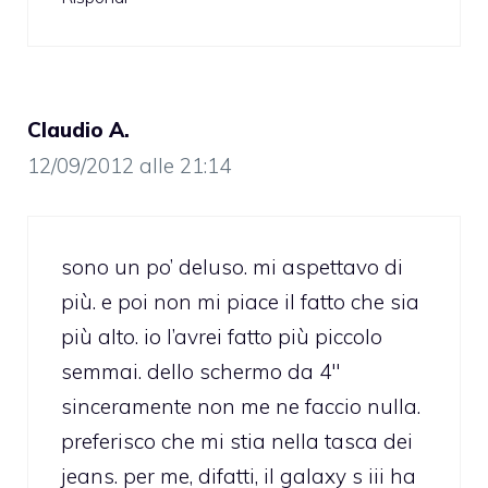
Claudio A.
12/09/2012 alle 21:14
sono un po’ deluso. mi aspettavo di
più. e poi non mi piace il fatto che sia
più alto. io l’avrei fatto più piccolo
semmai. dello schermo da 4″
sinceramente non me ne faccio nulla.
preferisco che mi stia nella tasca dei
jeans. per me, difatti, il galaxy s iii ha