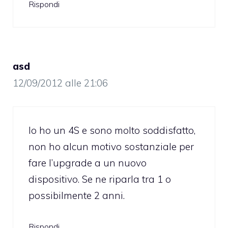
Rispondi
asd
12/09/2012 alle 21:06
Io ho un 4S e sono molto soddisfatto,
non ho alcun motivo sostanziale per
fare l’upgrade a un nuovo
dispositivo. Se ne riparla tra 1 o
possibilmente 2 anni.
Rispondi