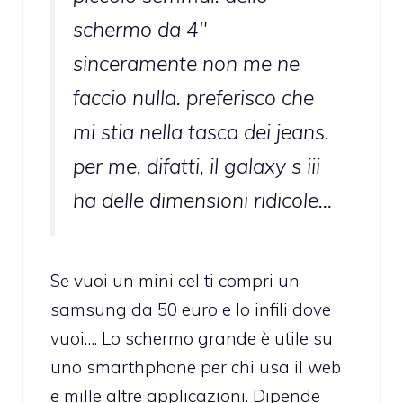
schermo da 4″
sinceramente non me ne
faccio nulla. preferisco che
mi stia nella tasca dei jeans.
per me, difatti, il galaxy s iii
ha delle dimensioni ridicole…
Se vuoi un mini cel ti compri un
samsung da 50 euro e lo infili dove
vuoi…. Lo schermo grande è utile su
uno smarthphone per chi usa il web
e mille altre applicazioni. Dipende