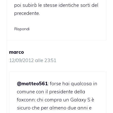
poi subirà le stesse identiche sorti del
precedente.
Rispondi
marco
12/09/2012 alle 23:51
@matteo561
: forse hai qualcosa in
comune con il presidente della
foxconn: chi compra un Galaxy S è
sicuro che per almeno due anni e