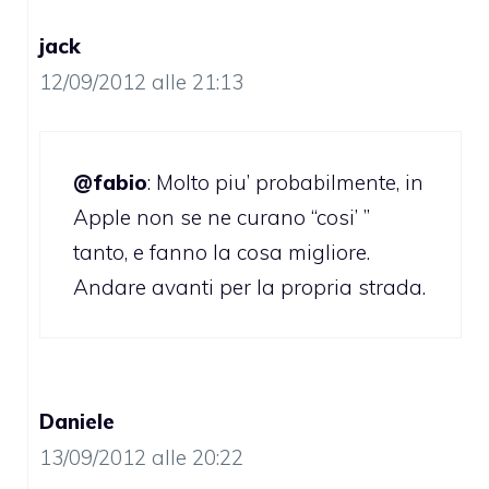
jack
12/09/2012 alle 21:13
@fabio
: Molto piu’ probabilmente, in
Apple non se ne curano “cosi’ ”
tanto, e fanno la cosa migliore.
Andare avanti per la propria strada.
Daniele
13/09/2012 alle 20:22