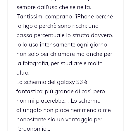
sempre dall’uso che se ne fa.
Tantissimi comprano l’iPhone perchè
fa figo o perchè sono ricchi: una
bassa percentuale lo sfrutta davvero.
Io lo uso intensamente ogni giorno
non solo per chiamare ma anche per
la fotografia, per studiare e molto
altro.
Lo schermo del galaxy S3 è
fantastico; più grande di così però
non mi piacerebbe….. Lo schermo
allungato non piace nemmeno a me
nonostante sia un vantaggio per
l’ergonomia…