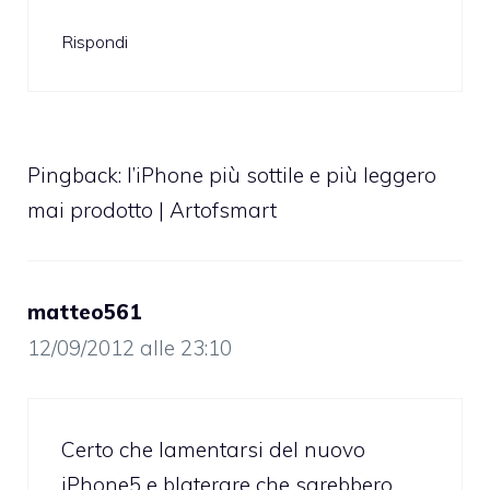
Rispondi
Pingback:
l’iPhone più sottile e più leggero
mai prodotto | Artofsmart
matteo561
12/09/2012 alle 23:10
Certo che lamentarsi del nuovo
iPhone5 e blaterare che sarebbero