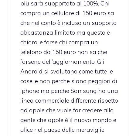
più sarà supportato al 100%. Chi
compra un cellulare di 150 euro sa
che nel conto è incluso un supporto
abbastanza limitato ma questo è
chiaro, e forse chi compra un
telefono da 150 euro non sa che
farsene dell’aggiornamento. Gli
Android si svalutano come tutte le
cose, e non perche siano peggiori di
iphone ma perche Samsung ha una
linea commerciale differente rispetto
ad apple che vuole far credere alla
gente che apple è il nuovo mondo e
alice nel paese delle meraviglie