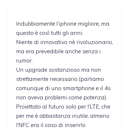
Indubbiamente l’iphone migliore, ma
questo è così tutti gli anni.
Niente di innovativo nè rivoluzionario,
ma era prevedibile anche senza i
rumor.
Un upgrade sostanzioso ma non
strettamente necessario (parliamo
comunque di uno smartphone e il 4s
non aveva problemi come potenza).
Proiettato al futuro solo per l’LTE, che
per me è abbastanza inutile, almeno
l’NFC era il caso di inserirlo