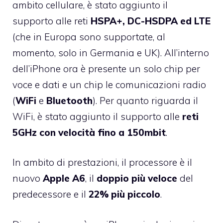
ambito cellulare, è stato aggiunto il
supporto alle reti
HSPA+, DC-HSDPA ed LTE
(che in Europa sono supportate, al
momento, solo in Germania e UK). All’interno
dell’iPhone ora è presente un solo chip per
voce e dati e un chip le comunicazioni radio
(
WiFi
e
Bluetooth
). Per quanto riguarda il
WiFi, è stato aggiunto il supporto alle
reti
5GHz con velocità fino a 150mbit
.
In ambito di prestazioni, il processore è il
nuovo
Apple A6
, il
doppio più veloce
del
predecessore e il
22% più piccolo
.