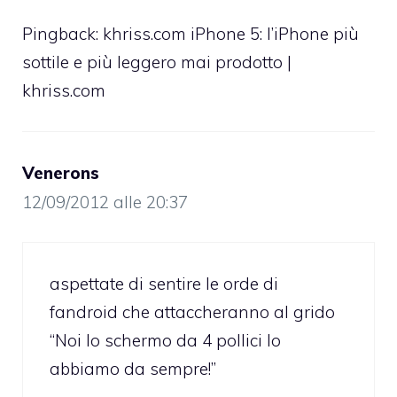
Pingback:
khriss.com iPhone 5: l’iPhone più
sottile e più leggero mai prodotto |
khriss.com
Venerons
12/09/2012 alle 20:37
aspettate di sentire le orde di
fandroid che attaccheranno al grido
“Noi lo schermo da 4 pollici lo
abbiamo da sempre!”