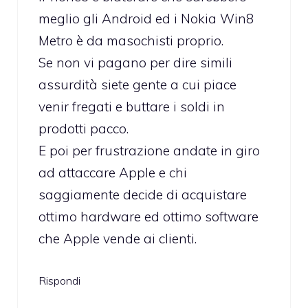
meglio gli Android ed i Nokia Win8
Metro è da masochisti proprio.
Se non vi pagano per dire simili
assurdità siete gente a cui piace
venir fregati e buttare i soldi in
prodotti pacco.
E poi per frustrazione andate in giro
ad attaccare Apple e chi
saggiamente decide di acquistare
ottimo hardware ed ottimo software
che Apple vende ai clienti.
Rispondi