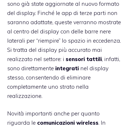
sono già state aggiornate al nuovo formato
del display. Finché le app di terze parti non
saranno adattate, queste verranno mostrate
al centro del display con delle barre nere
laterali per “riempire” lo spazio in eccedenza.
Si tratta del display più accurato mai
realizzato nel settore: i
sensori tattili
, infatti,
sono direttamente
integrati
nel display
stesso, consentendo di eliminare
completamente uno strato nella
realizzazione.
Novità importanti anche per quanto
riguarda le
comunicazioni wireless
. In