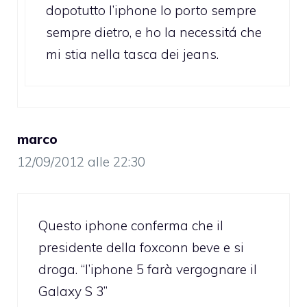
dopotutto l’iphone lo porto sempre
sempre dietro, e ho la necessitá che
mi stia nella tasca dei jeans.
marco
12/09/2012 alle 22:30
Questo iphone conferma che il
presidente della foxconn beve e si
droga. “l’iphone 5 farà vergognare il
Galaxy S 3”