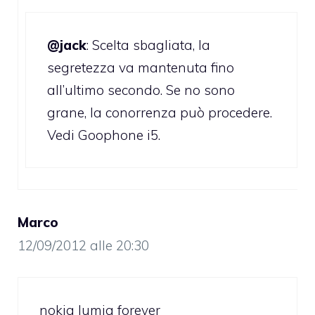
@jack
: Scelta sbagliata, la
segretezza va mantenuta fino
all’ultimo secondo. Se no sono
grane, la conorrenza può procedere.
Vedi Goophone i5.
Marco
12/09/2012 alle 20:30
nokia lumia forever