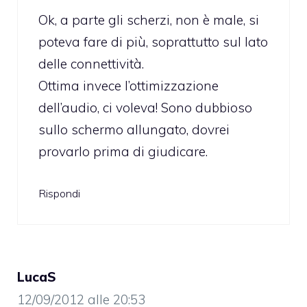
Ok, a parte gli scherzi, non è male, si
poteva fare di più, soprattutto sul lato
delle connettività.
Ottima invece l’ottimizzazione
dell’audio, ci voleva! Sono dubbioso
sullo schermo allungato, dovrei
provarlo prima di giudicare.
Rispondi
LucaS
12/09/2012 alle 20:53