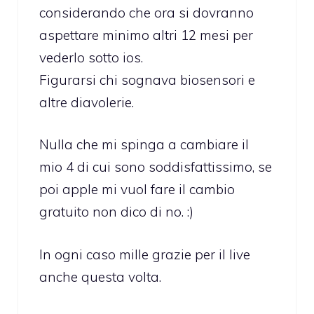
considerando che ora si dovranno
aspettare minimo altri 12 mesi per
vederlo sotto ios.
Figurarsi chi sognava biosensori e
altre diavolerie.
Nulla che mi spinga a cambiare il
mio 4 di cui sono soddisfattissimo, se
poi apple mi vuol fare il cambio
gratuito non dico di no. :)
In ogni caso mille grazie per il live
anche questa volta.