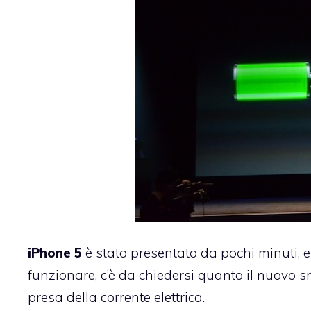
iPhone 5
è stato presentato da pochi minuti, 
funzionare, c’è da chiedersi quanto il nuovo 
presa della corrente elettrica.