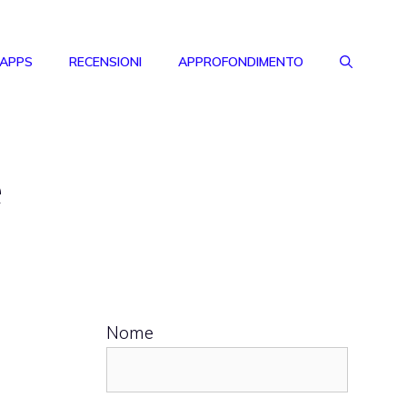
 APPS
RECENSIONI
APPROFONDIMENTO
e
Nome