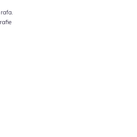
rafa.
rafie