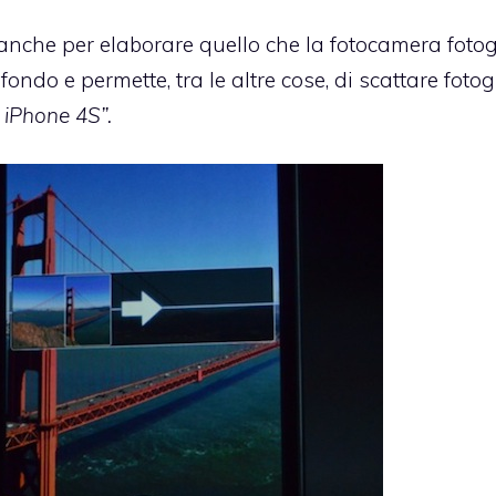
 anche per elaborare quello che la fotocamera fotog
fondo e permette, tra le altre cose, di scattare fotog
 iPhone 4S”.