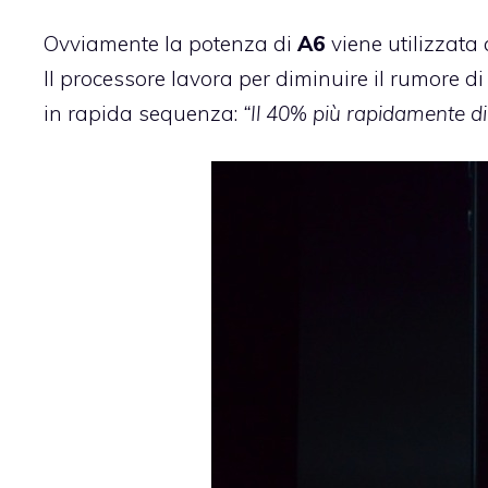
Ovviamente la potenza di
A6
viene utilizzata
Il processore lavora per diminuire il rumore di 
in rapida sequenza:
“Il 40% più rapidamente di