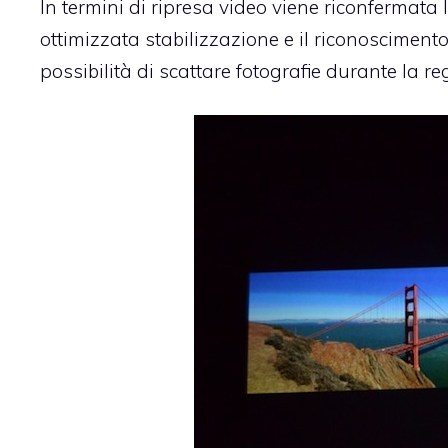
In termini di ripresa video viene riconfermata 
ottimizzata stabilizzazione e il riconoscimento 
possibilità di scattare fotografie durante la re