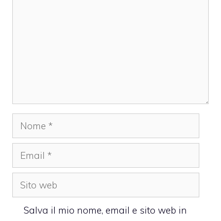
Nome
Email
Sito
web
Salva il mio nome, email e sito web in