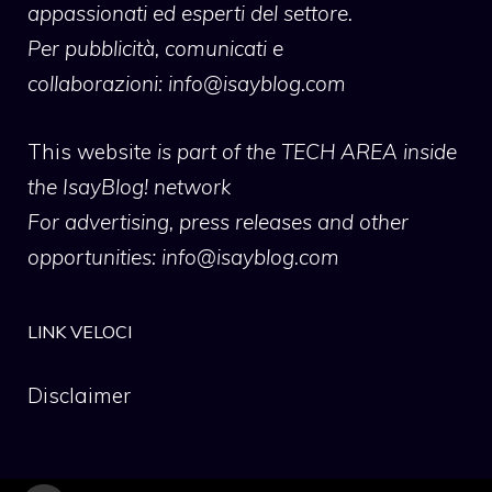
appassionati ed esperti del settore.
Per pubblicità, comunicati e
collaborazioni:
info@isayblog.com
This website
is part of the TECH AREA inside
the IsayBlog! network
For advertising, press releases and other
opportunities:
info@isayblog.com
LINK VELOCI
Disclaimer