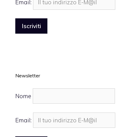
Email:
Newsletter
Nome
Email: