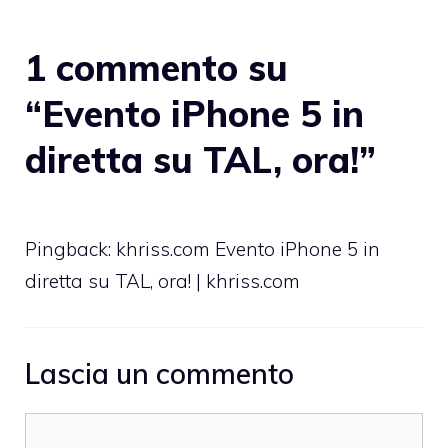
1 commento su
“Evento iPhone 5 in
diretta su TAL, ora!”
Pingback: khriss.com Evento iPhone 5 in
diretta su TAL, ora! | khriss.com
Lascia un commento
Commento