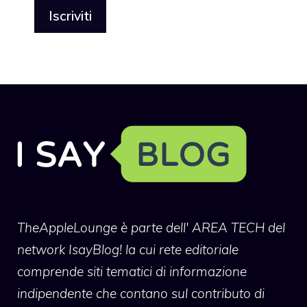
TheAppleLounge
è parte dell' AREA TECH del
network IsayBlog! la cui rete editoriale
comprende siti tematici di informazione
indipendente che contano sul contributo di