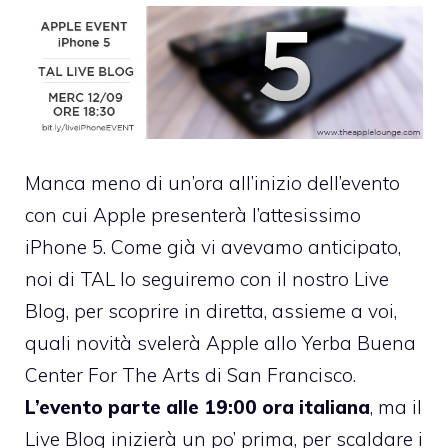
Manca meno di un’ora all’inizio dell’evento
con cui Apple presenterà l’attesissimo
iPhone 5. Come già vi avevamo anticipato,
noi di TAL
lo seguiremo con il nostro Live
Blog
, per scoprire in diretta, assieme a voi,
quali novità svelerà Apple allo Yerba Buena
Center For The Arts di San Francisco.
L’evento parte alle 19:00 ora italiana
, ma il
Live Blog inizierà un po’ prima, per scaldare i