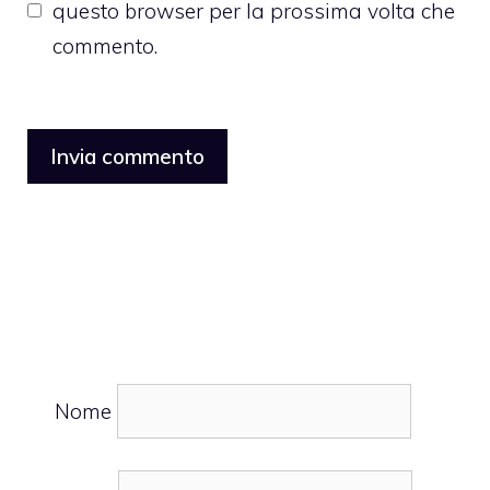
questo browser per la prossima volta che
commento.
Nome