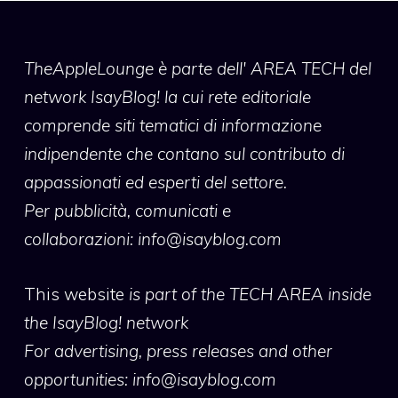
TheAppleLounge
è parte dell' AREA TECH del
network IsayBlog! la cui rete editoriale
comprende siti tematici di informazione
indipendente che contano sul contributo di
appassionati ed esperti del settore.
Per pubblicità, comunicati e
collaborazioni:
info@isayblog.com
This website
is part of the TECH AREA inside
the IsayBlog! network
For advertising, press releases and other
opportunities:
info@isayblog.com