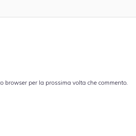
sto browser per la prossima volta che commento.