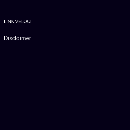
LINK VELOCI
Disclaimer