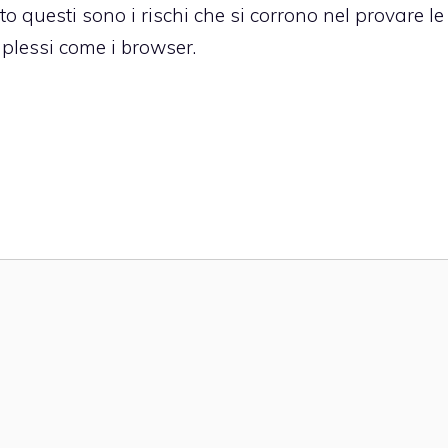
to questi sono i rischi che si corrono nel provare le
mplessi come i browser.