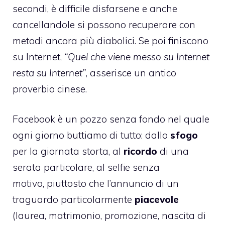
secondi, è difficile disfarsene e anche
cancellandole si possono recuperare con
metodi ancora più diabolici. Se poi finiscono
su Internet,
“Quel che viene messo su Internet
resta su Internet”
, asserisce un antico
proverbio cinese.
Facebook è un pozzo senza fondo nel quale
ogni giorno buttiamo di tutto: dallo
sfogo
per la giornata storta, al
ricordo
di una
serata particolare, al selfie senza
motivo, piuttosto che l’annuncio di un
traguardo particolarmente
piacevole
(laurea, matrimonio, promozione, nascita di