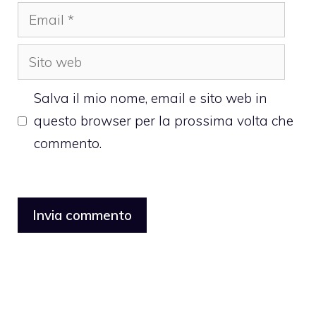
Email
Sito
web
Salva il mio nome, email e sito web in
questo browser per la prossima volta che
commento.