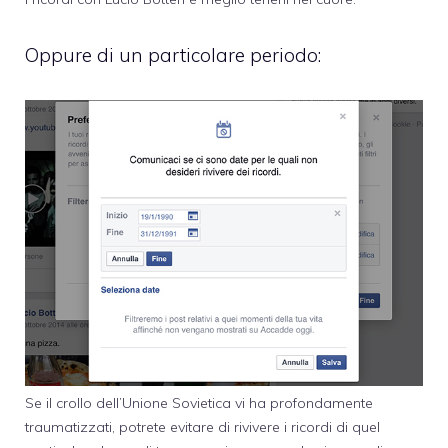
Oppure di un particolare periodo:
Se il crollo dell’Unione Sovietica vi ha profondamente
traumatizzati, potrete evitare di rivivere i ricordi di quel