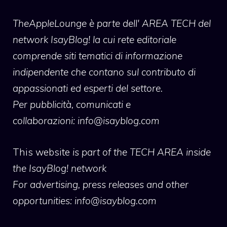
TheAppleLounge
è parte dell' AREA TECH del
network IsayBlog! la cui rete editoriale
comprende siti tematici di informazione
indipendente che contano sul contributo di
appassionati ed esperti del settore.
Per pubblicità, comunicati e
collaborazioni:
info@isayblog.com
This website
is part of the TECH AREA inside
the IsayBlog! network
For advertising, press releases and other
opportunities:
info@isayblog.com