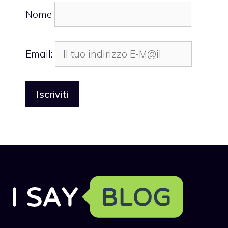
Nome
Email: