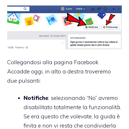
Collegandosi alla pagina
Facebook
Accadde oggi
, in alto a destra troveremo
due pulsanti:
Notifiche
: selezionando “No” avremo
disabilitato totalmente la funzionalità.
Se era questo che volevate, la guida è
finita e non vi resta che condividerla