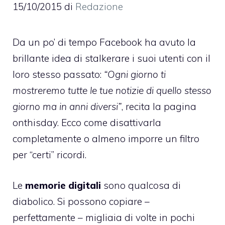
15/10/2015
di
Redazione
Da un po’ di tempo Facebook ha avuto la
brillante idea di stalkerare i suoi utenti con il
loro stesso passato:
“Ogni giorno ti
mostreremo tutte le tue notizie di quello stesso
giorno ma in anni diversi”
, recita la pagina
onthisday
. Ecco come disattivarla
completamente o almeno imporre un filtro
per “certi” ricordi.
Le
memorie digitali
sono qualcosa di
diabolico. Si possono copiare –
perfettamente – migliaia di volte in pochi