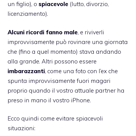
un figlio), o
spiacevole
(lutto, divorzio,
licenziamento).
Alcuni ricordi fanno male
, e riviverli
improvvisamente può rovinare una giornata
che (fino a quel momento) stava andando
alla grande. Altri possono essere
imbarazzanti
, come una foto con l’ex che
spunta improvvisamente fuori magari
proprio quando il vostro attuale partner ha
preso in mano il vostro iPhone.
Ecco quindi come evitare spiacevoli
situazioni: