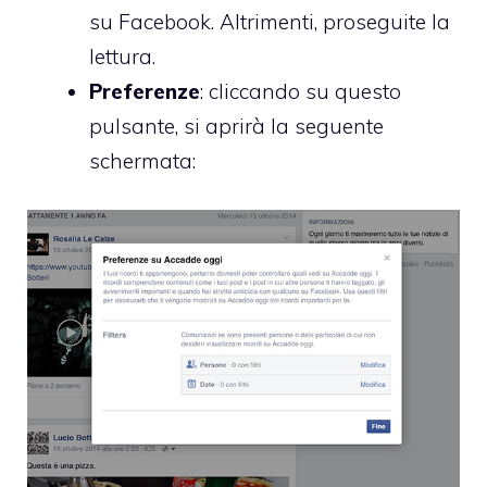
su Facebook. Altrimenti, proseguite la
lettura.
Preferenze
: cliccando su questo
pulsante, si aprirà la seguente
schermata: