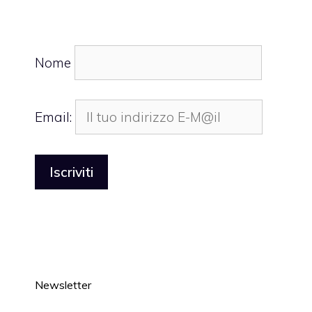
Nome
Email:
Newsletter