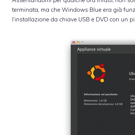
terminata, ma che Windows Blue era già funzio
l’installazione da chiave USB e DVD con un pi