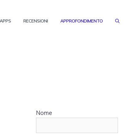
 APPS
RECENSIONI
APPROFONDIMENTO
Nome