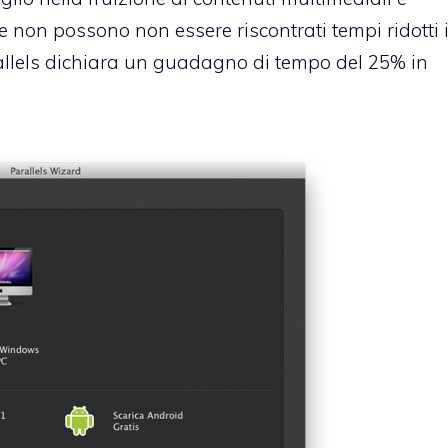
non possono non essere riscontrati tempi ridotti 
rallels dichiara un guadagno di tempo del 25% in