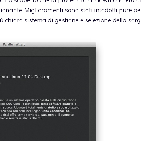
nante. Miglioramenti sono stati intodotti pure pe
ù chiaro sistema di gestione e selezione della sorg