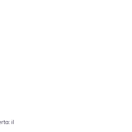
ta: il