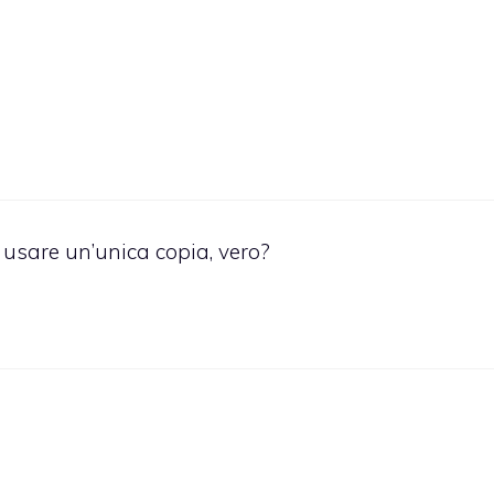
usare un’unica copia, vero?