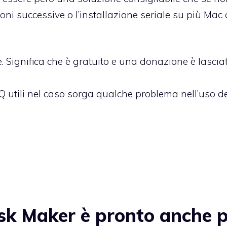
zioni successive o l’installazione seriale su più Mac 
Significa che è gratuito e una donazione è lascia
AQ
utili nel caso sorga qualche problema nell’uso d
sk Maker è pronto anche 