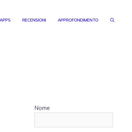
 APPS
RECENSIONI
APPROFONDIMENTO
Nome