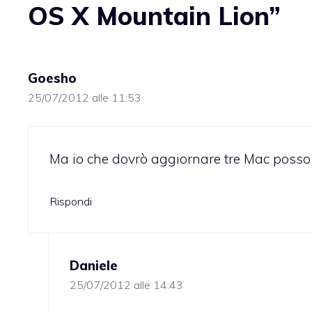
OS X Mountain Lion”
Goesho
25/07/2012 alle 11:53
Ma io che dovrò aggiornare tre Mac posso 
Rispondi
Daniele
25/07/2012 alle 14:43