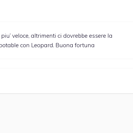
piu’ veloce, altrimenti ci dovrebbe essere la
 bootable con Leopard. Buona fortuna