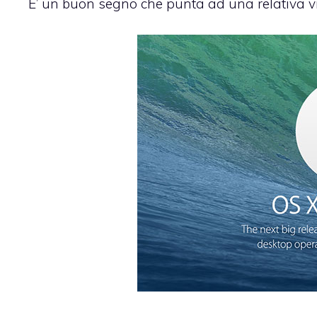
E’ un buon segno che punta ad una relativa vi