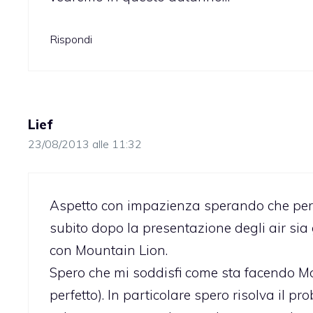
Rispondi
Lief
23/08/2013 alle 11:32
Aspetto con impazienza sperando che per 
subito dopo la presentazione degli air sia
con Mountain Lion.
Spero che mi soddisfi come sta facendo Mou
perfetto). In particolare spero risolva il 