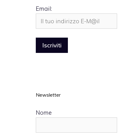
Email:
Newsletter
Nome