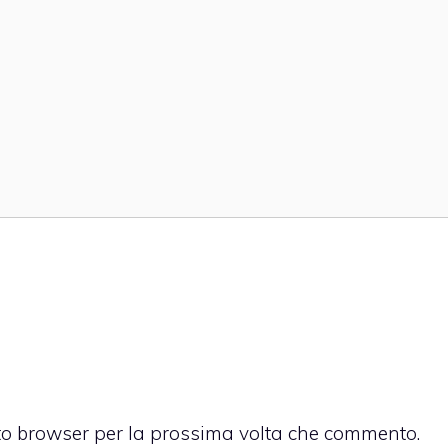
sto browser per la prossima volta che commento.