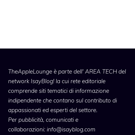
TheAppleLounge
è parte dell' AREA TECH del
network IsayBlog! la cui rete editoriale
comprende siti tematici di informazione
indipendente che contano sul contributo di
appassionati ed esperti del settore.
Per pubblicità, comunicati e
collaborazioni:
info@isayblog.com