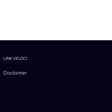
LINK VELOCI
Disclaimer