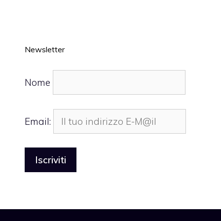
Newsletter
Nome
Email: