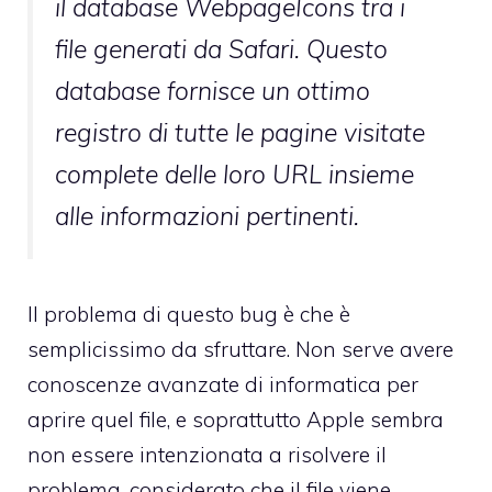
il database WebpageIcons tra i
file generati da Safari. Questo
database fornisce un ottimo
registro di tutte le pagine visitate
complete delle loro URL insieme
alle informazioni pertinenti.
Il problema di questo bug è che è
semplicissimo da sfruttare. Non serve avere
conoscenze avanzate di informatica per
aprire quel file, e soprattutto Apple sembra
non essere intenzionata a risolvere il
problema, considerato che il file viene