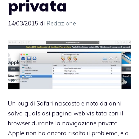
privata
14/03/2015
di
Redazione
Un bug di Safari nascosto e noto da anni
salva qualsiasi pagina web visitata con il
browser durante la navigazione privata.
Apple non ha ancora risolto il problema, e a