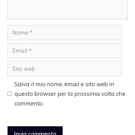
Nome
Email
Sito
web
Salva il mio nome, email e sito web in
questo browser per la prossima volta che
commento.