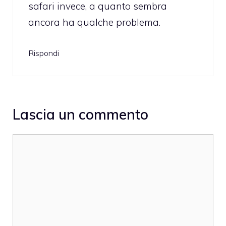
safari invece, a quanto sembra
ancora ha qualche problema.
Rispondi
Lascia un commento
Commento