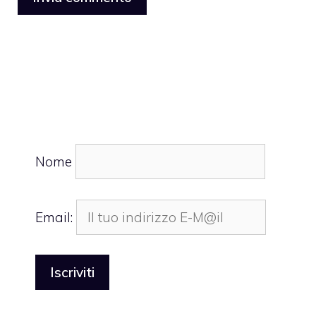
Nome
Email: