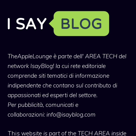
TheAppleLounge
è parte dell' AREA TECH del
network IsayBlog! la cui rete editoriale
comprende siti tematici di informazione
indipendente che contano sul contributo di
appassionati ed esperti del settore.
Per pubblicità, comunicati e
collaborazioni:
info@isayblog.com
This website
is part of the TECH AREA inside