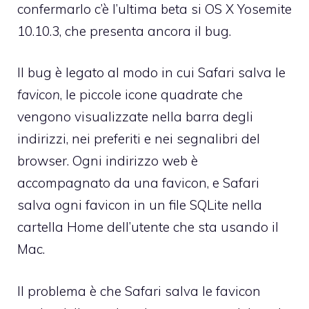
confermarlo c’è l’ultima beta si OS X Yosemite
10.10.3, che presenta ancora il bug.
Il bug è legato al modo in cui Safari salva le
favicon
, le piccole icone quadrate che
vengono visualizzate nella barra degli
indirizzi, nei preferiti e nei segnalibri del
browser. Ogni indirizzo web è
accompagnato da una favicon, e Safari
salva ogni favicon in un file SQLite nella
cartella Home dell’utente che sta usando il
Mac.
Il problema è che Safari salva le favicon