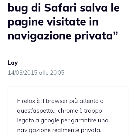
bug di Safari salva le
pagine visitate in
navigazione privata”
Lay
14/03/2015 alle 20:05
Firefox è il browser più attento a
quest’aspetto… chrome è troppo
legato a google per garantire una
navigazione realmente privata.