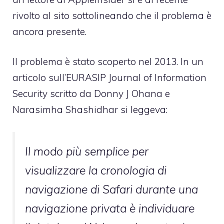
rivolto al sito sottolineando che il problema è
ancora presente.
Il problema è stato scoperto nel 2013. In un
articolo sull’EURASIP Journal of Information
Security scritto da Donny J Ohana e
Narasimha Shashidhar si leggeva:
Il modo più semplice per
visualizzare la cronologia di
navigazione di Safari durante una
navigazione privata è individuare