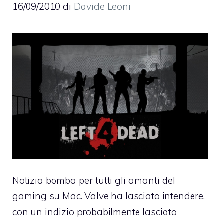
16/09/2010
di
Davide Leoni
Notizia bomba per tutti gli amanti del
gaming su Mac. Valve ha lasciato intendere,
con un indizio probabilmente lasciato