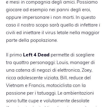
e mesi in compagnia degli amici. Possiamo
giocare ad esempio nei panni degli eroi,
oppure impersonare i non morti. In questo
caso il nostro scopo sarà quello di infettare i
civili ed iniettare il virus letale nella maggior
parte della popolazione.
Il primo
Left 4 Dead
permette di scegliere
tra quattro personaggi: Louis, manager di
una catena di negozi di elettronica, Zoey,
ricca adolescente viziata, Bill, reduce del
Vietnam e Francis, motociclista con la
passione per i tatuaggi. Le ambientazioni
sono tutte cupe e volutamente desolate