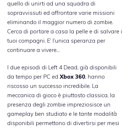
quello di unirti ad una squadra di
sopravvissuti ed affrontare varie missioni
eliminando il maggior numero di zombie.
Cerca di portare a casa la pelle e di salvare i
tuoi compagni. E’ l’unica speranza per
continuare a vivere…
I due episodi di Left 4 Dead, già disponibili
da tempo per PC ed
Xbox 360
, hanno
riscosso un successo incredibile. La
meccanica di gioco è piuttosto classica, la
presenza degli zombie impreziosisce un
gameplay ben studiato e le tante modalità
disponibili permettono di divertirsi per mesi