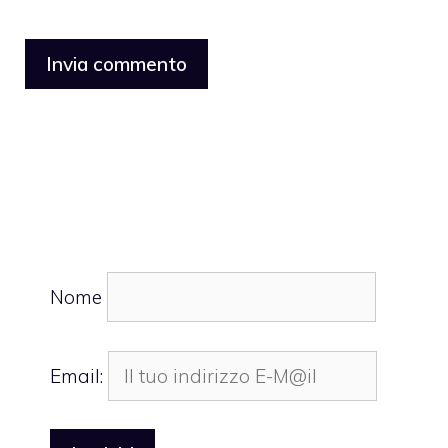
Nome
Email: