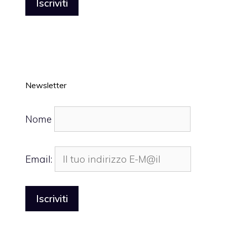
Newsletter
Nome
Email: