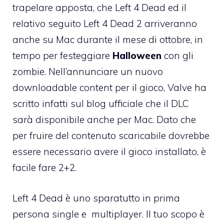
trapelare apposta, che Left 4 Dead ed il
relativo seguito
Left 4 Dead 2
arriveranno
anche su Mac durante il mese di ottobre, in
tempo per festeggiare
Halloween
con gli
zombie. Nell’annunciare un nuovo
downloadable content per il gioco, Valve
ha
scritto infatti sul blog ufficiale
che il DLC
sarà disponibile anche per Mac. Dato che
per fruire del contenuto scaricabile dovrebbe
essere necessario avere il gioco installato, è
facile fare 2+2.
Left 4 Dead
è uno sparatutto in prima
persona single e multiplayer. Il tuo scopo è