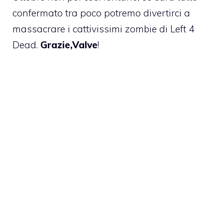
confermato tra poco potremo divertirci a
massacrare i cattivissimi zombie di Left 4
Dead.
Grazie,Valve
!