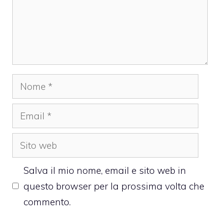
Nome
Email
Sito
web
Salva il mio nome, email e sito web in
questo browser per la prossima volta che
commento.