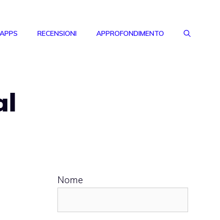
 APPS
RECENSIONI
APPROFONDIMENTO
al
Nome