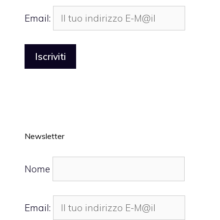
Email:
Newsletter
Nome
Email: