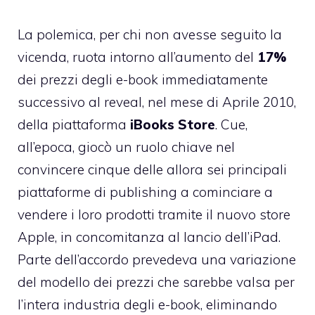
La polemica, per chi non avesse seguito la
vicenda, ruota intorno all’aumento del
17%
dei prezzi degli e-book immediatamente
successivo al reveal, nel mese di Aprile 2010,
della piattaforma
iBooks Store
. Cue,
all’epoca, giocò un ruolo chiave nel
convincere cinque delle allora sei principali
piattaforme di publishing a cominciare a
vendere i loro prodotti tramite il nuovo store
Apple, in concomitanza al lancio dell’iPad.
Parte dell’accordo prevedeva una variazione
del modello dei prezzi che sarebbe valsa per
l’intera industria degli e-book, eliminando