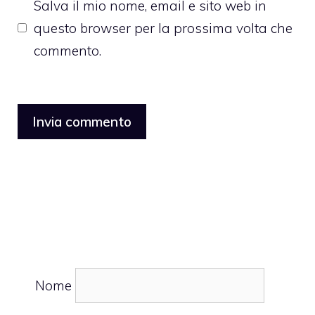
Salva il mio nome, email e sito web in
questo browser per la prossima volta che
commento.
Nome