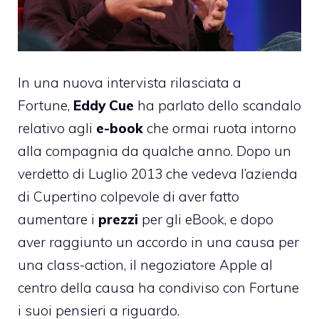
In una nuova intervista rilasciata a
Fortune
,
Eddy Cue
ha parlato dello scandalo
relativo agli
e-book
che ormai ruota intorno
alla compagnia da qualche anno. Dopo un
verdetto di Luglio 2013 che vedeva l’azienda
di Cupertino colpevole di aver fatto
aumentare i
prezzi
per gli eBook, e dopo
aver raggiunto un accordo in una causa per
una class-action, il negoziatore Apple al
centro della causa ha condiviso con Fortune
i suoi pensieri a riguardo.