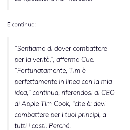
E continua:
“Sentiamo di dover combattere
per la verità,”, afferma Cue.
“Fortunatamente, Tim è
perfettamente in linea con la mia
idea,” continua, riferendosi al CEO
di Apple Tim Cook, “che è: devi
combattere per i tuoi principi, a
tutti i costi. Perché,