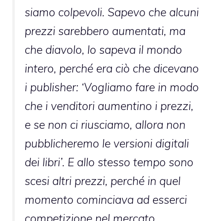
siamo colpevoli. Sapevo che alcuni
prezzi sarebbero aumentati, ma
che diavolo, lo sapeva il mondo
intero, perché era ciò che dicevano
i publisher: ‘Vogliamo fare in modo
che i venditori aumentino i prezzi,
e se non ci riusciamo, allora non
pubblicheremo le versioni digitali
dei libri’. E allo stesso tempo sono
scesi altri prezzi, perché in quel
momento cominciava ad esserci
competizione nel mercato.