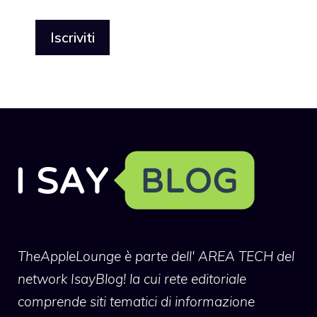
TheAppleLounge
è parte dell' AREA TECH del
network IsayBlog! la cui rete editoriale
comprende siti tematici di informazione