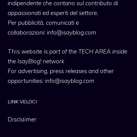
indipendente che contano sul contributo di
appassionati ed esperti del settore.
Per pubblicità, comunicati e
collaborazioni:
info@isayblog.com
This website
is part of the TECH AREA inside
the IsayBlog! network
For advertising, press releases and other
opportunities:
info@isayblog.com
LINK VELOCI
Disclaimer