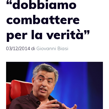
“dobbiamo
combattere
per la verità”
03/12/2014
di
Giovanni Biasi