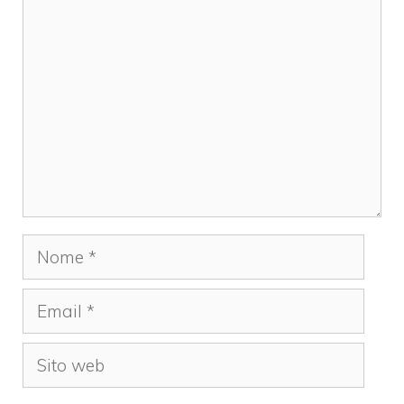
Commento
Nome
Email
Sito
web