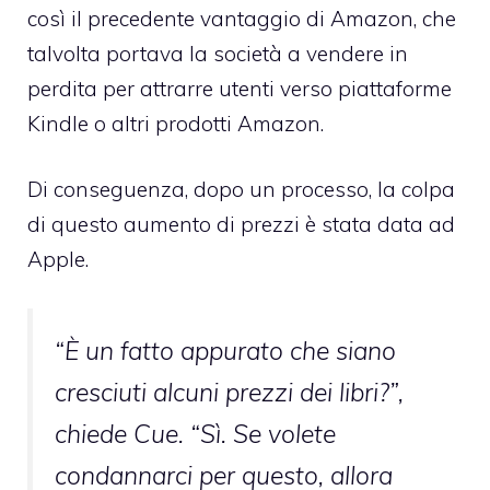
così il precedente vantaggio di Amazon, che
talvolta portava la società a vendere in
perdita per attrarre utenti verso piattaforme
Kindle o altri prodotti Amazon.
Di conseguenza, dopo un processo, la colpa
di questo aumento di prezzi è stata data ad
Apple.
“È un fatto appurato che siano
cresciuti alcuni prezzi dei libri?”,
chiede Cue. “Sì. Se volete
condannarci per questo, allora