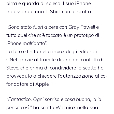
birra e guarda di sbieco il suo iPhone
indossando una T-Shirt con la scritta:
“Sono stato fuori a bere con Gray Powell e
tutto quel che m’è toccato è un prototipo di
iPhone malridotto”.
La foto è finita
nella inbox degli editor di
CNet
grazie al tramite di uno dei contatti di
Steve, che prima di condividere lo scatto ha
provveduto a chiedere l’autorizzazione al co-
fondatore di Apple.
“Fantastico. Ogni sorriso è cosa buona, io la
penso così.”
ha scritto Wozniak nella sua