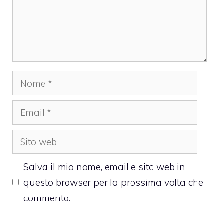
Nome
Email
Sito
web
Salva il mio nome, email e sito web in
questo browser per la prossima volta che
commento.