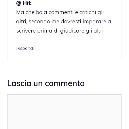
@ Hit
:
Ma che boia commenti e critichi gli
altri, secondo me dovresti imparare a
scrivere prima di giudicare gli altri.
Rispondi
Lascia un commento
Commento