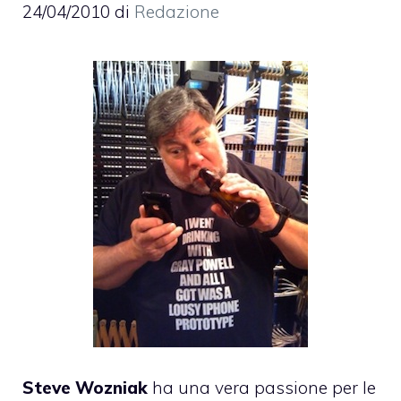
24/04/2010
di
Redazione
Steve Wozniak
ha una vera passione per le