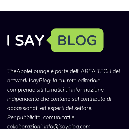
TheAppleLounge
è parte dell' AREA TECH del
network IsayBlog! la cui rete editoriale
comprende siti tematici di informazione
indipendente che contano sul contributo di
appassionati ed esperti del settore.
Per pubblicità, comunicati e
collaborazioni:
info@isayblog.com