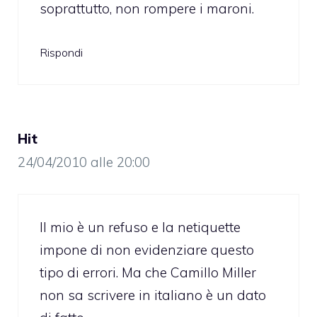
soprattutto, non rompere i maroni.
Rispondi
Hit
24/04/2010 alle 20:00
Il mio è un refuso e la netiquette
impone di non evidenziare questo
tipo di errori. Ma che Camillo Miller
non sa scrivere in italiano è un dato