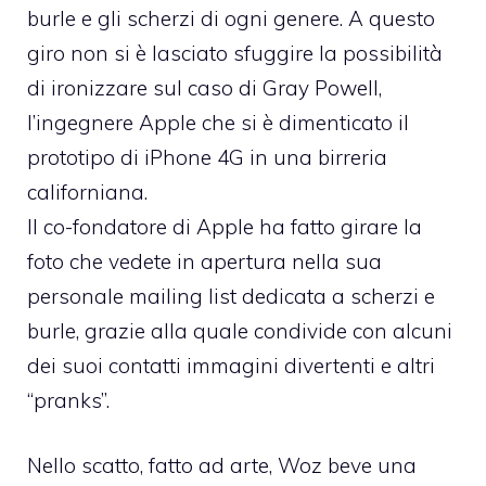
burle e gli scherzi di ogni genere. A questo
giro non si è lasciato sfuggire la possibilità
di ironizzare
sul caso di Gray Powell
,
l’ingegnere Apple che si è dimenticato il
prototipo di iPhone 4G in una birreria
californiana.
Il co-fondatore di Apple ha fatto girare la
foto che vedete in apertura nella sua
personale mailing list dedicata a scherzi e
burle, grazie alla quale condivide con alcuni
dei suoi contatti immagini divertenti e altri
“pranks”.
Nello scatto, fatto ad arte, Woz beve una