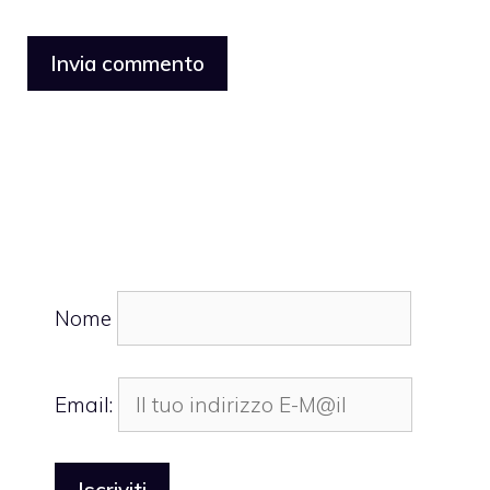
Nome
Email: