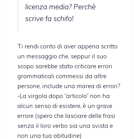
licenza media? Perchè
scrive fa schifo!
Ti rendi conto di aver appena scritto
un messaggio che, seppur il suo
scopo sarebbe stato criticare errori
grammaticali commessi da altre
persone, include una marea di errori?
-La virgola dopo “articolo” non ha
alcun senso di esistere, è un grave
errore (spero che lasciare delle frasi
senza il loro verbo sia una svista e
non una tua abitudine)