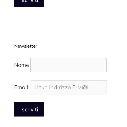
Newsletter
Nome
Email: