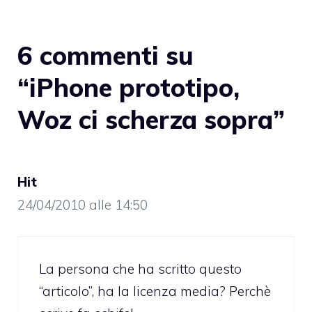
6 commenti su
“iPhone prototipo,
Woz ci scherza sopra”
Hit
24/04/2010 alle 14:50
La persona che ha scritto questo
“articolo”, ha la licenza media? Perchè