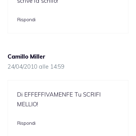
scrive fa schifo!
Rispondi
Camillo Miller
24/04/2010 alle 14:59
Di EFFEFFIVAMENFE Tu SCRIFI
MELLIO!
Rispondi