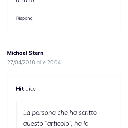
di fatto.
Rispondi
Michael Stern
27/04/2010 alle 20:04
Hit
dice:
La persona che ha scritto
questo “articolo”, ha la