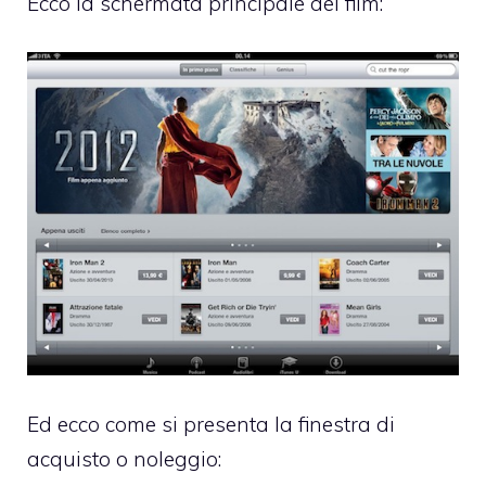
Ecco la schermata principale dei film:
Ed ecco come si presenta la finestra di
acquisto o noleggio: