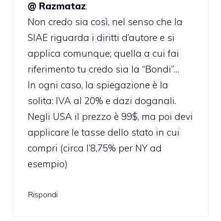
@ Razmataz
:
Non credo sia così, nel senso che la
SIAE riguarda i diritti d’autore e si
applica comunque; quella a cui fai
riferimento tu credo sia la “Bondi”…
In ogni caso, la spiegazione è la
solita: IVA al 20% e dazi doganali.
Negli USA il prezzo è 99$, ma poi devi
applicare le tasse dello stato in cui
compri (circa l’8,75% per NY ad
esempio)
Rispondi