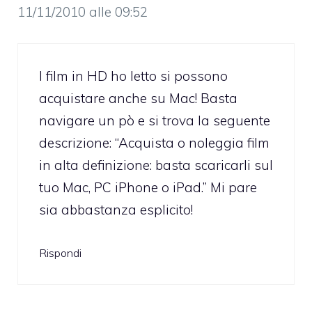
11/11/2010 alle 09:52
I film in HD ho letto si possono
acquistare anche su Mac! Basta
navigare un pò e si trova la seguente
descrizione: “Acquista o noleggia film
in alta definizione: basta scaricarli sul
tuo Mac, PC iPhone o iPad.” Mi pare
sia abbastanza esplicito!
Rispondi