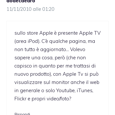
dodecaedro
11/11/2010 alle 01:20
sullo store Apple è presente Apple TV
(area iPod). C’è qualche pagina, ma
non tutto è aggiornato… Volevo
sapere una cosa, però (che non
capisco in quanto per me trattasi di
nuovo prodotto), con Apple Tv si può
visualizzare sul monitor anche il web
in generale o solo Youtube, iTunes,
Flickr e propri video/foto?
Rispondi