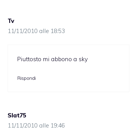
Tv
11/11/2010 alle 18:53
Piuttosto mi abbono a sky
Rispondi
Slat75
11/11/2010 alle 19:46