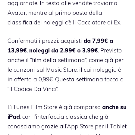
aggiornate. In testa alle vendite troviamo
Avatar, mentre al primo posto della
classifica dei noleggi c’è Il Cacciatore di Ex.
Confermati i prezzi: acquisti
da 7,99€ a
13,99€
,
noleggi da 2.99€ o 3.99€
. Previsto
anche il “film della settimana”, come già per
le canzoni sul Music Store, il cui noleggio è
in offerta a 0,99€. Questa settimana tocca a
“Il Codice Da Vinci”.
L’iTunes Film Store è già comparso
anche su
iPad
, con l’interfaccia classica che già
conosciamo grazie all’App Store per il Tablet.