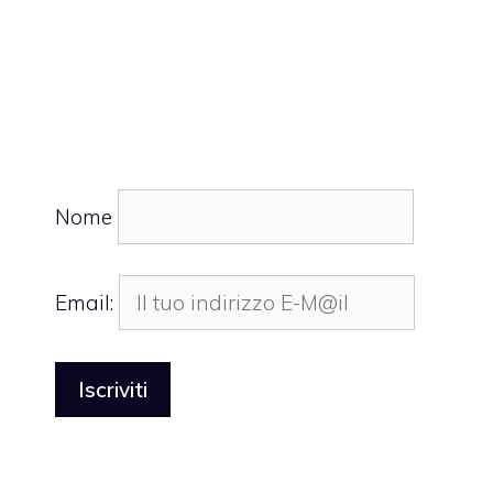
Nome
Email: