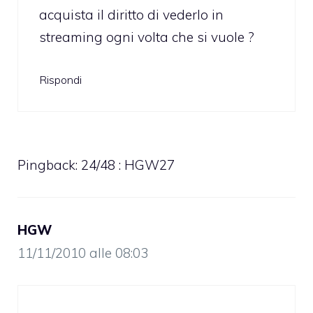
acquista il diritto di vederlo in
streaming ogni volta che si vuole ?
Rispondi
Pingback: 24/48 : HGW27
HGW
11/11/2010 alle 08:03