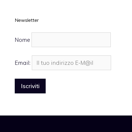
Newsletter
Nome
Email: