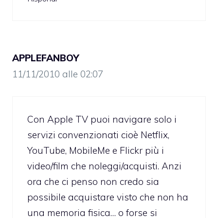
APPLEFANBOY
11/11/2010 alle 02:07
Con Apple TV puoi navigare solo i
servizi convenzionati cioè Netflix,
YouTube, MobileMe e Flickr più i
video/film che noleggi/acquisti. Anzi
ora che ci penso non credo sia
possibile acquistare visto che non ha
una memoria fisica… o forse si