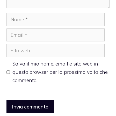
Nome
Email
Sito
web
Salva il mio nome, email e sito web in
questo browser per la prossima volta che
commento.