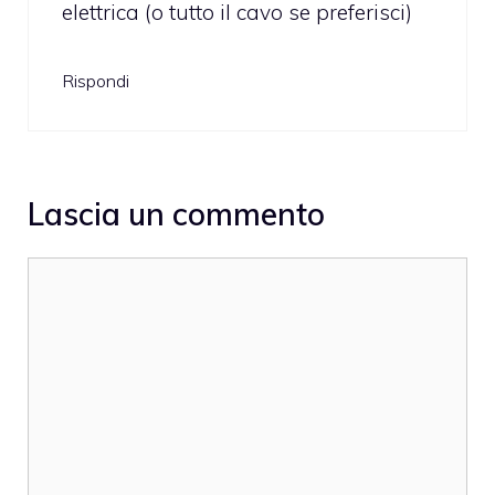
elettrica (o tutto il cavo se preferisci)
Rispondi
Lascia un commento
Commento