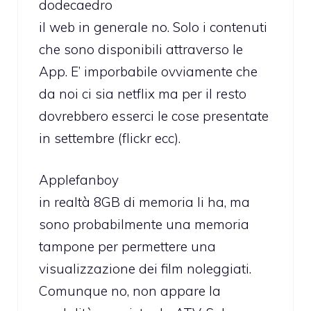
dodecaedro
il web in generale no. Solo i contenuti
che sono disponibili attraverso le
App. E’ imporbabile ovviamente che
da noi ci sia netflix ma per il resto
dovrebbero esserci le cose presentate
in settembre (flickr ecc).
Applefanboy
in realtà 8GB di memoria li ha, ma
sono probabilmente una memoria
tampone per permettere una
visualizzazione dei film noleggiati.
Comunque no, non appare la