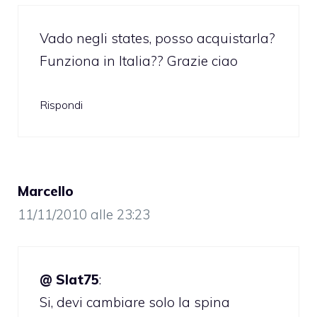
Vado negli states, posso acquistarla?
Funziona in Italia?? Grazie ciao
Rispondi
Marcello
11/11/2010 alle 23:23
@ Slat75
:
Si, devi cambiare solo la spina