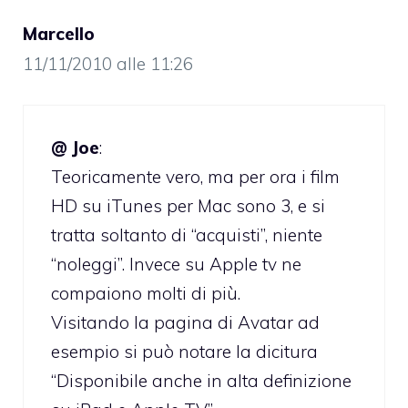
Marcello
11/11/2010 alle 11:26
@ Joe
:
Teoricamente vero, ma per ora i film
HD su iTunes per Mac sono 3, e si
tratta soltanto di “acquisti”, niente
“noleggi”. Invece su Apple tv ne
compaiono molti di più.
Visitando la pagina di Avatar ad
esempio si può notare la dicitura
“Disponibile anche in alta definizione