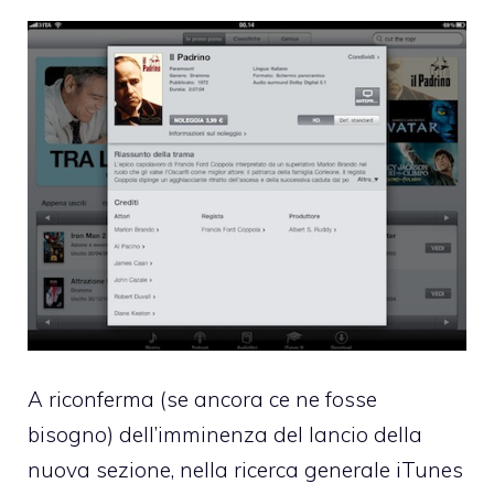
A riconferma (se ancora ce ne fosse
bisogno) dell’imminenza del lancio della
nuova sezione, nella ricerca generale iTunes