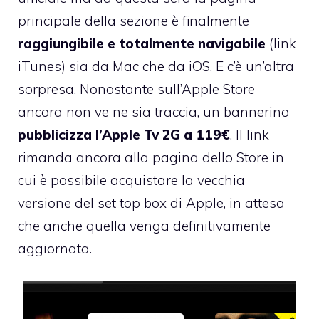
principale della sezione è finalmente
raggiungibile e totalmente navigabile
(
link
iTunes
) sia da Mac che da iOS. E c’è un’altra
sorpresa. Nonostante sull’Apple Store
ancora non ve ne sia traccia, un bannerino
pubblicizza l’Apple Tv 2G a 119€
. Il link
rimanda ancora alla pagina dello Store in
cui è possibile acquistare la vecchia
versione del set top box di Apple, in attesa
che anche quella venga definitivamente
aggiornata.