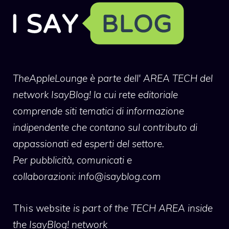
TheAppleLounge
è parte dell' AREA TECH del
network IsayBlog! la cui rete editoriale
comprende siti tematici di informazione
indipendente che contano sul contributo di
appassionati ed esperti del settore.
Per pubblicità, comunicati e
collaborazioni:
info@isayblog.com
This website
is part of the TECH AREA inside
the IsayBlog! network