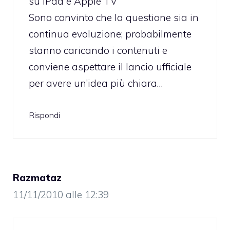
su iPad e Apple TV”
Sono convinto che la questione sia in
continua evoluzione; probabilmente
stanno caricando i contenuti e
conviene aspettare il lancio ufficiale
per avere un’idea più chiara…
Rispondi
Razmataz
11/11/2010 alle 12:39