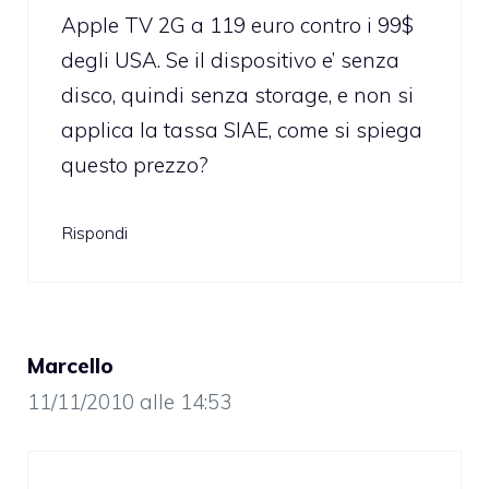
Apple TV 2G a 119 euro contro i 99$
degli USA. Se il dispositivo e’ senza
disco, quindi senza storage, e non si
applica la tassa SIAE, come si spiega
questo prezzo?
Rispondi
Marcello
11/11/2010 alle 14:53