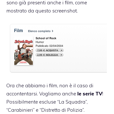
sono già presenti anche i film, come
mostrato da questo screenshot.
Ora che abbiamo i film, non è il caso di
accontentarsi. Vogliamo anche
le serie TV
!
Possibilmente escluse “La Squadra”,
“Carabinieri” e “Distretto di Polizia”.