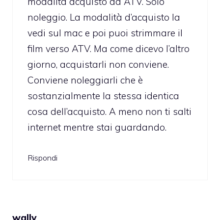
modalità acquisto da ATV. Solo
noleggio. La modalità d’acquisto la
vedi sul mac e poi puoi strimmare il
film verso ATV. Ma come dicevo l’altro
giorno, acquistarli non conviene.
Conviene noleggiarli che è
sostanzialmente la stessa identica
cosa dell’acquisto. A meno non ti salti
internet mentre stai guardando.
Rispondi
wally