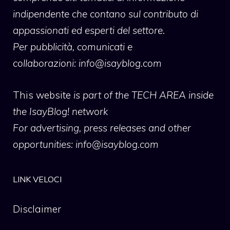
indipendente che contano sul contributo di
appassionati ed esperti del settore.
Per pubblicità, comunicati e
collaborazioni:
info@isayblog.com
This website
is part of the TECH AREA inside
the IsayBlog! network
For advertising, press releases and other
opportunities:
info@isayblog.com
LINK VELOCI
Disclaimer