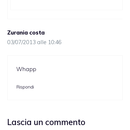
Zurania costa
03/07/2013 alle 10:46
Whapp
Rispondi
Lascia un commento