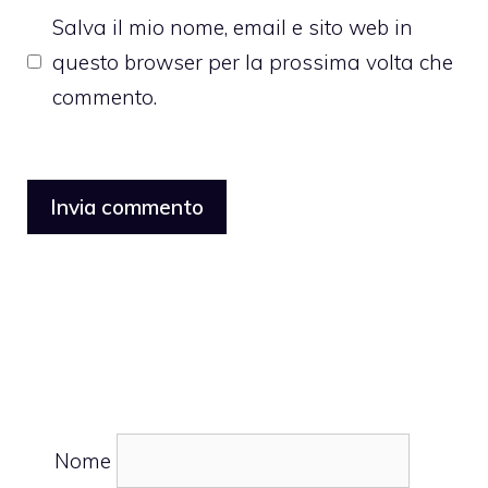
Salva il mio nome, email e sito web in
questo browser per la prossima volta che
commento.
Nome