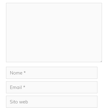
Commento
Nome
Email
Sito
web