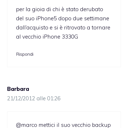
per la gioia di chi è stato derubato
del suo iPhone5 dopo due settimane
dall’acquisto e si è ritrovato a tornare
al vecchio iPhone 3330G
Rispondi
Barbara
21/12/2012 alle 01:26
@marco mettici il suo vecchio backup