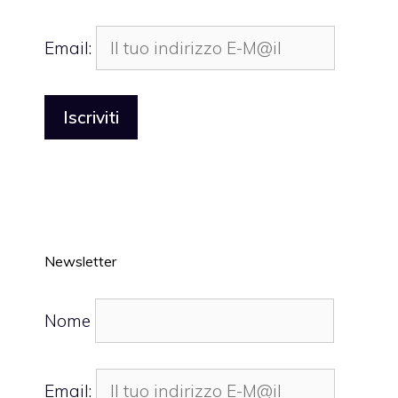
Email:
Newsletter
Nome
Email: