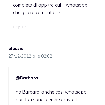
completo di app tra cui il whatsapp
che gli era compatibile!
Rispondi
alessia
27/12/2012 alle 02:02
@Barbara
:
no Barbara, anche così whatsapp
non funziona, perchè arriva il