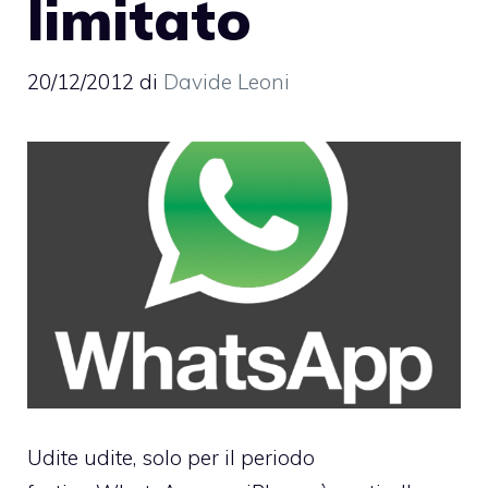
limitato
20/12/2012
di
Davide Leoni
Udite udite, solo per il periodo