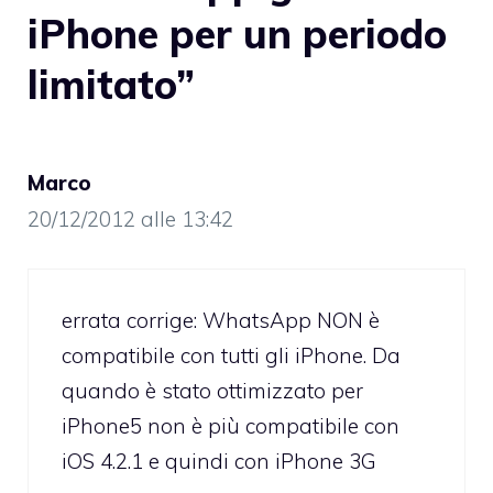
iPhone per un periodo
limitato”
Marco
20/12/2012 alle 13:42
errata corrige: WhatsApp NON è
compatibile con tutti gli iPhone. Da
quando è stato ottimizzato per
iPhone5 non è più compatibile con
iOS 4.2.1 e quindi con iPhone 3G