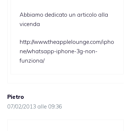
Abbiamo dedicato un articolo alla
vicenda
http://www.theapplelounge.com/ipho
ne/whatsapp-iphone-3g-non-
funziona/
Pietro
07/02/2013 alle 09:36