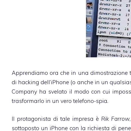
Apprendiamo ora che in una dimostrazione t
di hacking dell’iPhone (o anche in un qualsias
Company
ha svelato il modo con cui imposse
trasformarlo in un vero telefono-spia.
Il protagonista di tale impresa è
Rik Farrow
sottoposto un iPhone con la richiesta di penet