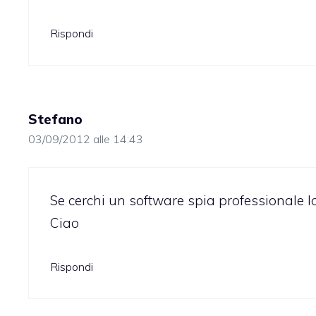
Rispondi
Stefano
03/09/2012 alle 14:43
Se cerchi un software spia professionale lo
Ciao
Rispondi