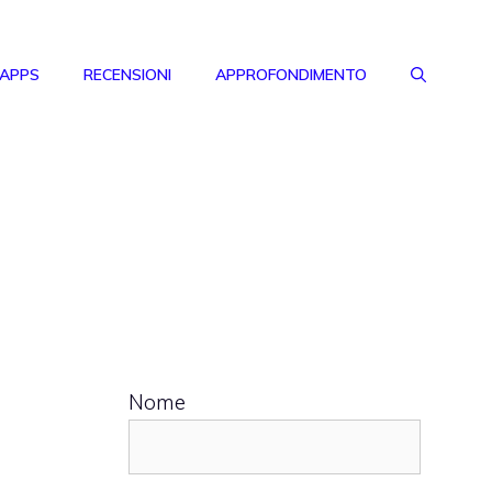
 APPS
RECENSIONI
APPROFONDIMENTO
Nome