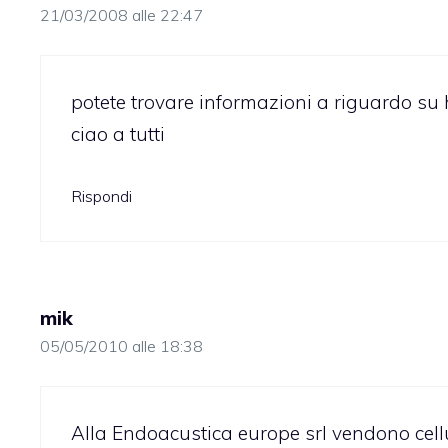
21/03/2008 alle 22:47
potete trovare informazioni a riguardo su
ciao a tutti
Rispondi
mik
05/05/2010 alle 18:38
Alla Endoacustica europe srl vendono cellu