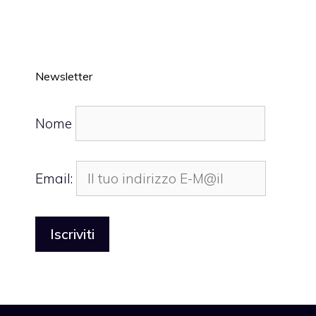
Newsletter
Nome
Email: