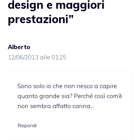
design e maggiori
prestazioni”
Alberto
12/06/2013 alle 01:25
Sono solo io che non riesco a capire
quanto grande sia? Perché così com’è
non sembra affatto carina…
Rispondi