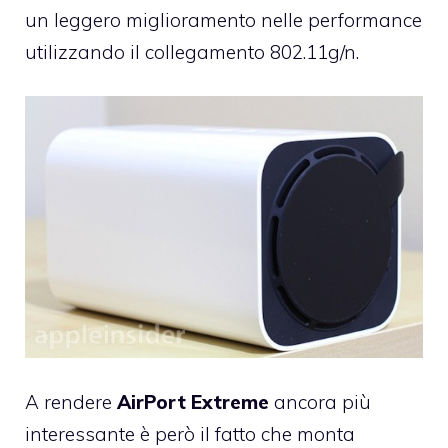
un leggero miglioramento nelle performance
utilizzando il collegamento 802.11g/n.
A rendere
AirPort
Extreme
ancora più
interessante è però il fatto che monta