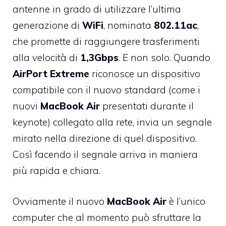
antenne in grado di utilizzare l’ultima
generazione di
WiFi
, nominata
802.11ac
,
che promette di raggiungere trasferimenti
alla velocità di
1,3Gbps
. E non solo. Quando
AirPort
Extreme
riconosce un dispositivo
compatibile con il nuovo standard (come
i
nuovi
MacBook
Air
presentati durante il
keynote) collegato alla rete, invia un segnale
mirato nella direzione di quel dispositivo.
Così facendo il segnale arriva in maniera
più rapida e chiara.
Ovviamente il nuovo
MacBook
Air
è l’unico
computer che al momento può sfruttare la