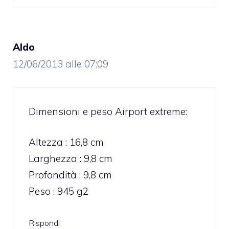
Aldo
12/06/2013 alle 07:09
Dimensioni e peso Airport extreme:
Altezza : 16,8 cm
Larghezza : 9,8 cm
Profondità : 9,8 cm
Peso : 945 g2
Rispondi