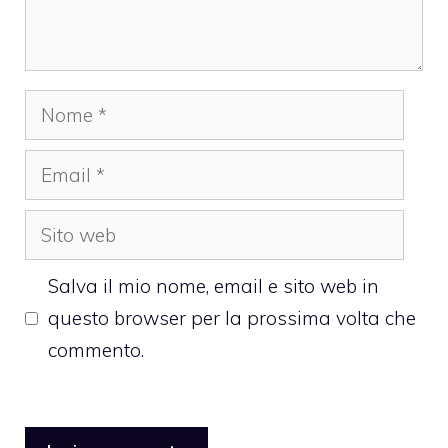
Nome
Email
Sito
web
Salva il mio nome, email e sito web in
questo browser per la prossima volta che
commento.