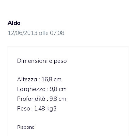
Aldo
12/06/2013 alle 07:08
Dimensioni e peso
Altezza : 16,8 cm
Larghezza : 9,8 cm
Profondità : 9,8 cm
Peso : 1,48 kg3
Rispondi