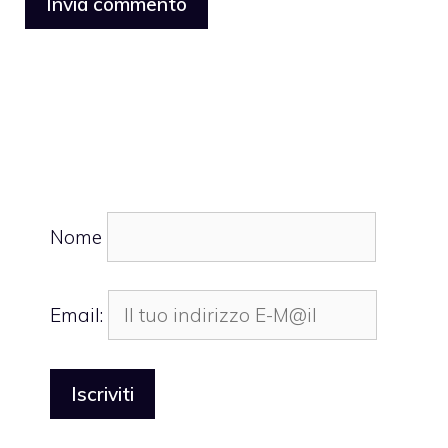
Nome
Email: