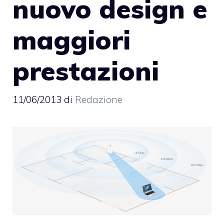
nuovo design e
maggiori
prestazioni
11/06/2013
di
Redazione