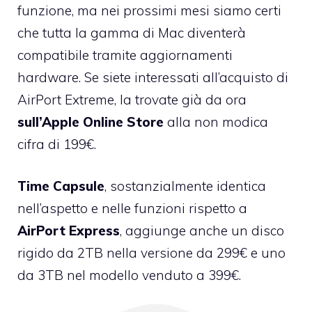
funzione, ma nei prossimi mesi siamo certi
che tutta la gamma di Mac diventerà
compatibile tramite aggiornamenti
hardware. Se siete interessati all’acquisto di
AirPort Extreme, la trovate già da ora
sull’Apple
Online
Store
alla non modica
cifra di 199€.
Time
Capsule
, sostanzialmente identica
nell’aspetto e nelle funzioni rispetto a
AirPort
Express
, aggiunge anche un disco
rigido da 2TB nella versione da 299€ e uno
da 3TB nel modello venduto a 399€.