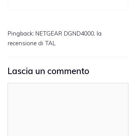
Pingback:
NETGEAR DGND4000, la
recensione di TAL
Lascia un commento
Commento