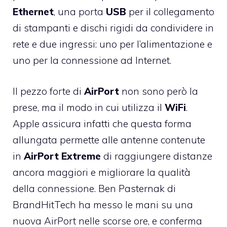
Ethernet
, una porta
USB
per il collegamento
di stampanti e dischi rigidi da condividere in
rete e due ingressi: uno per l’alimentazione e
uno per la connessione ad Internet.
Il pezzo forte di
AirPort
non sono però la
prese, ma il modo in cui utilizza il
WiFi
.
Apple assicura infatti che questa forma
allungata permette alle antenne contenute
in
AirPort
Extreme
di raggiungere distanze
ancora maggiori e migliorare la qualità
della connessione. Ben Pasternak di
BrandHitTech ha messo le mani su una
nuova AirPort nelle scorse ore, e conferma