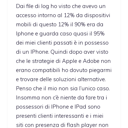
Dai file di log ho visto che avevo un
accesso intorno al 12% da dispositivi
mobili di questo 12% il 90% era da
Iphone e guarda caso quasi il 95%
dei miei clienti passati è in possesso
di un IPhone. Quindi dopo aver visto
che le strategie di Apple e Adobe non
erano compatibili ho dovuto piegarmi
e trovare delle soluzioni alternative.
Penso che il mio non sia l’unico caso.
Insomma non c’è niente da fare tra i
possessori di IPhone e IPad sono
presenti clienti interessanti e i miei
siti con presenza di flash player non