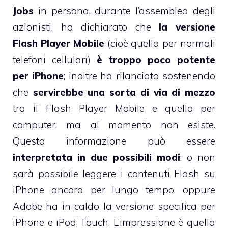
Jobs
in persona, durante l’assemblea degli
azionisti,
ha dichiarato
che
la versione
Flash Player Mobile
(cioè quella per normali
telefoni cellulari)
è troppo poco potente
per iPhone
; inoltre ha rilanciato sostenendo
che
servirebbe una sorta di via di mezzo
tra il Flash Player Mobile e quello per
computer, ma al momento non esiste.
Questa informazione può essere
interpretata in due possibili modi
: o non
sarà possibile leggere i contenuti Flash su
iPhone ancora per lungo tempo, oppure
Adobe ha in caldo la versione specifica per
iPhone e iPod Touch. L’impressione è quella