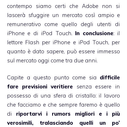
contempo siamo certi che Adobe non si
lascerà sfuggire un mercato così ampio e
remunerativo come quello degli utenti di
iPhone e di iPod Touch.
In conclusione
: il
lettore Flash per iPhone e iPod Touch, per
quanto è dato sapere, può essere immesso
sul mercato oggi come tra due anni.
Capite a questo punto come sia
difficile
fare previsioni veritiere
senza essere in
possesso di una sfera di cristallo: il lavoro
che facciamo e che sempre faremo è quello
di
riportarvi i rumors migliori e i più
verosimili, tralasciando quelli un po’