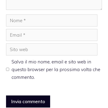
Nome
Email
Sito
web
Salva il mio nome, email e sito web in
questo browser per la prossima volta che
commento.