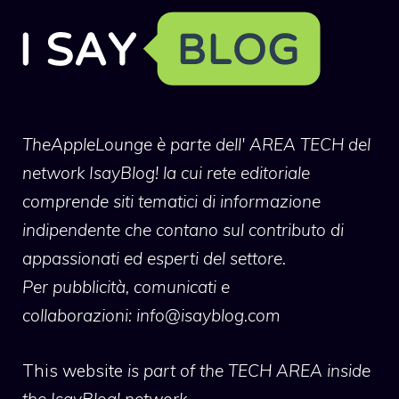
TheAppleLounge
è parte dell' AREA TECH del
network IsayBlog! la cui rete editoriale
comprende siti tematici di informazione
indipendente che contano sul contributo di
appassionati ed esperti del settore.
Per pubblicità, comunicati e
collaborazioni:
info@isayblog.com
This website
is part of the TECH AREA inside