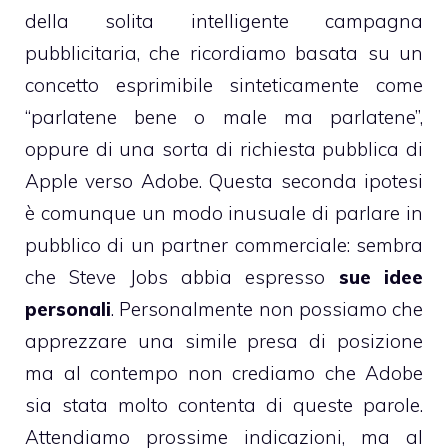
della solita intelligente campagna
pubblicitaria, che
ricordiamo
basata su un
concetto esprimibile sinteticamente come
“parlatene bene o male ma parlatene”,
oppure di una sorta di richiesta pubblica di
Apple verso Adobe. Questa seconda ipotesi
è comunque un modo inusuale di parlare in
pubblico di un partner commerciale: sembra
che Steve Jobs abbia espresso
sue idee
personali
. Personalmente non possiamo che
apprezzare una simile presa di posizione
ma al contempo non crediamo che Adobe
sia stata molto contenta di queste parole.
Attendiamo prossime indicazioni, ma al