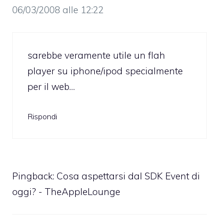
06/03/2008 alle 12:22
sarebbe veramente utile un flah
player su iphone/ipod specialmente
per il web…
Rispondi
Pingback:
Cosa aspettarsi dal SDK Event di
oggi? - TheAppleLounge