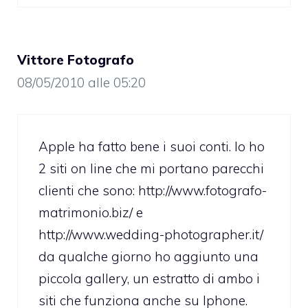
Vittore Fotografo
08/05/2010 alle 05:20
Apple ha fatto bene i suoi conti. Io ho
2 siti on line che mi portano parecchi
clienti che sono:
http://www.fotografo-
matrimonio.biz/
e
http://www.wedding-photographer.it/
da qualche giorno ho aggiunto una
piccola gallery, un estratto di ambo i
siti che funziona anche su Iphone.