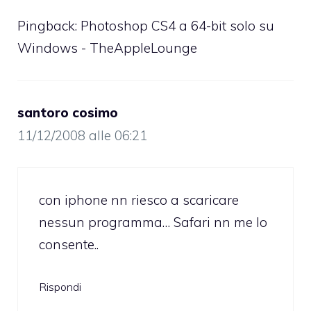
Pingback:
Photoshop CS4 a 64-bit solo su
Windows - TheAppleLounge
santoro cosimo
11/12/2008 alle 06:21
con iphone nn riesco a scaricare
nessun programma… Safari nn me lo
consente..
Rispondi