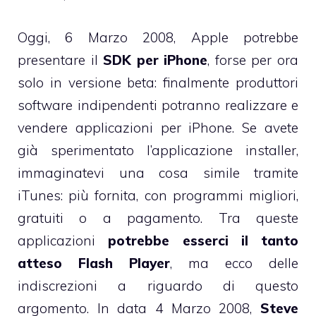
Oggi, 6 Marzo 2008, Apple potrebbe
presentare il
SDK per iPhone
, forse per ora
solo in versione beta: finalmente produttori
software indipendenti potranno realizzare e
vendere applicazioni per iPhone. Se avete
già sperimentato l’applicazione installer,
immaginatevi una cosa simile tramite
iTunes: più fornita, con programmi migliori,
gratuiti o a pagamento. Tra queste
applicazioni
potrebbe esserci il tanto
atteso Flash Player
, ma ecco delle
indiscrezioni a riguardo di questo
argomento. In data 4 Marzo 2008,
Steve