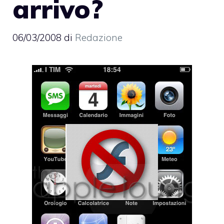
arrivo?
06/03/2008
di
Redazione