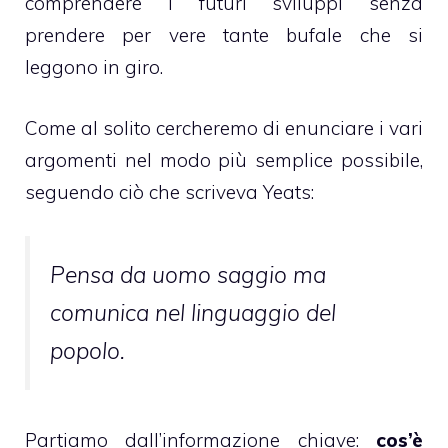
comprendere i futuri sviluppi senza
prendere per vere tante bufale che si
leggono in giro.
Come al solito cercheremo di enunciare i vari
argomenti nel modo più semplice possibile,
seguendo ciò che scriveva
Yeats:
Pensa da uomo saggio ma
comunica nel linguaggio del
popolo.
Partiamo dall’informazione chiave:
cos’è