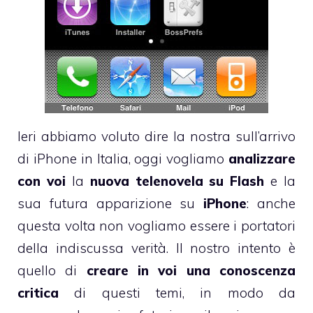
Ieri abbiamo voluto
dire la nostra
sull’arrivo
di iPhone in Italia, oggi vogliamo
analizzare
con voi
la
nuova telenovela su Flash
e la
sua futura apparizione su
iPhone
: anche
questa volta non vogliamo essere i portatori
della indiscussa verità. Il nostro intento è
quello di
creare in voi una conoscenza
critica
di questi temi, in modo da