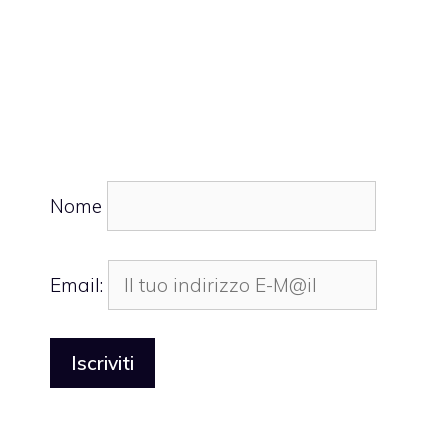
Nome
Email: