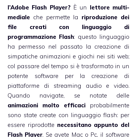
l’Adobe Flash Player?
È un
lettore multi-
mediale
che permette la
riproduzione dei
file creati con linguaggio di
programmazione Flash
: questo linguaggio
ha permesso nel passato la creazione di
simpatiche animazioni e giochi nei siti web;
col passare del tempo si è trasformato in un
potente software per la creazione di
piattaforme di streaming audio e video.
Quando navigate, se notate delle
animazioni molto efficaci
probabilmente
sono state create con linguaggio flash: per
essere riprodotte
necessitano appunto del
Flash Player
. Se avete Mac o Pc, il software