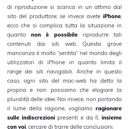
di riproduzione si scarica in un attimo dal
sito del produttore; se invece avete
iPhone
,
ecco che si complica tutta la situazione in
quanto
non è possibile
riprodurre tali
contenuti dai siti web. Questa grave
mancanza è molto “sentita” nel mondo degli
utilizzatori di iPhone in quanto limita il
range
dei siti navigabili. Anche in questo
caso, ogni sito del mac-web ha detto la
propria e non possiamo che elogiare la
pluralità delle idee. Noi invece, non portando
il lume della ragione, vogliamo
ragionare
sulle indiscrezioni
presenti e da lì,
insieme
con voi
, cercare di trarre delle conclusioni.