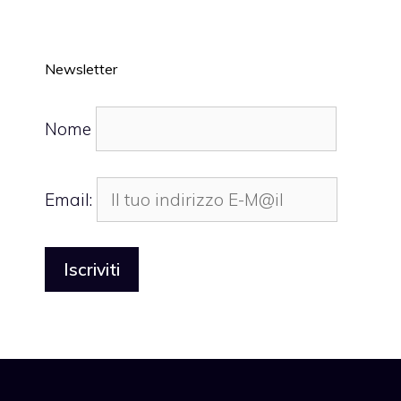
Newsletter
Nome
Email: