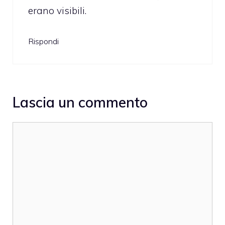
erano visibili.
Rispondi
Lascia un commento
Commento