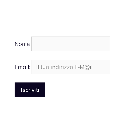
Nome
Email: