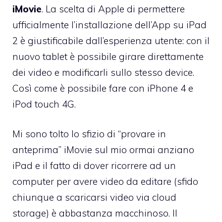
iMovie
. La scelta di Apple di permettere
ufficialmente l’installazione dell’App su iPad
2 è giustificabile dall’esperienza utente: con il
nuovo tablet è possibile girare direttamente
dei video e modificarli sullo stesso device.
Così come è possibile fare con iPhone 4 e
iPod touch 4G.
Mi sono tolto lo sfizio di “provare in
anteprima” iMovie sul mio ormai anziano
iPad e il fatto di dover ricorrere ad un
computer per avere video da editare (sfido
chiunque a scaricarsi video via cloud
storage) è abbastanza macchinoso. Il