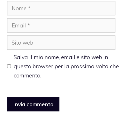
Nome
Email
Sito
web
Salva il mio nome, email e sito web in
questo browser per la prossima volta che
commento.