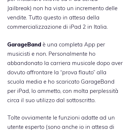
Jailbreak
) non ha visto un incremento delle
vendite. Tutto questo in attesa della
commercializzazione di
iPad 2
in Italia.
GarageBand
è una completa App per
musicisti e non. Personalmente ho
abbandonato la carriera musicale dopo aver
dovuto affrontare la “prova flauto” alla
scuola media e ho scaricato
GarageBand
per iPad
, lo ammetto, con molta perplessità
circa il suo utilizzo dal sottoscritto.
Tolte ovviamente le funzioni adatte ad un
utente esperto (sono anche io in attesa di