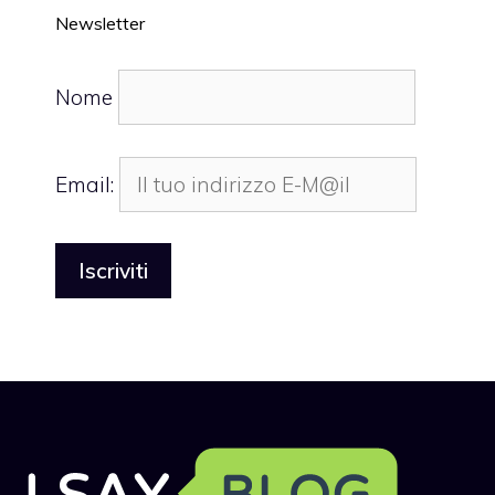
Newsletter
Nome
Email: