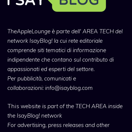
TheAppleLounge
è parte dell' AREA TECH del
network IsayBlog! la cui rete editoriale
comprende siti tematici di informazione
indipendente che contano sul contributo di
appassionati ed esperti del settore.
Per pubblicità, comunicati e
collaborazioni:
info@isayblog.com
This website
is part of the TECH AREA inside
the IsayBlog! network
For advertising, press releases and other