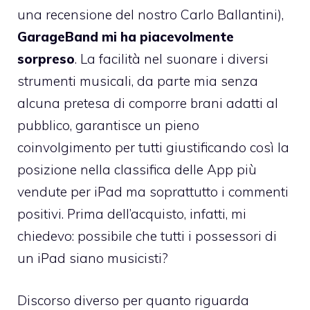
una recensione del nostro Carlo Ballantini),
GarageBand mi ha piacevolmente
sorpreso
. La facilità nel suonare i diversi
strumenti musicali, da parte mia senza
alcuna pretesa di comporre brani adatti al
pubblico, garantisce un pieno
coinvolgimento per tutti giustificando così la
posizione nella classifica delle App più
vendute per iPad ma soprattutto i commenti
positivi. Prima dell’acquisto, infatti, mi
chiedevo: possibile che tutti i possessori di
un iPad siano musicisti?
Discorso diverso per quanto riguarda