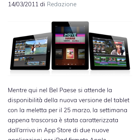
14/03/2011
di
Redazione
Mentre qui nel Bel Paese si attende la
disponibilità della nuova versione del tablet
con la meletta per il 25 marzo, la settimana
appena trascorsa è stata caratterizzata
dall’arrivo in App Store di due nuove
applicazioni per iPad firmate Apple.