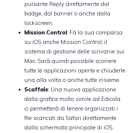
pulsante Reply direttamente dal
badge, dal banner o anche dalla
lockscreen.
Mission Control
: Fà la sua comparsa
su iOS anche Mission Control, il
sistema di gestione delle scrivanie sui
Mac. Sarà quindi possibile scorrere
tutte le applicazioni aperte e chiuderle
una alla volta o anche tutte insieme.
Scaffale
: Una nuova applicazione
dalla grafica molto simile ad Edicola
ci permetterà di tenere organizzati i
file scaricati da Safari direttamente
dalla schermata principale di iOS.