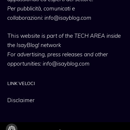
Per pubblicità, comunicati e
collaborazioni:
info@isayblog.com
This website
is part of the TECH AREA inside
the IsayBlog! network
For advertising, press releases and other
opportunities:
info@isayblog.com
LINK VELOCI
Disclaimer