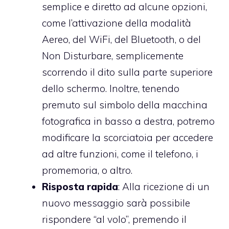
semplice e diretto ad alcune opzioni,
come l’attivazione della modalità
Aereo, del WiFi, del Bluetooth, o del
Non Disturbare, semplicemente
scorrendo il dito sulla parte superiore
dello schermo. Inoltre, tenendo
premuto sul simbolo della macchina
fotografica in basso a destra, potremo
modificare la scorciatoia per accedere
ad altre funzioni, come il telefono, i
promemoria, o altro.
Risposta rapida
: Alla ricezione di un
nuovo messaggio sarà possibile
rispondere “al volo”, premendo il