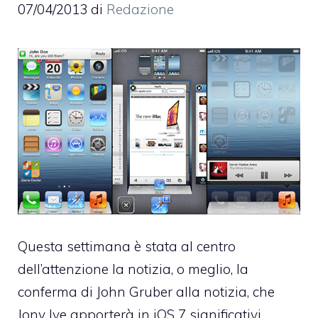
07/04/2013
di
Redazione
Questa settimana è stata al centro
dell’attenzione la notizia, o meglio,
la
conferma di John Gruber alla notizia
, che
Jony Ive apporterà in
iOS 7
significativi