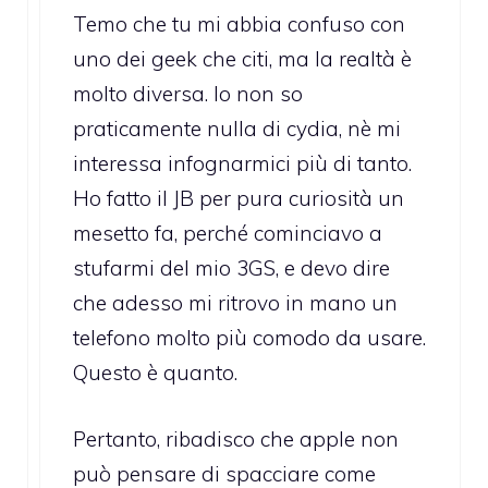
Temo che tu mi abbia confuso con
uno dei geek che citi, ma la realtà è
molto diversa. Io non so
praticamente nulla di cydia, nè mi
interessa infognarmici più di tanto.
Ho fatto il JB per pura curiosità un
mesetto fa, perché cominciavo a
stufarmi del mio 3GS, e devo dire
che adesso mi ritrovo in mano un
telefono molto più comodo da usare.
Questo è quanto.
Pertanto, ribadisco che apple non
può pensare di spacciare come