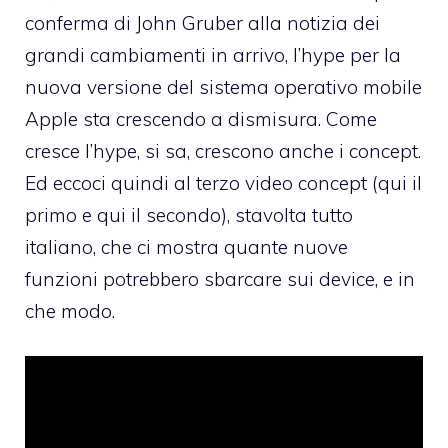
conferma di John Gruber alla notizia dei
grandi cambiamenti in arrivo, l’hype per la
nuova versione del sistema operativo mobile
Apple sta crescendo a dismisura. Come
cresce l’hype, si sa, crescono anche i concept.
Ed eccoci quindi al terzo video concept (
qui il
primo
e
qui il secondo
), stavolta tutto
italiano, che ci mostra quante nuove
funzioni potrebbero sbarcare sui device, e in
che modo.