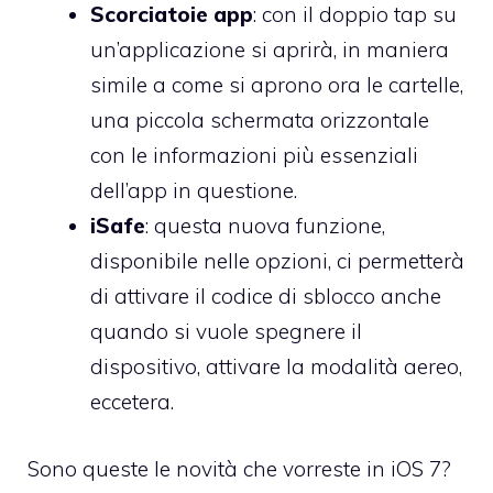
Scorciatoie app
: con il doppio tap su
un’applicazione si aprirà, in maniera
simile a come si aprono ora le cartelle,
una piccola schermata orizzontale
con le informazioni più essenziali
dell’app in questione.
iSafe
: questa nuova funzione,
disponibile nelle opzioni, ci permetterà
di attivare il codice di sblocco anche
quando si vuole spegnere il
dispositivo, attivare la modalità aereo,
eccetera.
Sono queste le novità che vorreste in iOS 7?