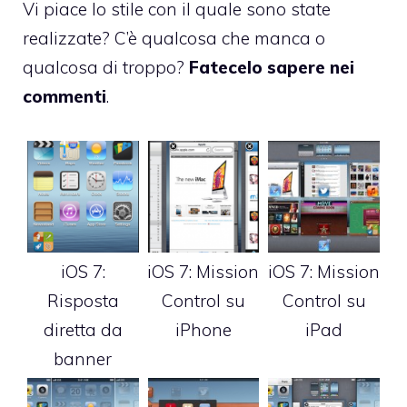
Vi piace lo stile con il quale sono state
realizzate? C’è qualcosa che manca o
qualcosa di troppo?
Fatecelo sapere nei
commenti
.
iOS 7:
iOS 7: Mission
iOS 7: Mission
Risposta
Control su
Control su
diretta da
iPhone
iPad
banner