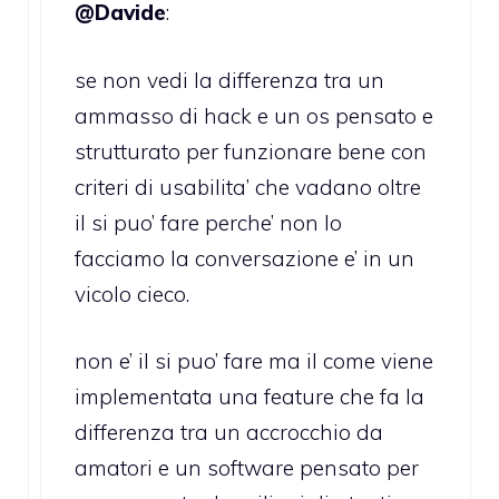
@Davide
:
se non vedi la differenza tra un
ammasso di hack e un os pensato e
strutturato per funzionare bene con
criteri di usabilita’ che vadano oltre
il si puo’ fare perche’ non lo
facciamo la conversazione e’ in un
vicolo cieco.
non e’ il si puo’ fare ma il come viene
implementata una feature che fa la
differenza tra un accrocchio da
amatori e un software pensato per