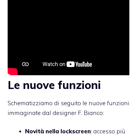
Le nuove funzioni
Schematizziamo di seguito le nuove funzioni
immaginate dal designer
F. Bianco
:
Novità nella lockscreen
: accesso più