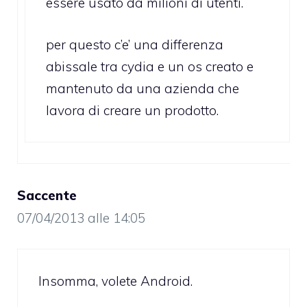
essere usato da milioni di utenti.
per questo c’e’ una differenza
abissale tra cydia e un os creato e
mantenuto da una azienda che
lavora di creare un prodotto.
Saccente
07/04/2013 alle 14:05
Insomma, volete Android.