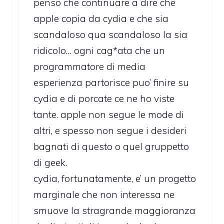
penso che continuare a dire che
apple copia da cydia e che sia
scandaloso qua scandaloso la sia
ridicolo… ogni cag*ata che un
programmatore di media
esperienza partorisce puo’ finire su
cydia e di porcate ce ne ho viste
tante. apple non segue le mode di
altri, e spesso non segue i desideri
bagnati di questo o quel gruppetto
di geek.
cydia, fortunatamente, e’ un progetto
marginale che non interessa ne
smuove la stragrande maggioranza