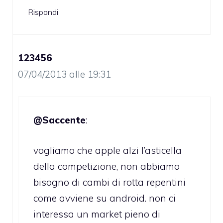
Rispondi
123456
07/04/2013 alle 19:31
@Saccente
:
vogliamo che apple alzi l’asticella
della competizione, non abbiamo
bisogno di cambi di rotta repentini
come avviene su android. non ci
interessa un market pieno di