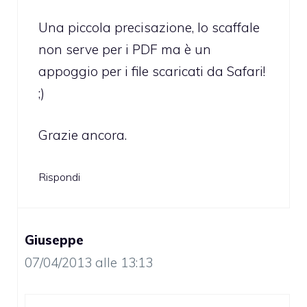
Una piccola precisazione, lo scaffale
non serve per i PDF ma è un
appoggio per i file scaricati da Safari!
;)
Grazie ancora.
Rispondi
Giuseppe
07/04/2013 alle 13:13