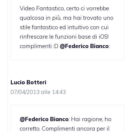
Video Fantastico, certo ci vorrebbe
qualcosa in più, ma hai trovato uno
stile fantastico ed intuitivo con cui
rinfrescare le funzioni base di iOS!
complimenti :D
@Federico Bianco
:
Lucio Botteri
07/04/2013 alle 14:43
@Federico Bianco
: Hai ragione, ho
corretto. Complimenti ancora per il