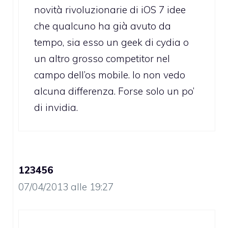
novità rivoluzionarie di iOS 7 idee
che qualcuno ha già avuto da
tempo, sia esso un geek di cydia o
un altro grosso competitor nel
campo dell’os mobile. Io non vedo
alcuna differenza. Forse solo un po’
di invidia.
123456
07/04/2013 alle 19:27