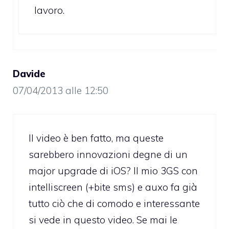
lavoro.
Davide
07/04/2013 alle 12:50
Il video è ben fatto, ma queste
sarebbero innovazioni degne di un
major upgrade di iOS? Il mio 3GS con
intelliscreen (+bite sms) e auxo fa già
tutto ciò che di comodo e interessante
si vede in questo video. Se mai le