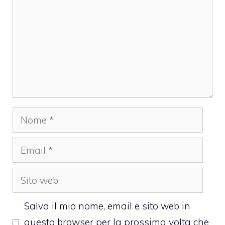
Nome
Email
Sito
web
Salva il mio nome, email e sito web in
questo browser per la prossima volta che