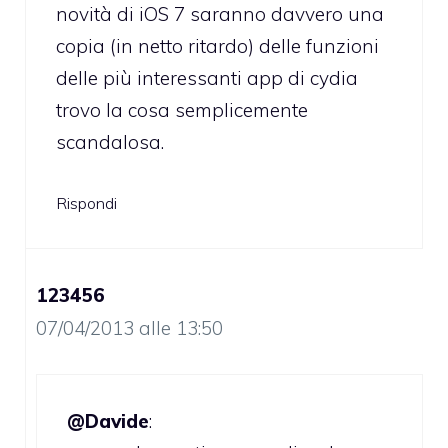
novità di iOS 7 saranno davvero una
copia (in netto ritardo) delle funzioni
delle più interessanti app di cydia
trovo la cosa semplicemente
scandalosa.
Rispondi
123456
07/04/2013 alle 13:50
@Davide
: