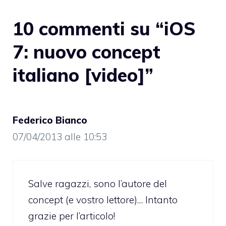
10 commenti su “iOS
7: nuovo concept
italiano [video]”
Federico Bianco
07/04/2013 alle 10:53
Salve ragazzi, sono l’autore del
concept (e vostro lettore)… Intanto
grazie per l’articolo!