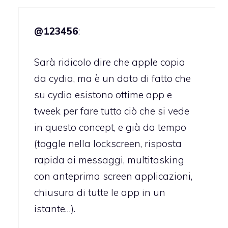
@123456
:
Sarà ridicolo dire che apple copia
da cydia, ma è un dato di fatto che
su cydia esistono ottime app e
tweek per fare tutto ciò che si vede
in questo concept, e già da tempo
(toggle nella lockscreen, risposta
rapida ai messaggi, multitasking
con anteprima screen applicazioni,
chiusura di tutte le app in un
istante…).