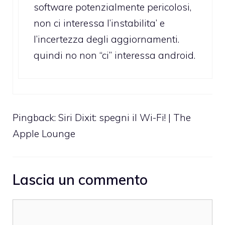
software potenzialmente pericolosi,
non ci interessa l’instabilita’ e
l’incertezza degli aggiornamenti.
quindi no non “ci” interessa android.
Pingback:
Siri Dixit: spegni il Wi-Fi! | The
Apple Lounge
Lascia un commento
Commento