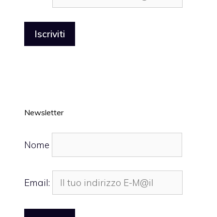
Newsletter
Nome
Email: