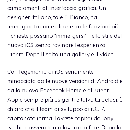
cambiamenti all’interfaccia grafica. Un
designer italiano, tale F. Bianco, ha
immaginato come alcune tra le funzioni più
richieste possano “immergersi” nello stile del
nuovo iOS senza rovinare l’esperienza
utente. Dopo il salto una gallery e il video.
Con l’egemonia di iOS seriamente
minacciata dalle nuove versioni di Android e
dalla nuova
Facebook Home
e gli utenti
Apple sempre più esigenti e talvolta
delusi
, è
chiaro che il team di sviluppo di iOS 7,
capitanato (ormai l’avrete capito) da Jony
Ive, ha davvero tanto lavoro da fare. Dopo la