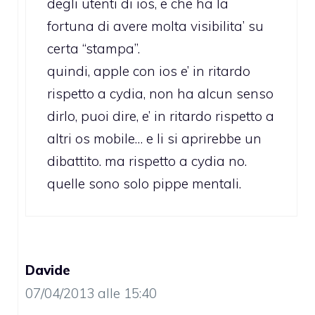
degli utenti di ios, e che ha la
fortuna di avere molta visibilita’ su
certa “stampa”.
quindi, apple con ios e’ in ritardo
rispetto a cydia, non ha alcun senso
dirlo, puoi dire, e’ in ritardo rispetto a
altri os mobile… e li si aprirebbe un
dibattito. ma rispetto a cydia no.
quelle sono solo pippe mentali.
Davide
07/04/2013 alle 15:40