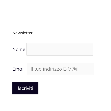
Newsletter
Nome
Email: