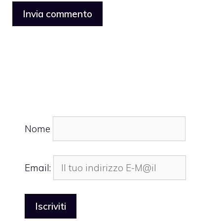
Nome
Email: