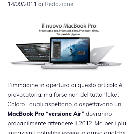
14/09/2011
di
Redazione
L’immagine in apertura di questo articolo è
provocatoria, ma forse non del tutto “fake”.
Coloro i quali aspettano, o aspettavano un
MacBook Pro “versione Air”
dovranno
probabilmente attendere il 2012. Ma per i più
impazienti potrebbe essere in arrivo qualche