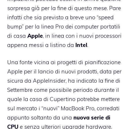
sorpresa già per la fine di questo mese. Pare
infatti che sia previsto a breve uno “speed
bump” per la linea Pro dei computer portatili
di casa
Apple
, in linea con i nuovi processori
appena messi a listino da
Intel
.
Una fonte vicina ai progetti di pianificazione
Apple per il lancio di nuovi prodotti, data per
sicura da
AppleInsider
, ha indicato la fine di
Settembre come possibile periodo durante il
quale la casa di Cupertino potrebbe mettere
sul mercato i “nuovi” MacBook Pro, corredati
appunto soltanto da una
nuova serie di
CPU
e senza ulteriori upgrade hardware.