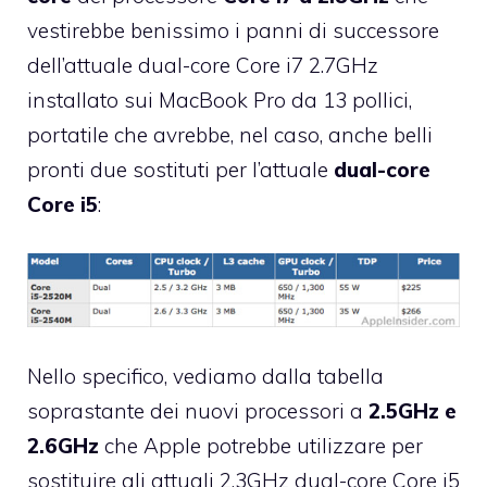
vestirebbe benissimo i panni di successore
dell’attuale dual-core Core i7 2.7GHz
installato sui MacBook Pro da 13 pollici,
portatile che avrebbe, nel caso, anche belli
pronti due sostituti per l’attuale
dual-core
Core i5
:
Nello specifico, vediamo dalla tabella
soprastante dei nuovi processori a
2.5GHz e
2.6GHz
che Apple potrebbe utilizzare per
sostituire gli attuali 2.3GHz dual-core Core i5