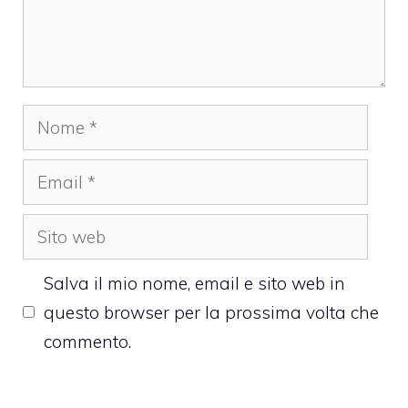
Nome
Email
Sito
web
Salva il mio nome, email e sito web in
questo browser per la prossima volta che
commento.