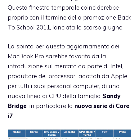
Questa finestra temporale coinciderebbe
proprio con il termine della promozione
Back
To School 2011
, lanciata lo scorso giugno.
La spinta per questo aggiornamento dei
MacBook Pro sarebbe favorito dalla
introduzione sul mercato da parte di Intel,
produttore dei processori adottati da Apple
per tutti i suoi personal computer, di una
nuova linea di CPU della famiglia
Sandy
Bridge
, in particolare la
nuova serie di Core
i7
.