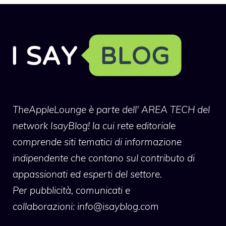
TheAppleLounge
è parte dell' AREA TECH del
network IsayBlog! la cui rete editoriale
comprende siti tematici di informazione
indipendente che contano sul contributo di
appassionati ed esperti del settore.
Per pubblicità, comunicati e
collaborazioni:
info@isayblog.com