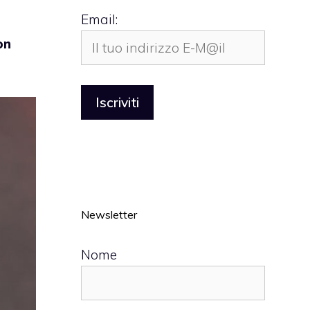
Email:
on
Newsletter
Nome