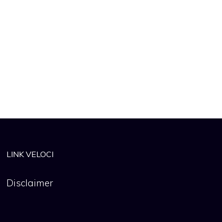
LINK VELOCI
Disclaimer