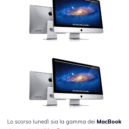
Lo scorso lunedì sia la gamma dei
MacBook