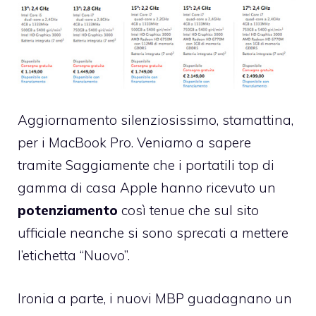
Aggiornamento silenziosissimo, stamattina,
per i MacBook Pro. Veniamo a sapere
tramite Saggiamente
che i portatili top di
gamma di casa Apple hanno ricevuto un
potenziamento
così tenue che sul
sito
ufficiale
neanche si sono sprecati a mettere
l’etichetta “Nuovo”.
Ironia a parte, i nuovi MBP guadagnano un