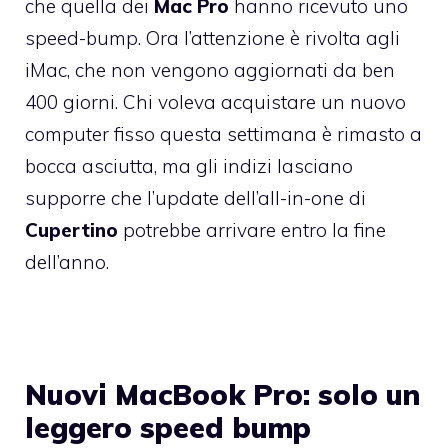
che quella dei
Mac
Pro
hanno ricevuto uno
speed-bump. Ora l’attenzione è rivolta agli
iMac, che non vengono aggiornati da ben
400 giorni. Chi voleva acquistare un nuovo
computer fisso questa settimana è rimasto a
bocca asciutta, ma gli indizi lasciano
supporre che l’update dell’all-in-one di
Cupertino
potrebbe arrivare entro la fine
dell’anno.
Nuovi MacBook Pro: solo un
leggero speed bump