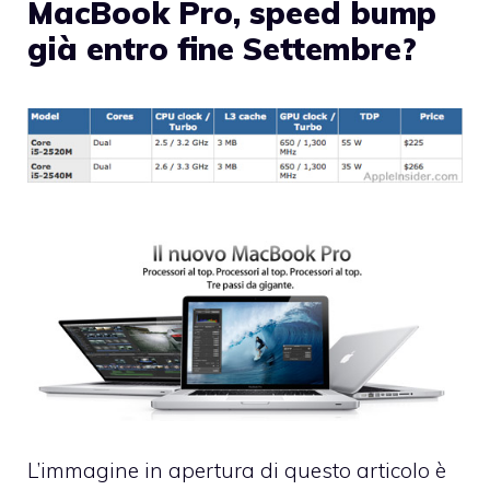
MacBook Pro, speed bump
già entro fine Settembre?
L’immagine in apertura di questo articolo è