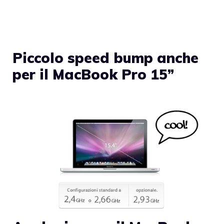
Piccolo speed bump anche
per il MacBook Pro 15”