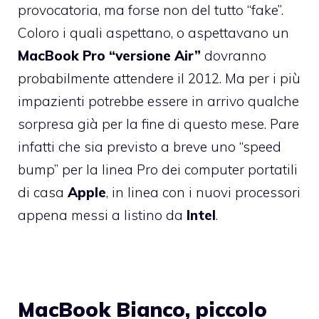
provocatoria, ma forse non del tutto “fake”.
Coloro i quali aspettano, o aspettavano un
MacBook Pro “versione Air”
dovranno
probabilmente attendere il 2012. Ma per i più
impazienti potrebbe essere in arrivo qualche
sorpresa già per la fine di questo mese. Pare
infatti che sia previsto a breve uno “speed
bump” per la linea Pro dei computer portatili
di casa
Apple
, in linea con i nuovi processori
appena messi a listino da
Intel
.
MacBook Bianco, piccolo