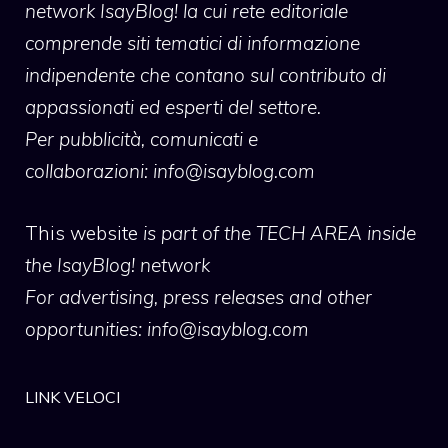
network IsayBlog! la cui rete editoriale
comprende siti tematici di informazione
indipendente che contano sul contributo di
appassionati ed esperti del settore.
Per pubblicità, comunicati e
collaborazioni:
info@isayblog.com
This website
is part of the TECH AREA inside
the IsayBlog! network
For advertising, press releases and other
opportunities:
info@isayblog.com
LINK VELOCI