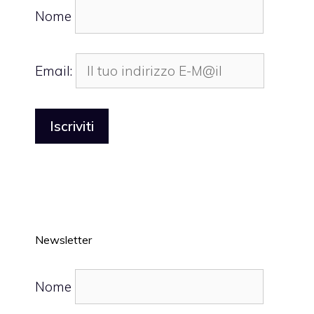
Nome
Email:
Newsletter
Nome