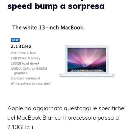
speed bump a sorpresa
Apple ha aggiornato quest’oggi le specifiche
del MacBook Bianco. Il processore passa a
2.13GHz, i