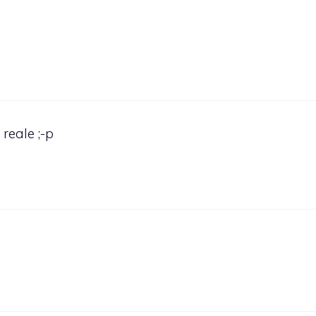
reale ;-p