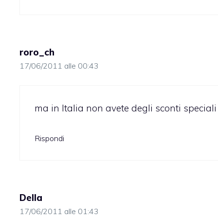
roro_ch
17/06/2011 alle 00:43
ma in Italia non avete degli sconti speciali 
Rispondi
Della
17/06/2011 alle 01:43