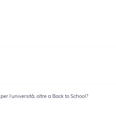
per l’università, oltre a Back to School?