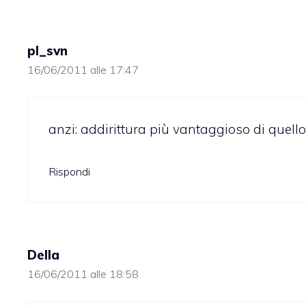
pl_svn
16/06/2011 alle 17:47
anzi: addirittura più vantaggioso di quello 
Rispondi
Della
16/06/2011 alle 18:58