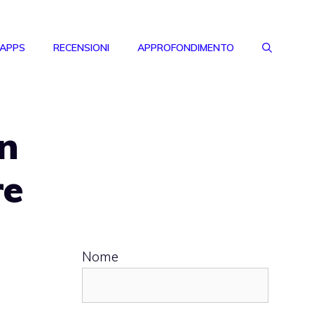
 APPS
RECENSIONI
APPROFONDIMENTO
on
re
Nome