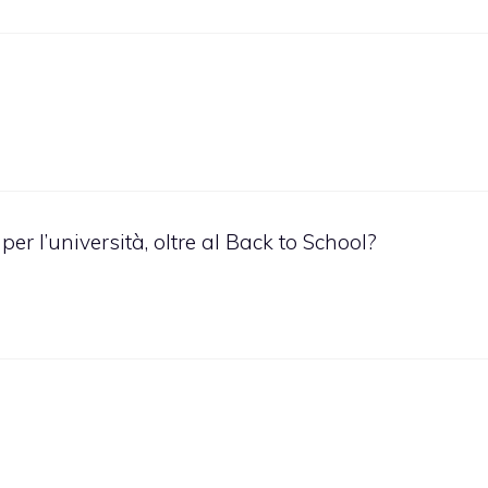
per l’università, oltre al Back to School?