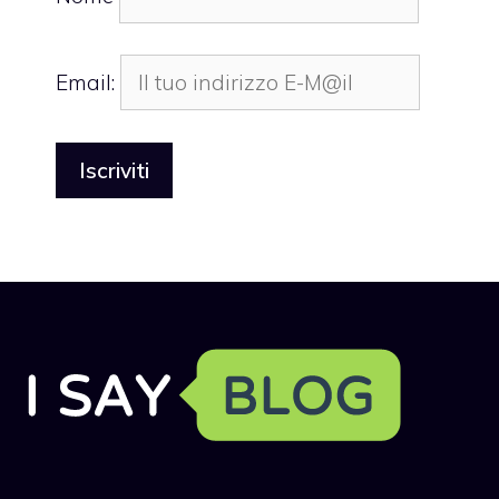
Email: