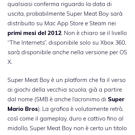
qualsiasi conferma riguardo la data di
uscita, probabilmente Super Meat Boy sarà
distribuito su Mac App Store e Steam nei
primi mesi del 2012
. Non è chiaro se il livello
“The Internets”, disponibile solo su Xbox 360,
sarà disponibile anche nella versione per OS
X.
Super Meat Boy è un platform che fa il verso
ai giochi della vecchia scuola, già a partire
dal nome (SMB è anche l’acronimo di
Super
Mario Bros
). La grafica è volutamente retrò,
così come il gameplay, duro e cattivo fino al
midollo, Super Meat Boy non è certo un titolo