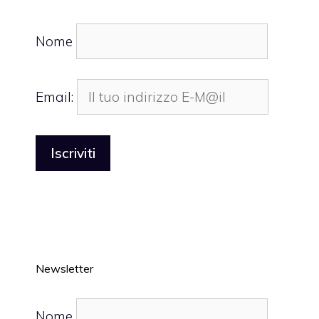
Nome
Email:
Newsletter
Nome