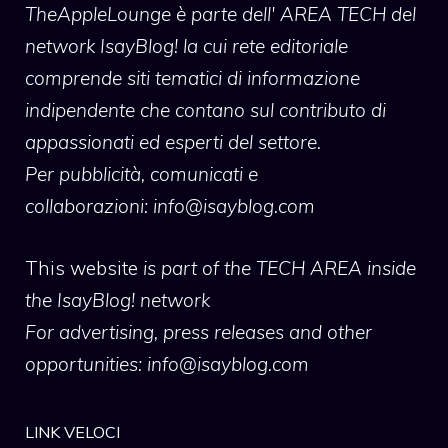
TheAppleLounge
è parte dell' AREA TECH del
network IsayBlog! la cui rete editoriale
comprende siti tematici di informazione
indipendente che contano sul contributo di
appassionati ed esperti del settore.
Per pubblicità, comunicati e
collaborazioni:
info@isayblog.com
This website
is part of the TECH AREA inside
the IsayBlog! network
For advertising, press releases and other
opportunities:
info@isayblog.com
LINK VELOCI