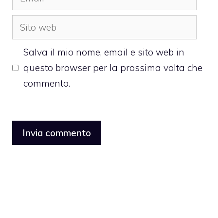
Sito
web
Salva il mio nome, email e sito web in
questo browser per la prossima volta che
commento.