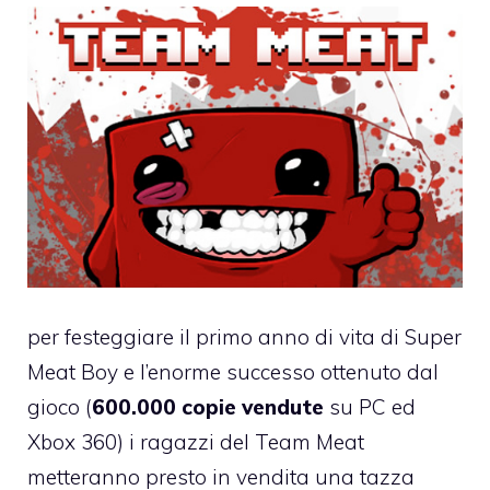
per festeggiare il primo anno di vita di Super
Meat Boy e l’enorme successo ottenuto dal
gioco (
600.000 copie vendute
su PC ed
Xbox 360) i ragazzi del Team Meat
metteranno presto in vendita una tazza