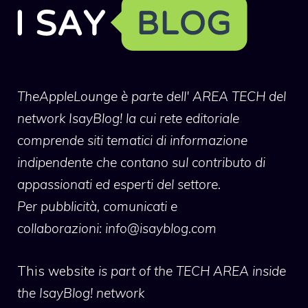
TheAppleLounge
è parte dell' AREA TECH del
network IsayBlog! la cui rete editoriale
comprende siti tematici di informazione
indipendente che contano sul contributo di
appassionati ed esperti del settore.
Per pubblicità, comunicati e
collaborazioni:
info@isayblog.com
This website
is part of the TECH AREA inside
the IsayBlog! network