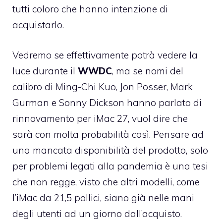
tutti coloro che hanno intenzione di
acquistarlo.
Vedremo se effettivamente potrà vedere la
luce durante il
WWDC
, ma se nomi del
calibro di Ming-Chi Kuo, Jon Posser, Mark
Gurman e Sonny Dickson hanno parlato di
rinnovamento per iMac 27, vuol dire che
sarà con molta probabilità così. Pensare ad
una mancata disponibilità del prodotto, solo
per problemi legati alla pandemia è una tesi
che non regge, visto che altri modelli, come
l’iMac da 21,5 pollici, siano già nelle mani
degli utenti ad un giorno dall’acquisto.