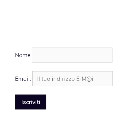
Nome
Email: