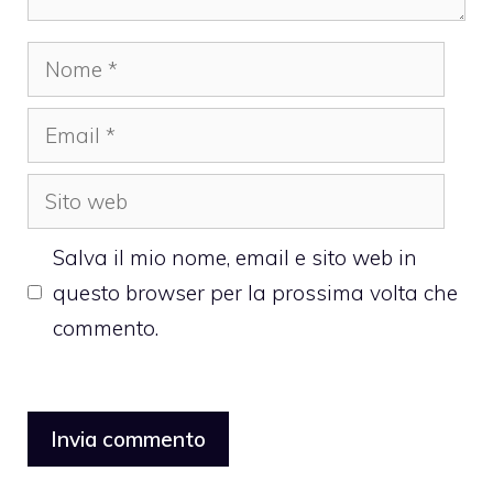
Nome
Email
Sito
web
Salva il mio nome, email e sito web in
questo browser per la prossima volta che
commento.