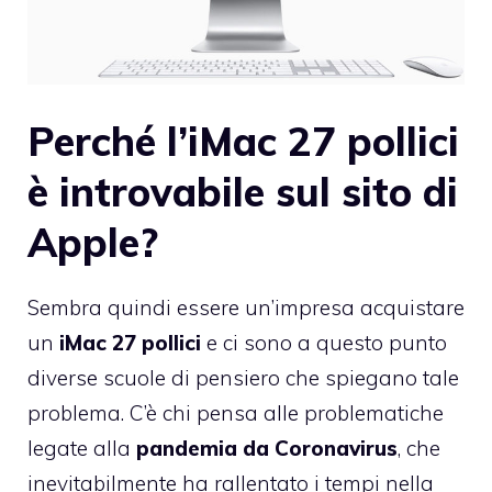
Perché l’iMac 27 pollici
è introvabile sul sito di
Apple?
Sembra quindi essere un’impresa acquistare
un
iMac 27 pollici
e ci sono a questo punto
diverse scuole di pensiero che spiegano tale
problema. C’è chi pensa alle problematiche
legate alla
pandemia da Coronavirus
, che
inevitabilmente ha rallentato i tempi nella