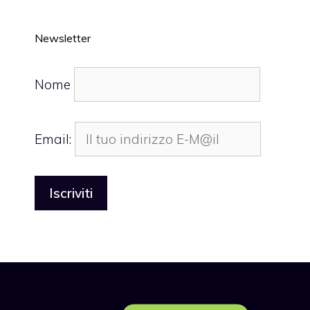
Newsletter
Nome
Email: