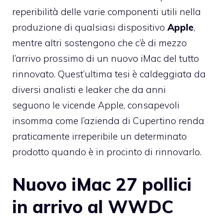
reperibilità delle varie componenti utili nella
produzione di qualsiasi dispositivo
Apple
,
mentre altri sostengono che c’è di mezzo
l’arrivo prossimo di un nuovo iMac del tutto
rinnovato. Quest’ultima tesi è caldeggiata da
diversi analisti e leaker che da anni
seguono le vicende Apple, consapevoli
insomma come l’azienda di Cupertino renda
praticamente irreperibile un determinato
prodotto quando è in procinto di rinnovarlo.
Nuovo iMac 27 pollici
in arrivo al WWDC