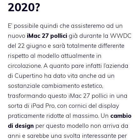
2020?
E’ possibile quindi che assisteremo ad un
nuovo
iMac 27 pollici
già durante la WWDC
del 22 giugno e sarà totalmente differente
rispetto al modello attualmente in
circolazione. A quanto pare infatti l’azienda
di Cupertino ha dato vita anche ad un
sostanziale cambiamento estetico,
trasformando questo iMac 27 pollici in una
sorta di iPad Pro, con cornici del display
praticamente ridotte al massimo. Un
cambio
di design
per questo modello non arriva da
anni e sarebbe una svolta interessante per