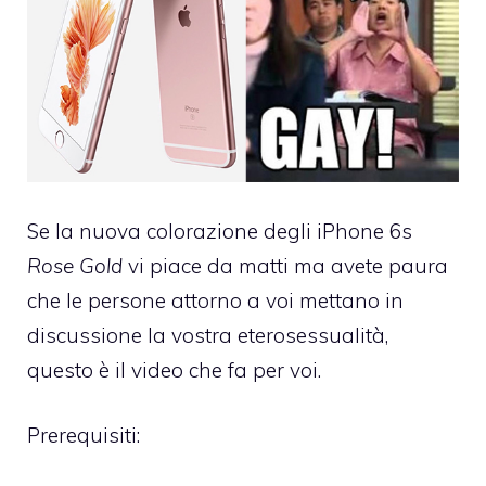
Se la nuova colorazione degli iPhone 6s
Rose Gold
vi piace da matti ma avete paura
che le persone attorno a voi mettano in
discussione la vostra eterosessualità,
questo è il video che fa per voi.
Prerequisiti: