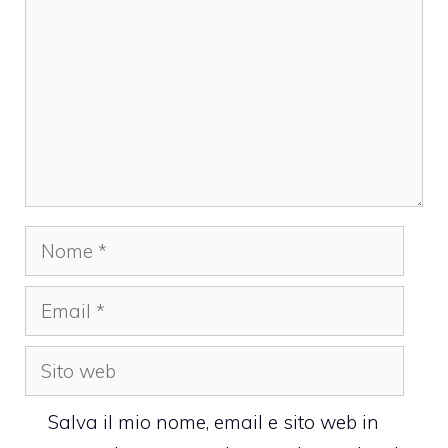
Nome
Email
Sito
web
Salva il mio nome, email e sito web in