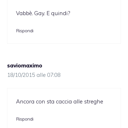
Vabbè. Gay. E quindi?
Rispondi
saviomaximo
18/10/2015 alle 07:08
Ancora con sta caccia alle streghe
Rispondi