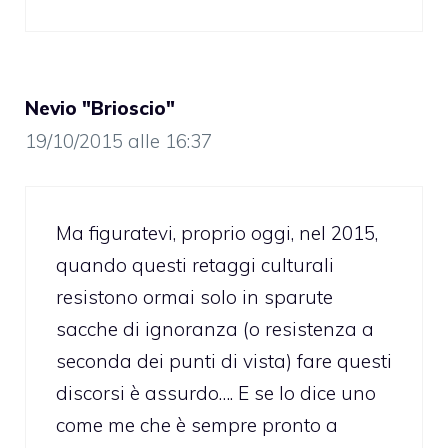
Nevio "Brioscio"
19/10/2015 alle 16:37
Ma figuratevi, proprio oggi, nel 2015,
quando questi retaggi culturali
resistono ormai solo in sparute
sacche di ignoranza (o resistenza a
seconda dei punti di vista) fare questi
discorsi è assurdo…. E se lo dice uno
come me che è sempre pronto a