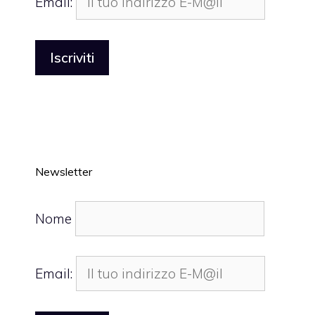
Email:
Newsletter
Nome
Email: