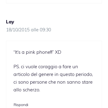
Lay
18/10/2015 alle 09:30
“It’s a pink phone!!!” XD
PS. ci vuole coraggio a fare un
articolo del genere in questo periodo,
ci sono persone che non sanno stare
allo scherzo.
Rispondi