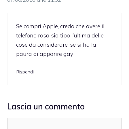
Se compri Apple, credo che avere il
telefono rosa sia tipo l’ultima delle
cose da considerare, se si ha la
paura di apparire gay
Rispondi
Lascia un commento
Commento