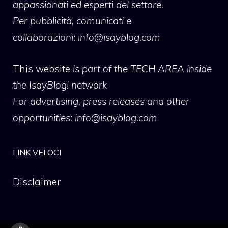
appassionati ed esperti del settore.
Per pubblicità, comunicati e
collaborazioni:
info@isayblog.com
This website
is part of the TECH AREA inside
the IsayBlog! network
For advertising, press releases and other
opportunities:
info@isayblog.com
LINK VELOCI
Disclaimer