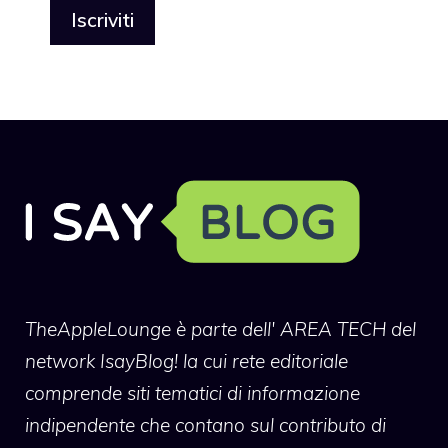
TheAppleLounge
è parte dell' AREA TECH del
network IsayBlog! la cui rete editoriale
comprende siti tematici di informazione
indipendente che contano sul contributo di