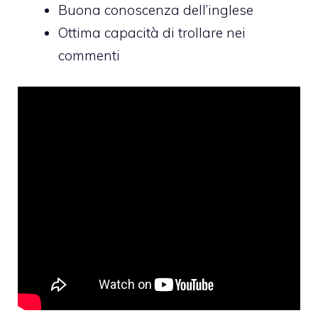
Buona conoscenza dell’inglese
Ottima capacità di trollare nei
commenti