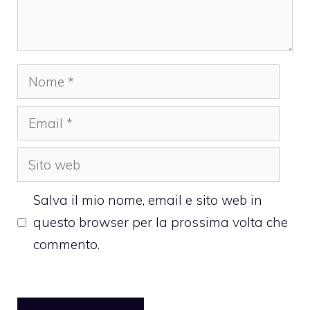
Nome
Email
Sito
web
Salva il mio nome, email e sito web in
questo browser per la prossima volta che
commento.