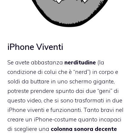
iPhone Viventi
Se avete abbastanza
nerditudine
(la
condizione di colui che è “nerd”) in corpo e
soldi da buttare in uno schermo gigante,
potreste prendere spunto dai due “geni” di
questo video, che si sono trasformati in due
iPhone viventi e funzionanti. Tanto bravi nel
creare un iPhone-costume quanto incapaci
di scegliere una
colonna sonora decente