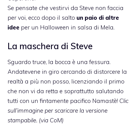
Se pensate che vestirvi da Steve non faccia
per voi, ecco dopo il salto
un paio di altre
idee
per un Halloween in salsa di Mela.
La maschera di Steve
Sguardo truce, la bocca è una fessura.
Andatevene in giro cercando di distorcere la
realtà a più non posso, licenziando il primo
che non vi da retta e soprattutto salutando
tutti con un fintamente pacifico Namastè!
Clic
sull’immagine per scaricare la versione
stampabile. (via
CoM
)