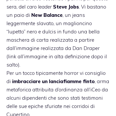
sera, del
caro leader
Steve Jobs
. Vi bastano
un paio di
New Balance
, un jeans
leggermente slavato, un maglioncino
“lupetto” nero e dulcis in fundo una bella
maschera di carta realizzata a partire
dall’immagine realizzata da
Dan Draper
(link all’immagine in alta definizione dopo il
salto).
Per un tocco tipicamente horror vi consiglio
di
imbracciare un lanciafiamme finto
, arma
metaforica attribuita d’ordinanza all’iCeo da
alcuni dipendenti che sono stati testimoni
delle sue epiche sfuriate nei corridoi di
Cupertino.