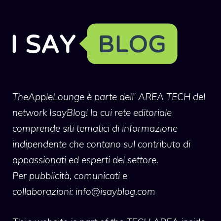
TheAppleLounge
è parte dell' AREA TECH del
network IsayBlog! la cui rete editoriale
comprende siti tematici di informazione
indipendente che contano sul contributo di
appassionati ed esperti del settore.
Per pubblicità, comunicati e
collaborazioni:
info@isayblog.com