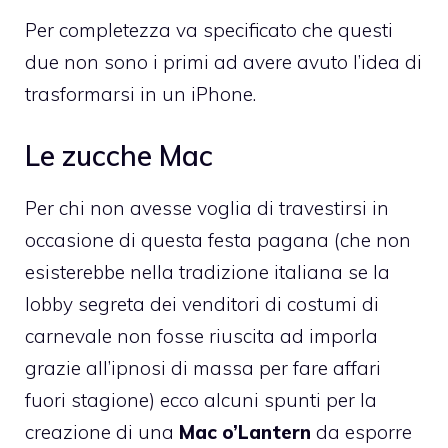
Per completezza va specificato che questi
due
non sono i primi ad avere avuto l’idea
di
trasformarsi in un iPhone.
Le zucche Mac
Per chi non avesse voglia di travestirsi in
occasione di questa festa pagana (che non
esisterebbe nella tradizione italiana se la
lobby segreta dei venditori di costumi di
carnevale non fosse riuscita ad imporla
grazie all’ipnosi di massa per fare affari
fuori stagione) ecco alcuni spunti per la
creazione di una
Mac o’Lantern
da esporre