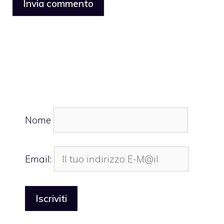
Nome
Email: