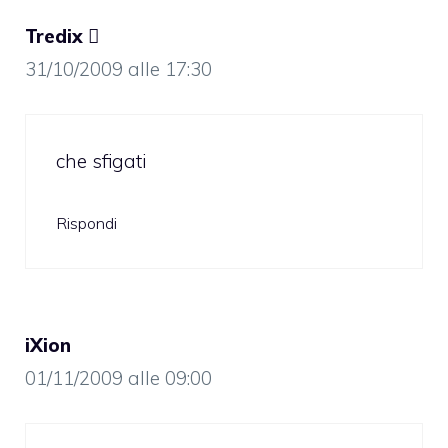
Tredix 
31/10/2009 alle 17:30
che sfigati
Rispondi
iXion
01/11/2009 alle 09:00