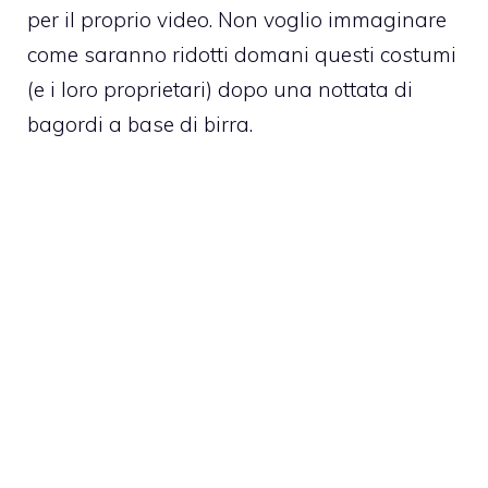
per il proprio video. Non voglio immaginare
come saranno ridotti domani questi costumi
(e i loro proprietari) dopo una nottata di
bagordi a base di birra.