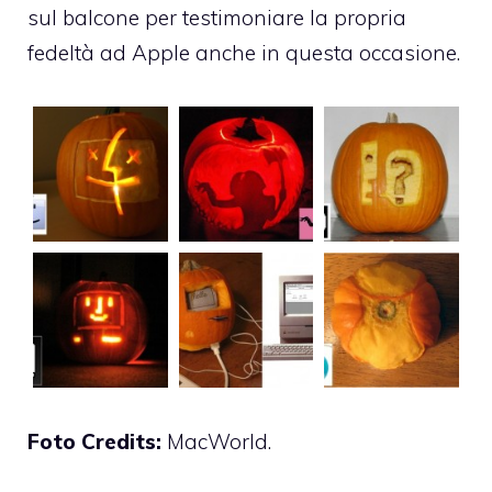
sul balcone per testimoniare la propria
fedeltà ad Apple anche in questa occasione.
Foto Credits:
MacWorld.