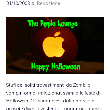
31/10/2009
di
Redazione
Stufi dei soliti travestimenti da Zombi o
vampiri ormai inflazionatissimi alle feste di
Halloween? Distinguetevi dalla massa e
pensate diverso
vestendo i panni, per questa