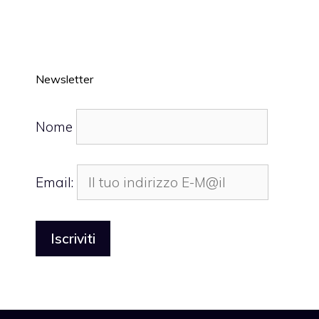
Newsletter
Nome
Email: