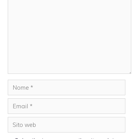
Commento
Nome
Email
Sito
web