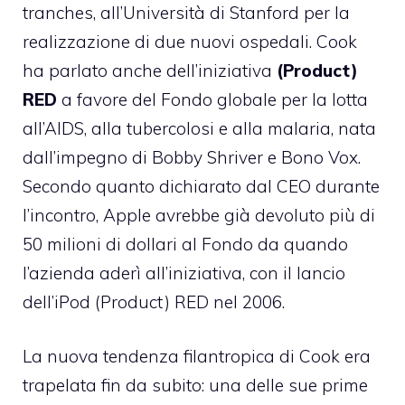
tranches, all’Università di Stanford per la
realizzazione di due nuovi ospedali. Cook
ha parlato anche dell’iniziativa
(Product)
RED
a favore del Fondo globale per la lotta
all’AIDS, alla tubercolosi e alla malaria, nata
dall’impegno di Bobby Shriver e Bono Vox.
Secondo quanto dichiarato dal CEO durante
l’incontro, Apple avrebbe già devoluto più di
50 milioni di dollari al Fondo da quando
l’azienda aderì all’iniziativa, con il lancio
dell’iPod (Product) RED nel 2006.
La nuova tendenza filantropica di Cook era
trapelata fin da subito: una delle sue prime