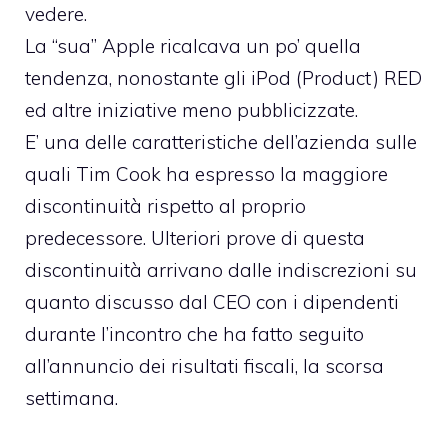
vedere.
La “sua” Apple ricalcava un po’ quella
tendenza, nonostante gli
iPod (Product) RED
ed altre iniziative meno pubblicizzate.
E’ una delle caratteristiche dell’azienda sulle
quali Tim Cook ha espresso la maggiore
discontinuità rispetto al proprio
predecessore. Ulteriori prove di questa
discontinuità arrivano dalle indiscrezioni su
quanto discusso dal CEO con i dipendenti
durante l’incontro che ha fatto seguito
all’annuncio dei risultati fiscali
, la scorsa
settimana.