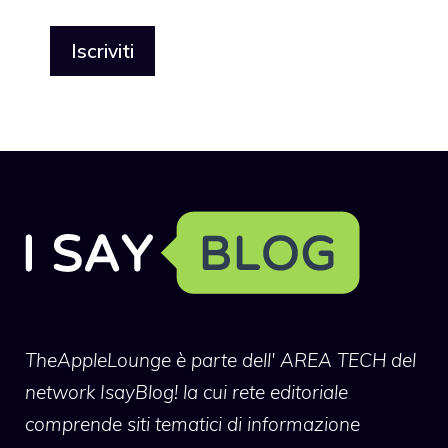
TheAppleLounge
è parte dell' AREA TECH del
network IsayBlog! la cui rete editoriale
comprende siti tematici di informazione