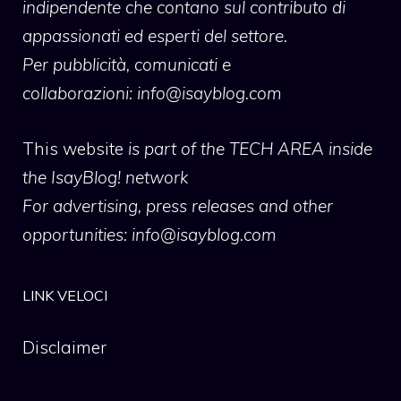
indipendente che contano sul contributo di
appassionati ed esperti del settore.
Per pubblicità, comunicati e
collaborazioni:
info@isayblog.com
This website
is part of the TECH AREA inside
the IsayBlog! network
For advertising, press releases and other
opportunities:
info@isayblog.com
LINK VELOCI
Disclaimer