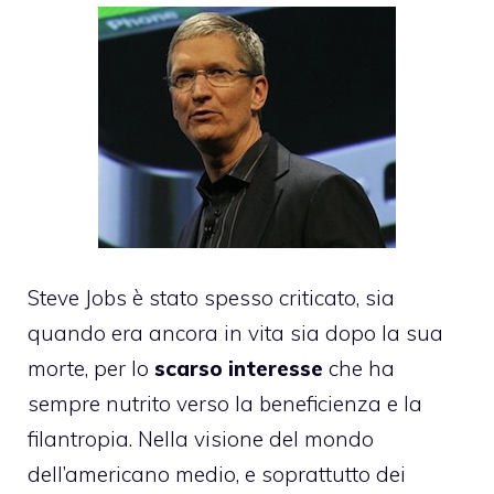
Steve Jobs è stato spesso criticato, sia
quando era ancora in vita sia dopo la sua
morte, per lo
scarso interesse
che ha
sempre nutrito verso la beneficienza e la
filantropia. Nella visione del mondo
dell’americano medio, e soprattutto dei