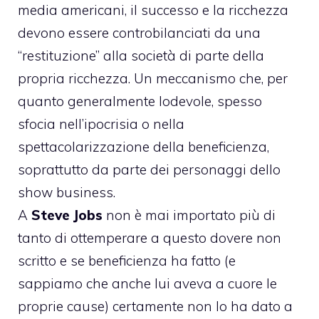
media americani, il successo e la ricchezza
devono essere controbilanciati da una
“restituzione” alla società di parte della
propria ricchezza. Un meccanismo che, per
quanto generalmente lodevole, spesso
sfocia nell’ipocrisia o nella
spettacolarizzazione della beneficienza,
soprattutto da parte dei personaggi dello
show business.
A
Steve Jobs
non è mai importato più di
tanto di ottemperare a questo dovere non
scritto e se beneficienza ha fatto (e
sappiamo che anche lui
aveva a cuore le
proprie cause
) certamente non lo ha dato a