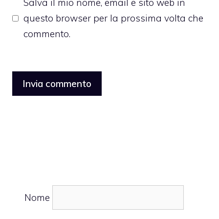
Salva il mio nome, email e sito web in
questo browser per la prossima volta che
commento.
Nome