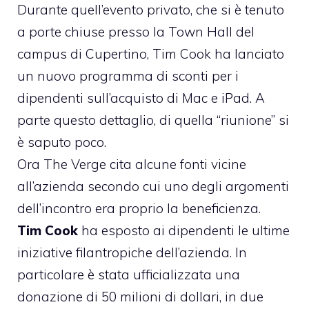
Durante quell’evento privato, che si è tenuto
a porte chiuse presso la Town Hall del
campus di Cupertino, Tim Cook ha lanciato
un nuovo programma di sconti per i
dipendenti sull’acquisto di Mac e iPad. A
parte questo dettaglio, di quella “riunione” si
è saputo poco.
Ora
The Verge cita alcune fonti
vicine
all’azienda secondo cui uno degli argomenti
dell’incontro era proprio la beneficienza.
Tim Cook
ha esposto ai dipendenti le ultime
iniziative filantropiche dell’azienda. In
particolare è stata ufficializzata una
donazione di 50 milioni di dollari, in due