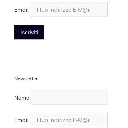
Email:
Newsletter
Nome
Email: