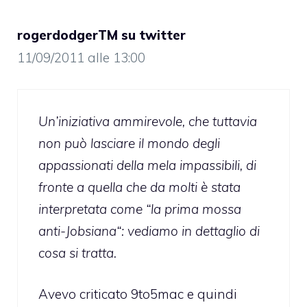
rogerdodgerTM su twitter
11/09/2011 alle 13:00
Un’iniziativa ammirevole, che tuttavia
non può lasciare il mondo degli
appassionati della mela impassibili, di
fronte a quella che da molti è stata
interpretata come “la prima mossa
anti-Jobsiana“: vediamo in dettaglio di
cosa si tratta.
Avevo criticato 9to5mac e quindi