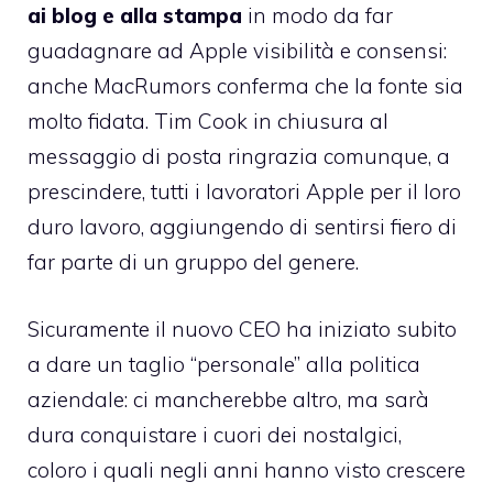
ai blog e alla stampa
in modo da far
guadagnare ad Apple visibilità e consensi:
anche
MacRumors
conferma che la fonte sia
molto fidata. Tim Cook in chiusura al
messaggio di posta ringrazia comunque, a
prescindere, tutti i lavoratori Apple per il loro
duro lavoro, aggiungendo di sentirsi fiero di
far parte di un gruppo del genere.
Sicuramente il nuovo CEO ha iniziato subito
a dare un taglio “personale” alla politica
aziendale: ci mancherebbe altro, ma sarà
dura conquistare i cuori dei nostalgici,
coloro i quali negli anni hanno visto crescere