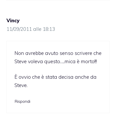
Vincy
11/09/2011 alle 18:13
Non avrebbe avuto senso scrivere che
Steve voleva questo…..mica è morto!!!
È ovvio che è stata decisa anche da
Steve.
Rispondi