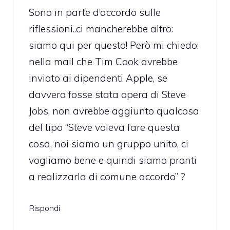
Sono in parte d’accordo sulle
riflessioni..ci mancherebbe altro:
siamo qui per questo! Però mi chiedo:
nella mail che Tim Cook avrebbe
inviato ai dipendenti Apple, se
davvero fosse stata opera di Steve
Jobs, non avrebbe aggiunto qualcosa
del tipo “Steve voleva fare questa
cosa, noi siamo un gruppo unito, ci
vogliamo bene e quindi siamo pronti
a realizzarla di comune accordo” ?
Rispondi