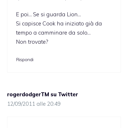
E poi… Se si guarda Lion…
Si capisce Cook ha iniziato già da
tempo a camminare da solo…
Non trovate?
Rispondi
rogerdodgerTM su Twitter
12/09/2011 alle 20:49