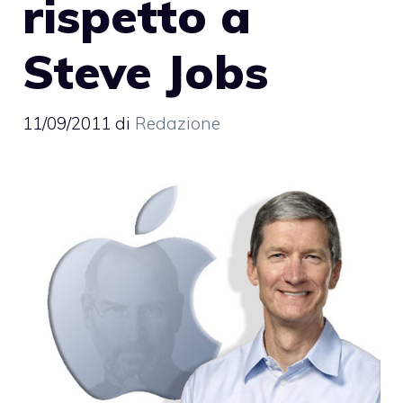
rispetto a
Steve Jobs
11/09/2011
di
Redazione