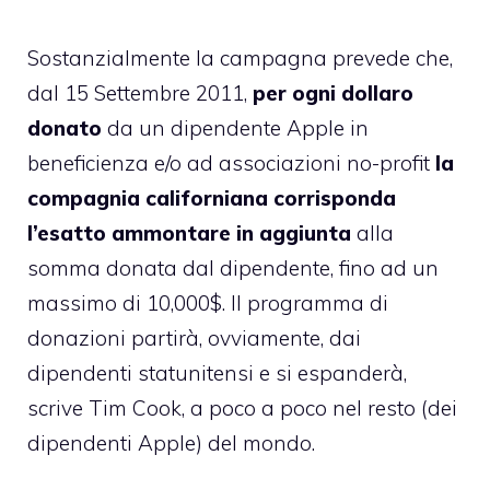
Sostanzialmente la campagna prevede che,
dal 15 Settembre 2011,
per ogni dollaro
donato
da un dipendente Apple in
beneficienza e/o ad associazioni no-profit
la
compagnia californiana corrisponda
l’esatto ammontare in aggiunta
alla
somma donata dal dipendente, fino ad un
massimo di 10,000$. Il programma di
donazioni partirà, ovviamente, dai
dipendenti statunitensi e si espanderà,
scrive Tim Cook, a poco a poco nel resto (dei
dipendenti Apple) del mondo.