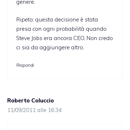
genere.
Ripeto: questa decisione è stata
presa con ogni probabilità quando
Steve Jobs era ancora CEO. Non credo
ci sia da aggiungere altro.
Rispondi
Roberto Coluccio
11/09/2011 alle 16:34