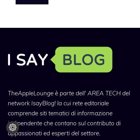
TheAppleLounge
è parte dell' AREA TECH del
network IsayBlog! la cui rete editoriale
comprende siti tematici di informazione
indipendente che contano sul contributo di
appassionati ed esperti del settore.