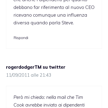
debbano far riferimento al nuovo CEO
ricevano comunque una influenza
diversa quando parla Steve.
Rispondi
rogerdodgerTM su twitter
11/09/2011 alle 21:43
Però mi chiedo: nella mail che Tim
Cook avrebbe inviato ai dipendenti