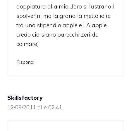
doppiatura alla mia…loro si lustrano i
spolverini ma la grana la metto io (e
tra uno stipendio apple e LA apple,
credo cia siano parecchi zeri da
colmare)
Rispondi
Skillsfactory
12/09/2011 alle 02:41