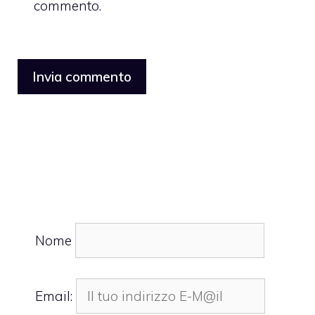
commento.
Nome
Email: