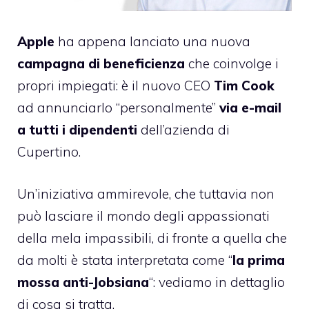
Apple
ha appena lanciato una nuova
campagna di beneficienza
che coinvolge i
propri impiegati: è il nuovo CEO
Tim Cook
ad annunciarlo “personalmente”
via e-mail
a tutti i dipendenti
dell’azienda di
Cupertino.
Un’iniziativa ammirevole, che tuttavia non
può lasciare il mondo degli appassionati
della mela impassibili, di fronte a quella che
da molti è stata interpretata come “
la prima
mossa anti-Jobsiana
“: vediamo in dettaglio
di cosa si tratta.