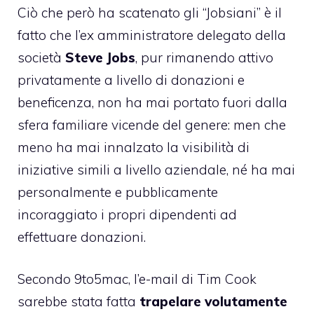
Ciò che però ha scatenato gli “Jobsiani” è il
fatto che l’ex amministratore delegato della
società
Steve Jobs
, pur rimanendo attivo
privatamente a livello di donazioni e
beneficenza, non ha mai portato fuori dalla
sfera familiare vicende del genere: men che
meno ha mai innalzato la visibilità di
iniziative simili a livello aziendale, né ha mai
personalmente e pubblicamente
incoraggiato i propri dipendenti ad
effettuare donazioni.
Secondo
9to5mac
, l’e-mail di Tim Cook
sarebbe stata fatta
trapelare volutamente