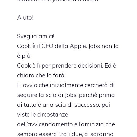
Aiuto!
Sveglia amici!
Cook è il CEO della Apple. Jobs non lo
è più.
Cook è lì per prendere decisioni. Ed è
chiaro che lo farà.
E’ ovvio che inizialmente cercherà di
seguire la scia di Jobs, perchè prima
di tutto è una scia di successo, poi
viste le circostanze
dell’avvicendamento e l’amicizia che
sembra esserci tra i due, ci saranno