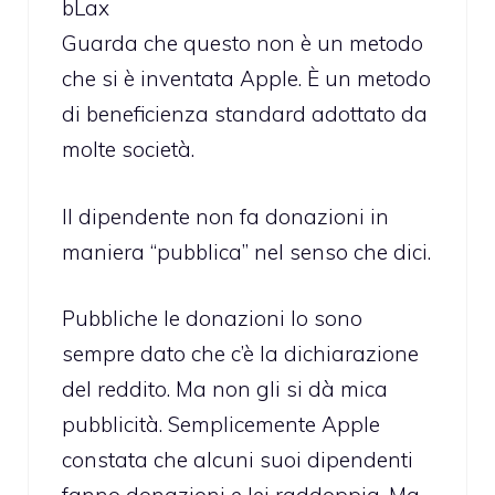
bLax
Guarda che questo non è un metodo
che si è inventata Apple. È un metodo
di beneficienza standard adottato da
molte società.
Il dipendente non fa donazioni in
maniera “pubblica” nel senso che dici.
Pubbliche le donazioni lo sono
sempre dato che c’è la dichiarazione
del reddito. Ma non gli si dà mica
pubblicità. Semplicemente Apple
constata che alcuni suoi dipendenti