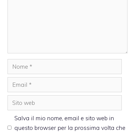
Nome
Email
Sito
web
Salva il mio nome, email e sito web in
questo browser per la prossima volta che