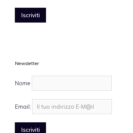
Newsletter
Nome
Email: