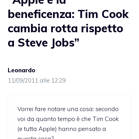
beneficenza: Tim Cook
cambia rotta rispetto
a Steve Jobs”
Leonardo
11/09/2011 alle 12:29
Vorrei fare notare una cosa: secondo
voi da quanto tempo è che Tim Cook
(e tutta Apple) hanno pensato a
questa cosa?