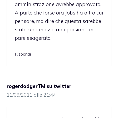
amministrazione avrebbe approvato.
A parte che forse ora Jobs ha altro cui
pensare, ma dire che questa sarebbe
stata una mossa anti-jobsiana mi
pare esagerato.
Rispondi
rogerdodgerTM su twitter
11/09/2011 alle 21:44