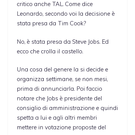
critico anche TAL. Come dice
Leonardo, secondo voi la decisione è
stata presa da Tim Cook?
No, è stata presa da Steve Jobs. Ed
ecco che crolla il castello.
Una cosa del genere la si decide e
organizza settimane, se non mesi,
prima di annunciarla. Poi faccio
notare che Jobs è presidente del
consiglio di amministrazione e quindi
spetta a lui e agli altri membri
mettere in votazione proposte del