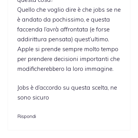
Quello che voglio dire è che jobs se ne
è andato da pochissimo, e questa
faccenda l’avrà affrontata (e forse
addirittura pensata) quest’ultimo.
Apple si prende sempre molto tempo
per prendere decisioni importanti che
modificherebbero la loro immagine.
Jobs è d’accordo su questa scelta, ne
sono sicuro
Rispondi