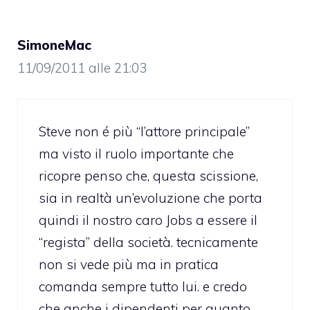
SimoneMac
11/09/2011 alle 21:03
Steve non é più “l’attore principale”
ma visto il ruolo importante che
ricopre penso che, questa scissione,
sia in realtà un’evoluzione che porta
quindi il nostro caro Jobs a essere il
“regista” della società. tecnicamente
non si vede più ma in pratica
comanda sempre tutto lui. e credo
che anche i dipendenti per quanto