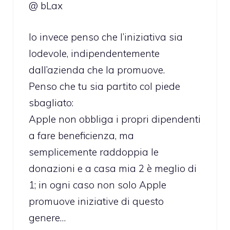
@ bLax
Io invece penso che l’iniziativa sia
lodevole, indipendentemente
dall’azienda che la promuove.
Penso che tu sia partito col piede
sbagliato:
Apple non obbliga i propri dipendenti
a fare beneficienza, ma
semplicemente raddoppia le
donazioni e a casa mia 2 è meglio di
1; in ogni caso non solo Apple
promuove iniziative di questo
genere…