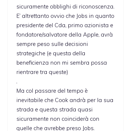
sicuramente obblighi di riconoscenza.
E’ altrettanto ovvio che Jobs in quanto
presidente del Cda, primo azionista e
fondatore/salvatore della Apple, avrà
sempre peso sulle decisioni
strategiche (e questa della
beneficienza non mi sembra possa
rientrare tra queste)
.
Ma col passare del tempo è
inevitabile che Cook andrà per la sua
strada e questa strada quasi
sicuramente non coinciderà con
quelle che avrebbe preso Jobs.