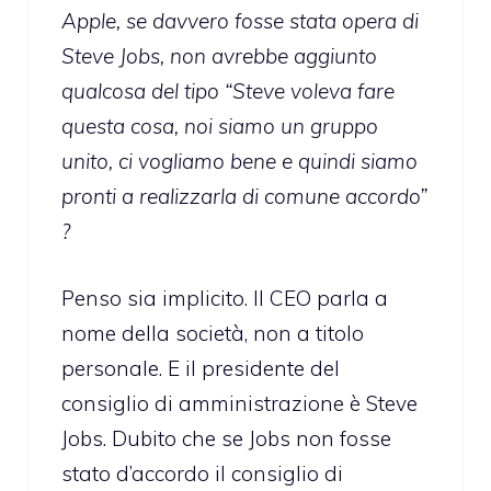
Apple, se davvero fosse stata opera di
Steve Jobs, non avrebbe aggiunto
qualcosa del tipo “Steve voleva fare
questa cosa, noi siamo un gruppo
unito, ci vogliamo bene e quindi siamo
pronti a realizzarla di comune accordo”
?
Penso sia implicito. Il CEO parla a
nome della società, non a titolo
personale. E il presidente del
consiglio di amministrazione è Steve
Jobs. Dubito che se Jobs non fosse
stato d’accordo il consiglio di