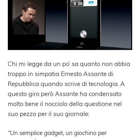
Chi mi legge da un po’ sa quanto non abbia
troppo in simpatia Ernesto Assante di
Repubblica quando scrive di tecnologia. A
questo giro però Assante ha condensato
molto bene il nocciolo della questione
nel
suo pezzo per il suo giornale
:
“Un semplice gadget, un giochino per