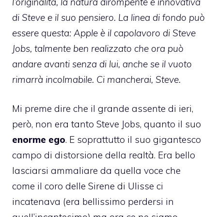
l’originalità, la natura dirompente e innovativa
di Steve e il suo pensiero. La linea di fondo può
essere questa: Apple è il capolavoro di Steve
Jobs, talmente ben realizzato che ora può
andare avanti senza di lui, anche se il vuoto
rimarrà incolmabile. Ci mancherai, Steve.
Mi preme dire che il grande assente di ieri,
però, non era tanto Steve Jobs, quanto il suo
enorme ego
. E soprattutto il suo gigantesco
campo di distorsione della realtà. Era bello
lasciarsi ammaliare da quella voce che
come il coro delle Sirene di Ulisse ci
incatenava (era bellissimo perdersi in