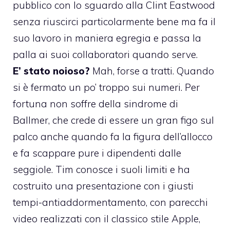
pubblico con lo sguardo alla Clint Eastwood
senza riuscirci particolarmente bene ma fa il
suo lavoro in maniera egregia e passa la
palla ai suoi collaboratori quando serve.
E’ stato noioso?
Mah, forse a tratti. Quando
si è fermato un po’ troppo sui numeri. Per
fortuna
non soffre della sindrome di
Ballmer
, che crede di essere un gran figo sul
palco anche quando fa la figura dell’allocco
e fa scappare pure i dipendenti dalle
seggiole. Tim conosce i suoli limiti e ha
costruito una presentazione con i giusti
tempi-antiaddormentamento, con parecchi
video realizzati con il classico stile Apple,