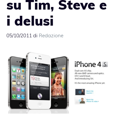
su Tim, Steve e
i delusi
05/10/2011
di
Redazione