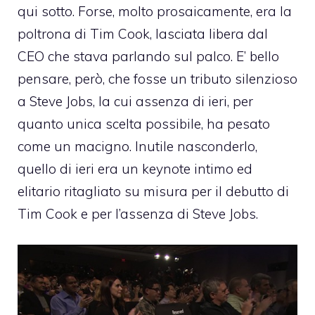
qui sotto. Forse, molto prosaicamente, era la
poltrona di Tim Cook, lasciata libera dal
CEO che stava parlando sul palco. E’ bello
pensare, però, che fosse un tributo silenzioso
a Steve Jobs, la cui assenza di ieri, per
quanto unica scelta possibile, ha pesato
come un macigno. Inutile nasconderlo,
quello di ieri era un keynote intimo ed
elitario ritagliato su misura per il debutto di
Tim Cook e per l’assenza di Steve Jobs.