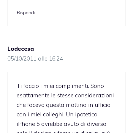
Rispondi
Lodecesa
05/10/2011 alle 16:24
Ti faccio i miei complimenti. Sono
esattamente le stesse considerazioni
che facevo questa mattina in ufficio
con i miei colleghi. Un ipotetico
iPhone 5 avrebbe avuto di diverso