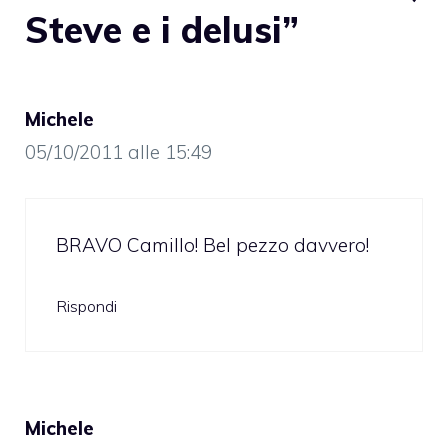
Steve e i delusi”
Michele
05/10/2011 alle 15:49
BRAVO Camillo! Bel pezzo davvero!
Rispondi
Michele