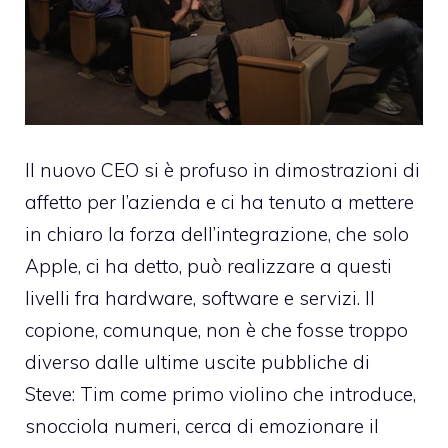
Il nuovo CEO si è profuso in dimostrazioni di
affetto per l’azienda e ci ha tenuto a mettere
in chiaro la forza dell’integrazione, che solo
Apple, ci ha detto, può realizzare a questi
livelli fra hardware, software e servizi. Il
copione, comunque, non è che fosse troppo
diverso dalle ultime uscite pubbliche di
Steve: Tim come primo violino che introduce,
snocciola numeri, cerca di emozionare il