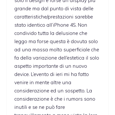
solo il design e forse un display più
grande ma dal punto di vista delle
caratteristiche/prestazioni sarebbe
stato identico all’iPhone 4S. Non
condivido tutta la delusione che
leggo ma forse questa è dovuta solo
ad una massa molto superficiale che
fa della variazione dell’estetica il solo
aspetto importante di un nuovo
device. L’evento di ieri mi ha fatto
venire in mente altre una
considerazione ed un sospetto. La
considerazione è che i rumors sono
inutili e se ne può fare