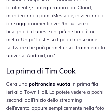
totalmente, si integreranno con iCloud,
manderanno i primi iMessage, inizieranno a
fare aggiornamenti
over the air
senza
bisogno di iTunes e chi più ne ha più ne
metta. Un po’ lo stesso tipo di transizione
software che può permettersi il frammentato
universo Android, no?
La prima di Tim Cook
C’era una
poltroncina vuota
in prima fila
ieri alla Town Hall. La potete vedere a pochi
secondi dall’inizio dello streaming
dell’evento, oppure semplicemente nella foto