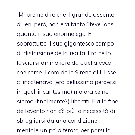
“Mi preme dire che il grande assente
di ieri, però, non era tanto Steve Jobs,
quanto il suo enorme ego. E
soprattutto il suo gigantesco campo
di distorsione della realtà. Era bello
lasciarsi ammaliare da quella voce
che come il coro delle Sirene di Ulisse
ci incatenava (era bellissimo perdersi
in quell’incantesimo) ma ora ce ne
siamo (finalmente?) liberati. E alla fine
dell’evento non c’è più la necessità di
sbrogliarsi da una condizione
mentale un po’ alterata per porsi la