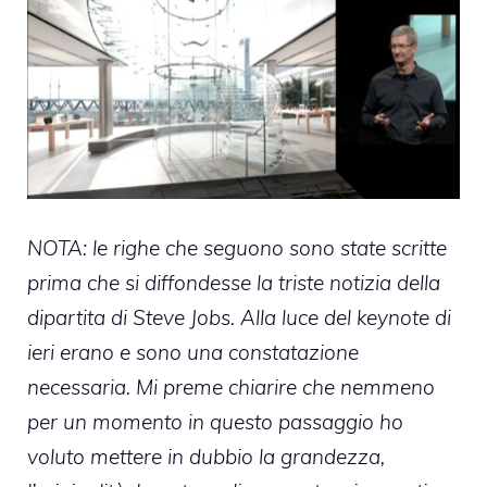
NOTA:
le righe che seguono sono state scritte
prima che si diffondesse la triste notizia della
dipartita di Steve Jobs. Alla luce del keynote di
ieri erano e sono una constatazione
necessaria. Mi preme chiarire che nemmeno
per un momento in questo passaggio ho
voluto mettere in dubbio la grandezza,