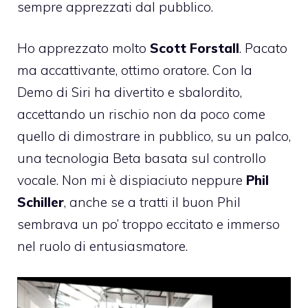
sempre apprezzati dal pubblico.
Ho apprezzato molto
Scott Forstall
. Pacato
ma accattivante, ottimo oratore. Con la
Demo di Siri ha divertito e sbalordito,
accettando un rischio non da poco come
quello di dimostrare in pubblico, su un palco,
una tecnologia Beta basata sul controllo
vocale. Non mi è dispiaciuto neppure
Phil
Schiller
, anche se a tratti il buon Phil
sembrava un po’ troppo eccitato e immerso
nel ruolo di entusiasmatore.