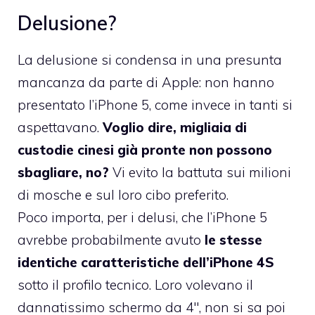
Delusione?
La delusione si condensa in una presunta
mancanza da parte di Apple: non hanno
presentato l’iPhone 5, come invece in tanti si
aspettavano.
Voglio dire, migliaia di
custodie cinesi già pronte non possono
sbagliare, no?
Vi evito la battuta sui milioni
di mosche e sul loro cibo preferito.
Poco importa, per i delusi, che l’iPhone 5
avrebbe probabilmente avuto
le stesse
identiche caratteristiche dell’iPhone 4S
sotto il profilo tecnico. Loro volevano il
dannatissimo schermo da 4″, non si sa poi