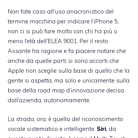
Non fate caso all’uso anacronistico del
termine
macchina
per indicare l’iPhone 5,
non ci si può fare molto con chi ha più o
meno l’età dell’ELEA 9001. Per il resto
Assante ha ragione e fa piacere notare che
anche da quelle parti si sono accorti che
Apple non sceglie sulla base di quello che la
gente si aspetta, ma solo e unicamente sulla
base della road map d’innovazione decisa
dall’azienda, autonomamente.
La strada, ora, è quella del riconoscimento
vocale sistematico e intelligente.
Siri
, da