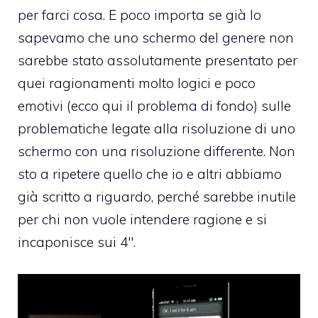
per farci cosa. E poco importa se già lo
sapevamo che uno schermo del genere non
sarebbe stato assolutamente presentato per
quei ragionamenti molto logici e poco
emotivi (ecco qui il problema di fondo) sulle
problematiche legate alla risoluzione di uno
schermo con una risoluzione differente. Non
sto a ripetere quello che io e altri abbiamo
già scritto a riguardo, perché sarebbe inutile
per chi non vuole intendere ragione e si
incaponisce sui 4″.