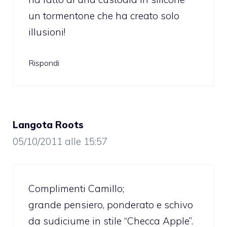
un tormentone che ha creato solo
illusioni!
Rispondi
Langota Roots
05/10/2011 alle 15:57
Complimenti Camillo;
grande pensiero, ponderato e schivo
da sudiciume in stile “Checca Apple”.