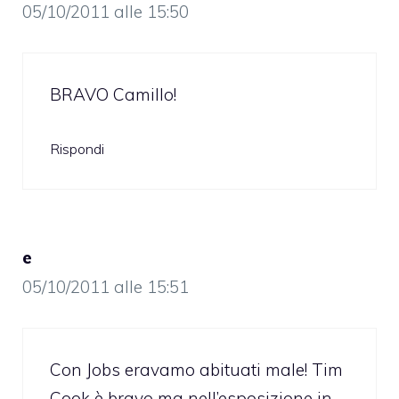
05/10/2011 alle 15:50
BRAVO Camillo!
Rispondi
e
05/10/2011 alle 15:51
Con Jobs eravamo abituati male! Tim
Cook è bravo ma nell’esposizione in