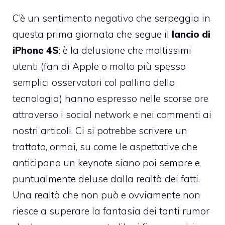
C’è un sentimento negativo che serpeggia in
questa prima giornata che segue il
lancio di
iPhone 4S
: è la delusione che moltissimi
utenti (fan di Apple o molto più spesso
semplici osservatori col pallino della
tecnologia) hanno espresso nelle scorse ore
attraverso i social network e nei commenti ai
nostri articoli. Ci si potrebbe scrivere un
trattato, ormai, su come le aspettative che
anticipano un keynote siano poi sempre e
puntualmente deluse dalla realtà dei fatti.
Una realtà che non può e ovviamente non
riesce a superare la fantasia dei tanti rumor