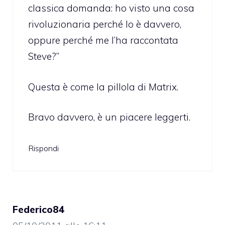
classica domanda: ho visto una cosa
rivoluzionaria perché lo è davvero,
oppure perché me l’ha raccontata
Steve?”
Questa è come la pillola di Matrix.
Bravo davvero, è un piacere leggerti.
Rispondi
Federico84