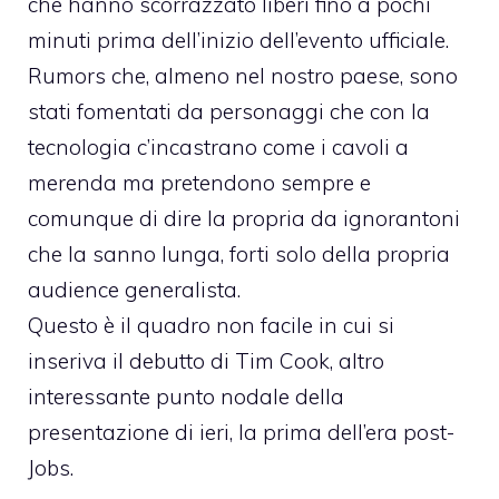
che hanno scorrazzato liberi fino a pochi
minuti prima dell’inizio dell’evento ufficiale.
Rumors che, almeno nel nostro paese, sono
stati fomentati da personaggi che con la
tecnologia c’incastrano come i cavoli a
merenda ma pretendono sempre e
comunque di dire la propria da ignorantoni
che la sanno lunga, forti solo della propria
audience generalista.
Questo è il quadro non facile in cui si
inseriva il debutto di Tim Cook, altro
interessante punto nodale della
presentazione di ieri, la prima dell’era post-
Jobs.