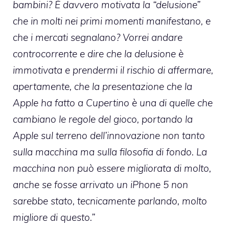
bambini? È davvero motivata la “delusione”
che in molti nei primi momenti manifestano, e
che i mercati segnalano? Vorrei andare
controcorrente e dire che la delusione è
immotivata e prendermi il rischio di affermare,
apertamente, che la presentazione che la
Apple ha fatto a Cupertino è una di quelle che
cambiano le regole del gioco, portando la
Apple sul terreno dell’innovazione non tanto
sulla macchina ma sulla filosofia di fondo. La
macchina non può essere migliorata di molto,
anche se fosse arrivato un iPhone 5 non
sarebbe stato, tecnicamente parlando, molto
migliore di questo.”