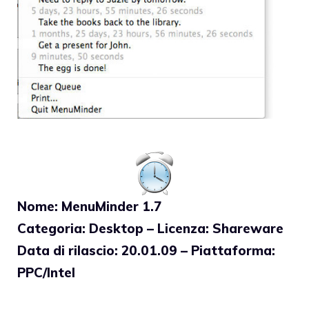
Nome: MenuMinder 1.7
Categoria: Desktop – Licenza: Shareware
Data di rilascio: 20.01.09 – Piattaforma:
PPC/Intel