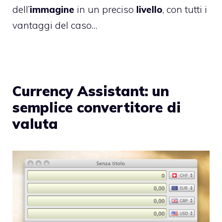
dell’
immagine
in un preciso
livello
, con tutti i
vantaggi del caso…
Currency Assistant: un
semplice convertitore di
valuta