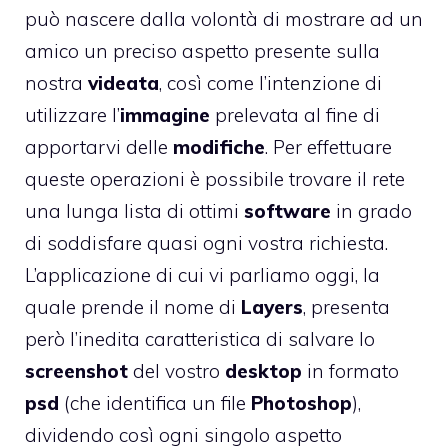
può nascere dalla volontà di mostrare ad un
amico un preciso aspetto presente sulla
nostra
videata
, così come l’intenzione di
utilizzare l’
immagine
prelevata al fine di
apportarvi delle
modifiche
. Per effettuare
queste operazioni è possibile trovare il rete
una lunga lista di ottimi
software
in grado
di soddisfare quasi ogni vostra richiesta.
L’applicazione di cui vi parliamo oggi, la
quale prende il nome di
Layers
, presenta
però l’inedita caratteristica di salvare lo
screenshot
del vostro
desktop
in formato
psd
(che identifica un file
Photoshop
),
dividendo così ogni singolo aspetto