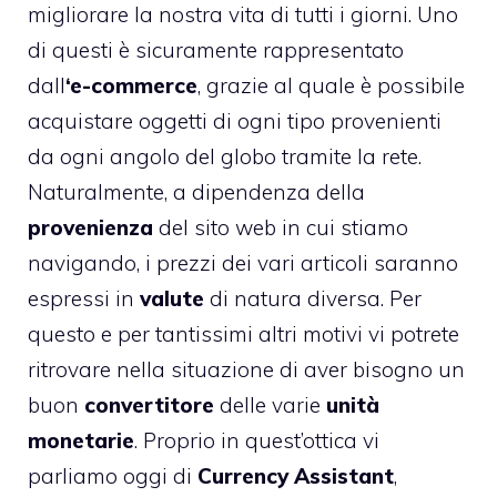
migliorare la nostra vita di tutti i giorni. Uno
di questi è sicuramente rappresentato
dall
‘e-commerce
, grazie al quale è possibile
acquistare oggetti di ogni tipo provenienti
da ogni angolo del globo tramite la rete.
Naturalmente, a dipendenza della
provenienza
del sito web in cui stiamo
navigando, i prezzi dei vari articoli saranno
espressi in
valute
di natura diversa. Per
questo e per tantissimi altri motivi vi potrete
ritrovare nella situazione di aver bisogno un
buon
convertitore
delle varie
unità
monetarie
. Proprio in quest’ottica vi
parliamo oggi di
Currency Assistant
,