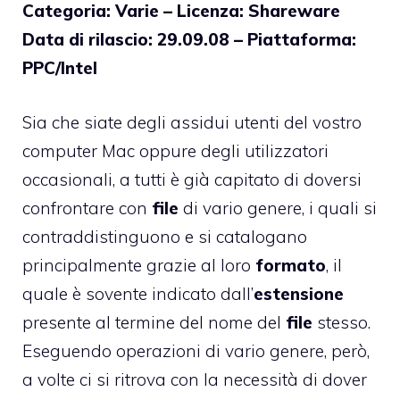
Categoria: Varie – Licenza: Shareware
Data di rilascio: 29.09.08 – Piattaforma:
PPC/Intel
Sia che siate degli assidui utenti del vostro
computer Mac oppure degli utilizzatori
occasionali, a tutti è già capitato di doversi
confrontare con
file
di vario genere, i quali si
contraddistinguono e si catalogano
principalmente grazie al loro
formato
, il
quale è sovente indicato dall’
estensione
presente al termine del nome del
file
stesso.
Eseguendo operazioni di vario genere, però,
a volte ci si ritrova con la necessità di dover