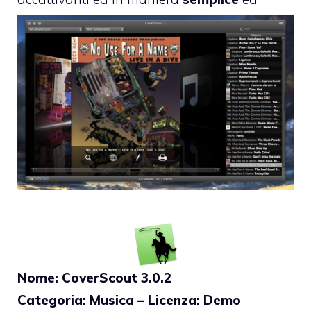
intuitiva
.
Nome: CoverScout 3.0.2
Categoria: Musica – Licenza: Demo