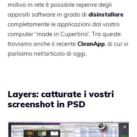
motivo in rete è possibile reperire degli
appositi software in grado di
disinstallare
completamente le applicazioni dal vostro
computer “made in Cupertino”. Tra queste
troviamo anche il recente
CleanApp
, di cui vi
parliamo nell’articolo di oggi.
Layers: catturate i vostri
screenshot in PSD