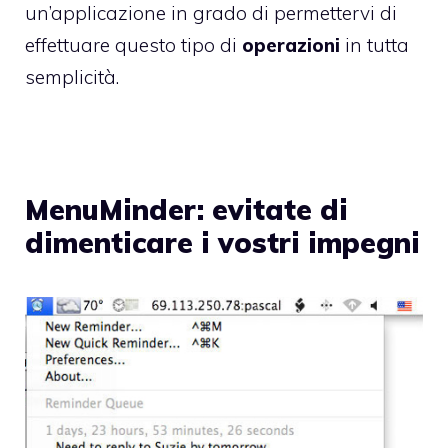
un’applicazione in grado di permettervi di
effettuare questo tipo di
operazioni
in tutta
semplicità.
MenuMinder: evitate di
dimenticare i vostri impegni