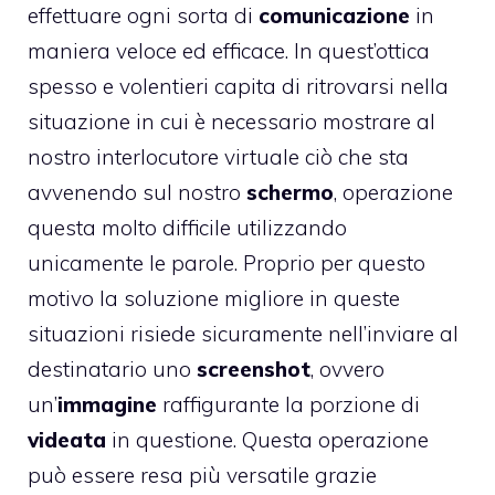
effettuare ogni sorta di
comunicazione
in
maniera veloce ed efficace. In quest’ottica
spesso e volentieri capita di ritrovarsi nella
situazione in cui è necessario mostrare al
nostro interlocutore virtuale ciò che sta
avvenendo sul nostro
schermo
, operazione
questa molto difficile utilizzando
unicamente le parole. Proprio per questo
motivo la soluzione migliore in queste
situazioni risiede sicuramente nell’inviare al
destinatario uno
screenshot
, ovvero
un’
immagine
raffigurante la porzione di
videata
in questione. Questa operazione
può essere resa più versatile grazie