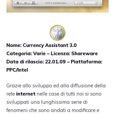
Nome: Currency Assistant 3.0
Categoria: Varie – Licenza: Shareware
Data di rilascio: 22.01.09 – Piattaforma:
PPC/Intel
Grazie allo sviluppo ed alla diffusione della
rete
internet
nelle case di tutti noi si sono
sviluppati una lunghissima serie di
fenomeni che sono andati a modificare e