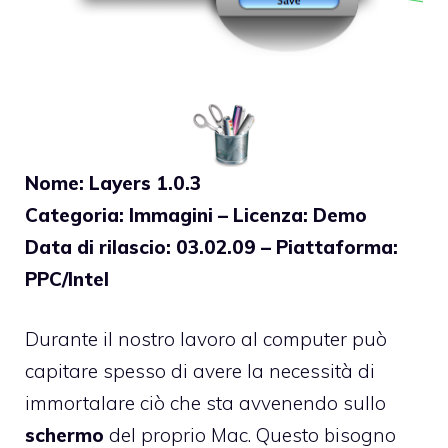
Nome: Layers 1.0.3
Categoria: Immagini – Licenza: Demo
Data di rilascio: 03.02.09 – Piattaforma:
PPC/Intel
Durante il nostro lavoro al computer può
capitare spesso di avere la necessità di
immortalare ciò che sta avvenendo sullo
schermo
del proprio Mac. Questo bisogno