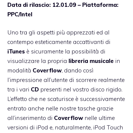
Data di rilascio: 12.01.09 – Piattaforma:
PPC/Intel
Uno tra gli aspetti più apprezzati ed al
contempo esteticamente accattivanti di
iTunes
è sicuramente la possibilità di
visualizzare la propria
libreria musicale
in
modalità
Coverflow
, dando così
l’impressione all’utente di scorrere realmente
tra i vari
CD
presenti nel vostro disco rigido.
L’effetto che ne scaturisce è successivamente
entrato anche nelle nostre tasche grazie
all’inserimento di
Coverflow
nelle ultime
versioni di iPod e, naturalmente, iPod Touch