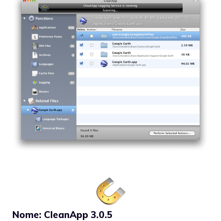
Nome: CleanApp 3.0.5