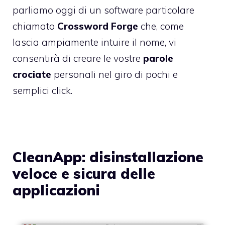
parliamo oggi di un software particolare
chiamato
Crossword Forge
che, come
lascia ampiamente intuire il nome, vi
consentirà di creare le vostre
parole
crociate
personali nel giro di pochi e
semplici click.
CleanApp: disinstallazione
veloce e sicura delle
applicazioni