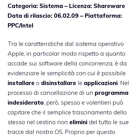
Categoria: Sistema – Licenza: Shareware
Data di rilascio: 06.02.09 – Piattaforma:
PPC/Intel
Tra le caratteristiche dal sistema operativo
Apple, in particolar modo rispetto a quanto
accade sui software della concorrenza, è da
evidenziare le semplicità con cui è possibile
installare
o
disinstallare
le
applicazioni
. Nel
processo di cancellazione di un
programma
indesiderato
, però, spesso e volentieri può
capitare che il semplice trascinamento dello
stesso nel cestino non
elimini
del tutto le sue
tracce dal nostro OS. Proprio per questo