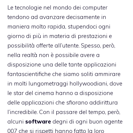
Le tecnologie nel mondo dei computer
tendono ad avanzare decisamente in
maniera molto rapida, stupendoci ogni
giorno di più in materia di prestazioni e
possibilità offerte all’utente. Spesso, però,
nella realtà non è possibile avere a
disposizione una delle tante applicazioni
fantascientifiche che siamo soliti ammirare
in molti lungometraggi hollywoodiani, dove
le star del cinema hanno a disposizione
delle applicazioni che sfiorano addirittura
l’incredibile. Con il passare del tempo, però,
alcuni
software
degni di ogni buon agente
007 che si rispetti hanno fatto la loro