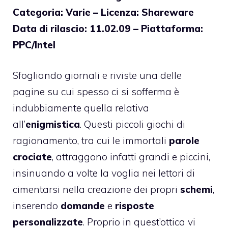
Categoria: Varie – Licenza: Shareware
Data di rilascio: 11.02.09 – Piattaforma:
PPC/Intel
Sfogliando giornali e riviste una delle
pagine su cui spesso ci si sofferma è
indubbiamente quella relativa
all’
enigmistica
. Questi piccoli giochi di
ragionamento, tra cui le immortali
parole
crociate
, attraggono infatti grandi e piccini,
insinuando a volte la voglia nei lettori di
cimentarsi nella creazione dei propri
schemi
,
inserendo
domande
e
risposte
personalizzate
. Proprio in quest’ottica vi