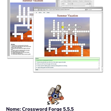
Nome: Crossword Forge 5.5.5