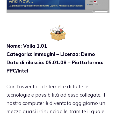
Nome: Voila 1.01
Categoria: Immagini – Licenza: Demo
Data di rilascio: 05.01.08 – Piattaforma:
PPC/Intel
Con l’avvento di Internet e di tutte le
tecnologie e possibilità ad esso collegate, il
nostro computer è diventato oggigiorno un
mezzo quasi irrinunciabile, tramite il quale