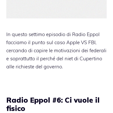
In questo settimo episodio di Radio Eppol
facciamo il punto sul caso Apple VS FBI,
cercando di capire le motivazioni dei federali
e soprattutto il perché del niet di Cupertino
alle richieste del governo.
Radio Eppol #6: Ci vuole il
fisico