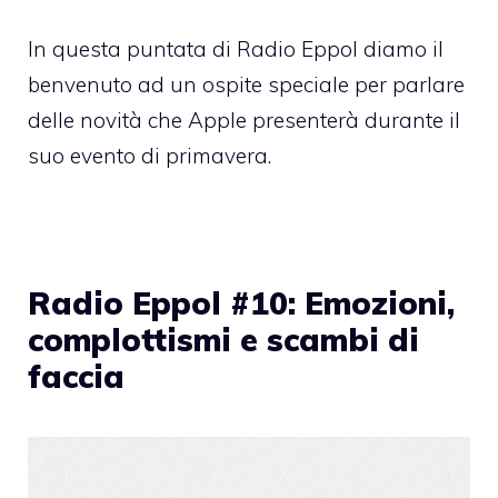
In questa puntata di Radio Eppol diamo il
benvenuto ad un ospite speciale per parlare
delle novità che Apple presenterà durante il
suo evento di primavera.
Radio Eppol #10: Emozioni,
complottismi e scambi di
faccia