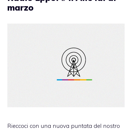
marzo
Rieccoci con una nuova puntata del nostro