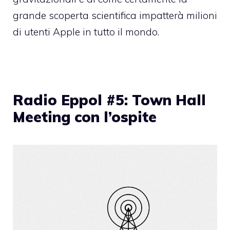
grande scoperta scientifica impatterà milioni
di utenti Apple in tutto il mondo.
Radio Eppol #5: Town Hall
Meeting con l’ospite