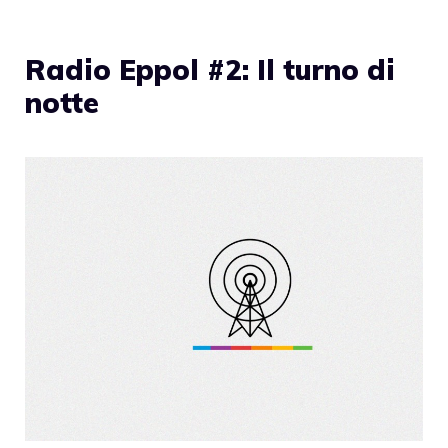
Radio Eppol #2: Il turno di
notte