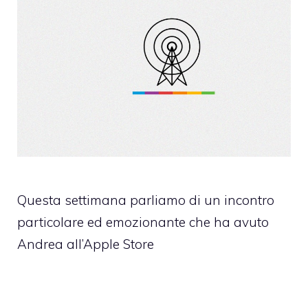
Questa settimana parliamo di un incontro
particolare ed emozionante che ha avuto
Andrea all’Apple Store