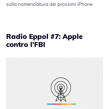
sulla nomenclatura dei prossimi iPhone.
Radio Eppol #7: Apple
contro l’FBI