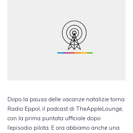
Dopo la pausa delle vacanze natalizie torna
Radio Eppol, il podcast di TheAppleLounge,
con la prima puntata ufficiale dopo
l’episodio pilota. E ora abbiamo anche una