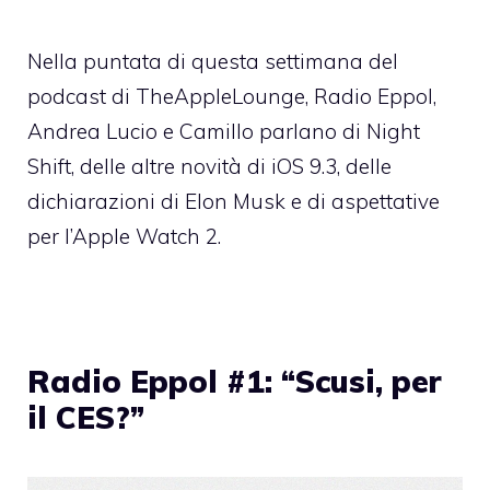
Nella puntata di questa settimana del
podcast di TheAppleLounge, Radio Eppol,
Andrea Lucio e Camillo parlano di Night
Shift, delle altre novità di iOS 9.3, delle
dichiarazioni di Elon Musk e di aspettative
per l’Apple Watch 2.
Radio Eppol #1: “Scusi, per
il CES?”