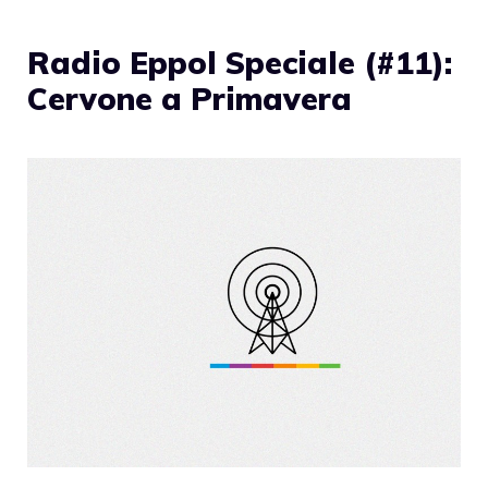
Radio Eppol Speciale (#11):
Cervone a Primavera