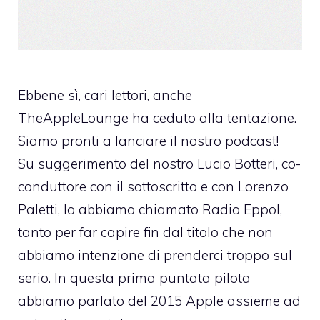
Ebbene sì, cari lettori, anche
TheAppleLounge ha ceduto alla tentazione.
Siamo pronti a lanciare il nostro podcast!
Su suggerimento del nostro Lucio Botteri, co-
conduttore con il sottoscritto e con Lorenzo
Paletti, lo abbiamo chiamato Radio Eppol,
tanto per far capire fin dal titolo che non
abbiamo intenzione di prenderci troppo sul
serio. In questa prima puntata pilota
abbiamo parlato del 2015 Apple assieme ad