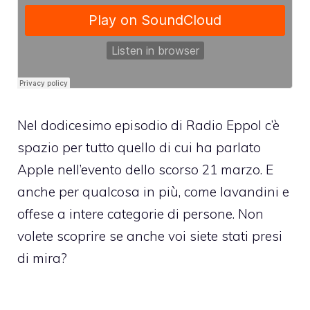
Nel dodicesimo episodio di Radio Eppol c’è
spazio per tutto quello di cui ha parlato
Apple nell’evento dello scorso 21 marzo. E
anche per qualcosa in più, come lavandini e
offese a intere categorie di persone. Non
volete scoprire se anche voi siete stati presi
di mira?