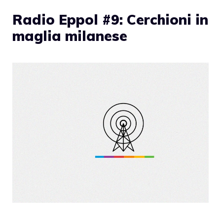
Radio Eppol #9: Cerchioni in
maglia milanese