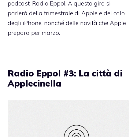
podcast, Radio Eppol. A questo giro si
parlerà della trimestrale di Apple e del calo
degli iPhone, nonché delle novità che Apple
prepara per marzo.
Radio Eppol #3: La città di
Applecinella