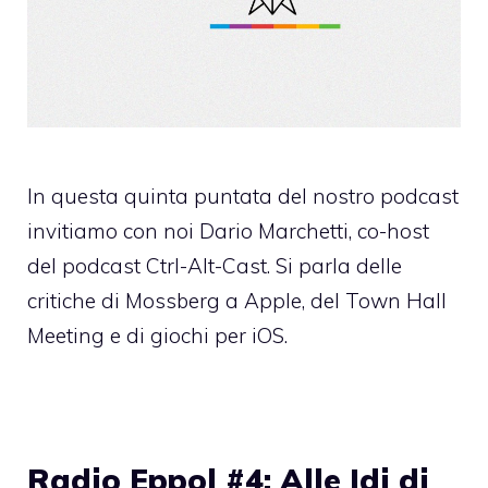
In questa quinta puntata del nostro podcast
invitiamo con noi Dario Marchetti, co-host
del podcast Ctrl-Alt-Cast. Si parla delle
critiche di Mossberg a Apple, del Town Hall
Meeting e di giochi per iOS.
Radio Eppol #4: Alle Idi di