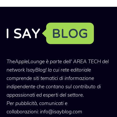
TheAppleLounge
è parte dell' AREA TECH del
network IsayBlog! la cui rete editoriale
comprende siti tematici di informazione
indipendente che contano sul contributo di
appassionati ed esperti del settore.
Per pubblicità, comunicati e
collaborazioni:
info@isayblog.com