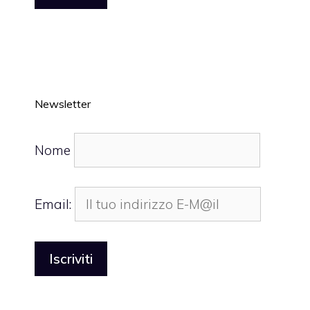
Newsletter
Nome
Email: