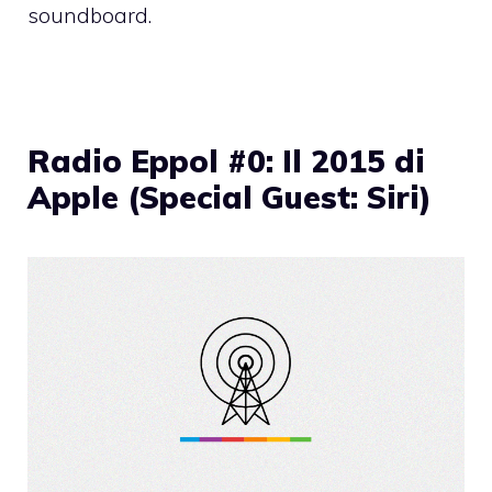
soundboard.
Radio Eppol #0: Il 2015 di
Apple (Special Guest: Siri)