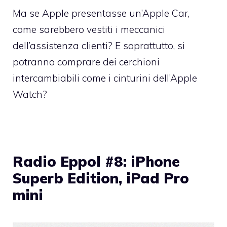
Ma se Apple presentasse un’Apple Car,
come sarebbero vestiti i meccanici
dell’assistenza clienti? E soprattutto, si
potranno comprare dei cerchioni
intercambiabili come i cinturini dell’Apple
Watch?
Radio Eppol #8: iPhone
Superb Edition, iPad Pro
mini