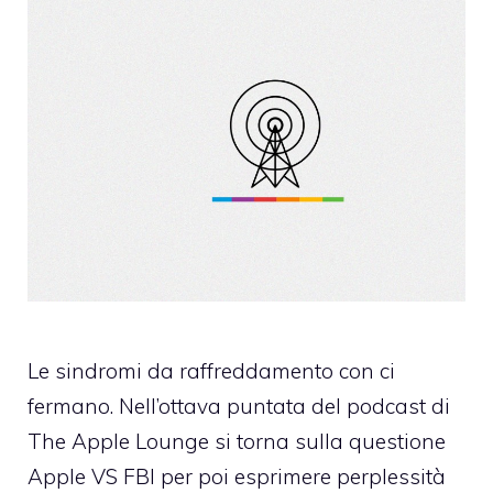
Le sindromi da raffreddamento con ci
fermano. Nell’ottava puntata del podcast di
The Apple Lounge si torna sulla questione
Apple VS FBI per poi esprimere perplessità