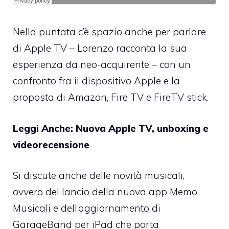
Nella puntata c’è spazio anche per parlare
di
Apple TV
– Lorenzo racconta la sua
esperienza da neo-acquirente – con un
confronto fra il dispositivo Apple e la
proposta di Amazon, Fire TV e FireTV stick.
Leggi Anche:
Nuova Apple TV, unboxing e
videorecensione
Si discute anche delle novità musicali,
ovvero del lancio della
nuova app Memo
Musicali
e dell’aggiornamento di
GarageBand per iPad che porta