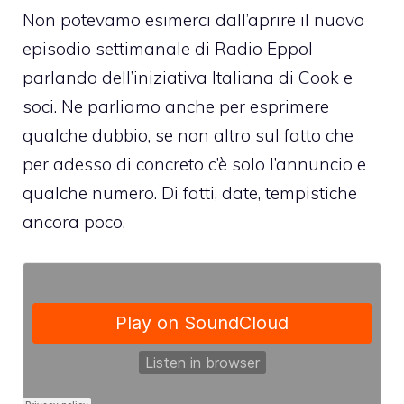
Non potevamo esimerci dall’aprire il nuovo
episodio settimanale di
Radio Eppol
parlando
dell’iniziativa Italiana di Cook e
soci
. Ne parliamo anche per esprimere
qualche dubbio, se non altro sul fatto che
per adesso di concreto c’è solo l’annuncio e
qualche numero. Di fatti, date, tempistiche
ancora poco.