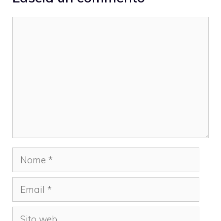
Commento
Nome
Email
Sito