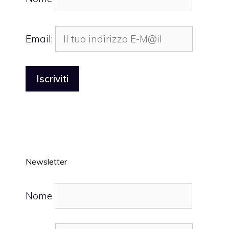
Email:
Newsletter
Nome