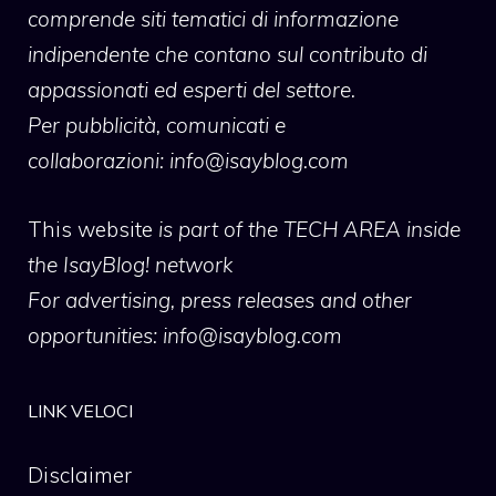
comprende siti tematici di informazione
indipendente che contano sul contributo di
appassionati ed esperti del settore.
Per pubblicità, comunicati e
collaborazioni:
info@isayblog.com
This website
is part of the TECH AREA inside
the IsayBlog! network
For advertising, press releases and other
opportunities:
info@isayblog.com
LINK VELOCI
Disclaimer