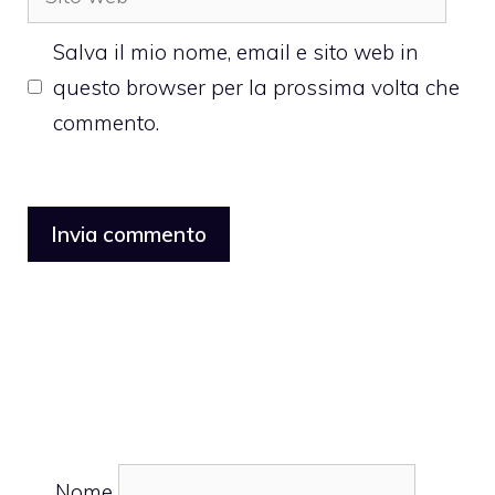
web
Salva il mio nome, email e sito web in
questo browser per la prossima volta che
commento.
Nome