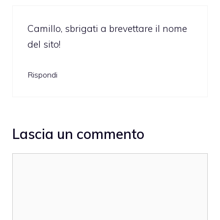
Camillo, sbrigati a brevettare il nome
del sito!
Rispondi
Lascia un commento
Commento