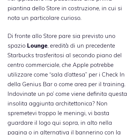
piantina dello Store in costruzione, in cui si
nota un particolare curioso.
Di fronte allo Store pare sia previsto uno
spazio
Lounge
, eredità di un precedente
Starbucks trasferitosi al secondo piano del
centro commerciale, che Apple potrebbe
utilizzare come “sala d’attesa” per i Check In
della Genius Bar o come area per il training.
Indovinate un po’ come viene definita questa
insolita aggiunta architettonica? Non
spremetevi troppo le meningi, vi basta
guardare il logo qui sopra, in alto nella
pagina o in alternativa il bannerino con la