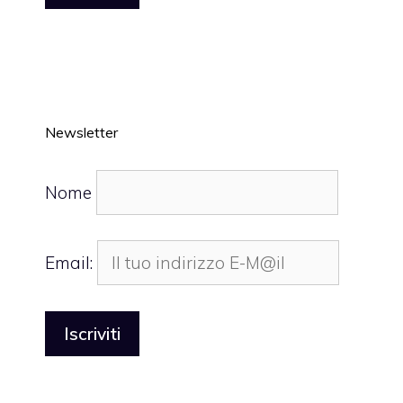
Newsletter
Nome
Email: