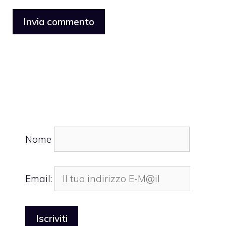
Nome
Email: