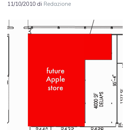
11/10/2010
di
Redazione