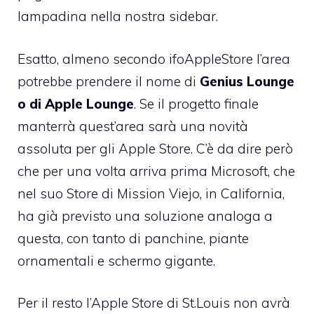
lampadina nella nostra sidebar.
Esatto, almeno secondo ifoAppleStore l’area
potrebbe prendere il nome di
Genius Lounge
o di Apple Lounge
. Se il progetto finale
manterrà quest’area sarà una novità
assoluta per gli Apple Store. C’è da dire però
che per una volta arriva prima Microsoft, che
nel suo Store di Mission Viejo, in California,
ha già previsto una soluzione analoga a
questa, con tanto di panchine, piante
ornamentali e schermo gigante.
Per il resto l’Apple Store di St.Louis non avrà