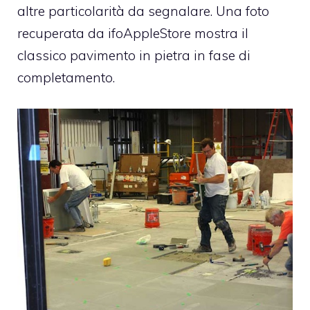
altre particolarità da segnalare. Una foto
recuperata da ifoAppleStore mostra il
classico pavimento in pietra in fase di
completamento.