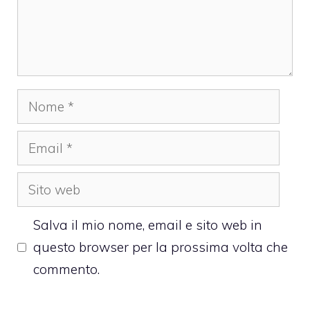
Nome
Email
Sito
web
Salva il mio nome, email e sito web in
questo browser per la prossima volta che
commento.