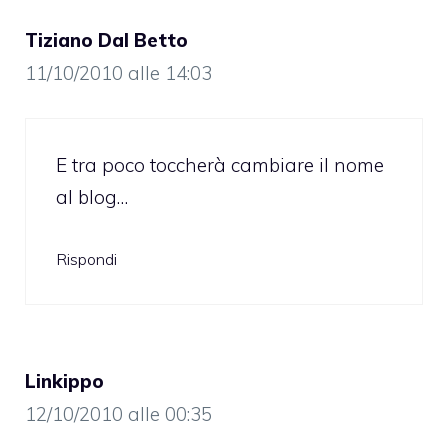
Tiziano Dal Betto
11/10/2010 alle 14:03
E tra poco toccherà cambiare il nome
al blog…
Rispondi
Linkippo
12/10/2010 alle 00:35