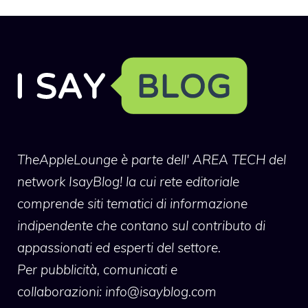
TheAppleLounge
è parte dell' AREA TECH del
network IsayBlog! la cui rete editoriale
comprende siti tematici di informazione
indipendente che contano sul contributo di
appassionati ed esperti del settore.
Per pubblicità, comunicati e
collaborazioni:
info@isayblog.com