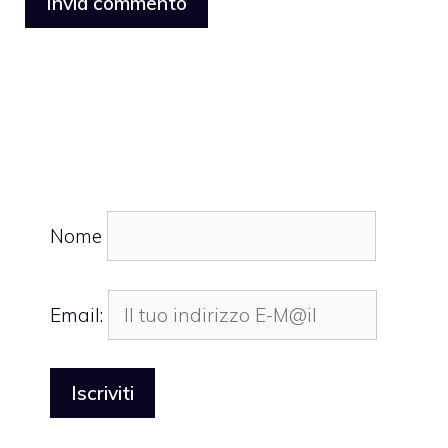
Nome
Email: