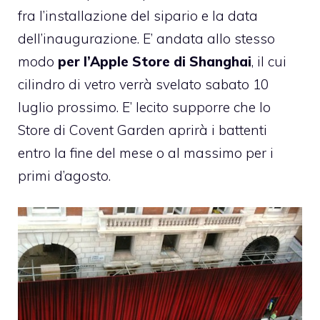
fra l’installazione del sipario e la data
dell’inaugurazione. E’ andata allo stesso
modo
per
l’Apple Store di Shanghai
, il cui
cilindro di vetro verrà svelato sabato 10
luglio prossimo. E’ lecito supporre che lo
Store di Covent Garden aprirà i battenti
entro la fine del mese o al massimo per i
primi d’agosto.