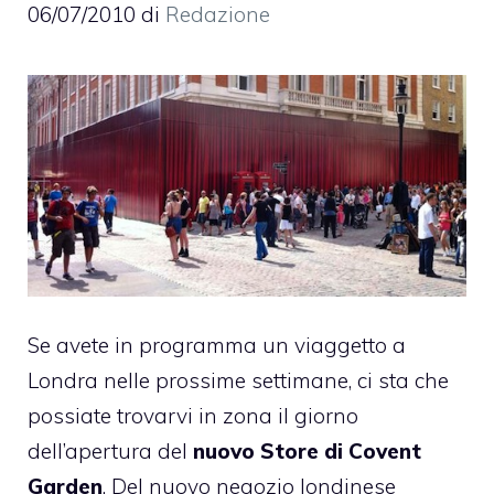
06/07/2010
di
Redazione
Se avete in programma un viaggetto a
Londra nelle prossime settimane, ci sta che
possiate trovarvi in zona il giorno
dell’apertura del
nuovo Store di Covent
Garden
. Del nuovo negozio londinese