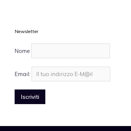
Newsletter
Nome
Email: