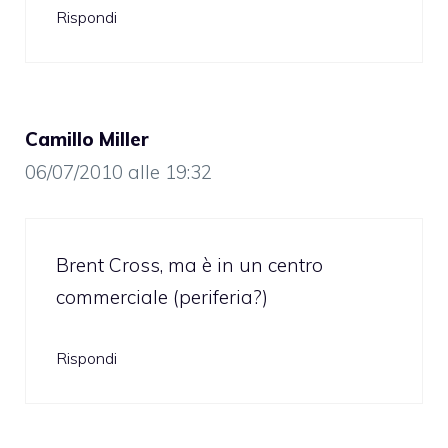
Rispondi
Camillo Miller
06/07/2010 alle 19:32
Brent Cross, ma è in un centro
commerciale (periferia?)
Rispondi