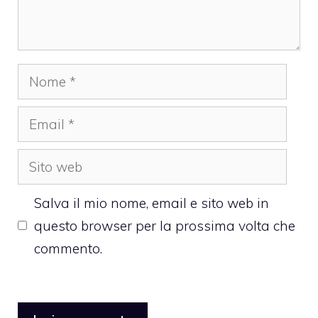
Nome
Email
Sito
web
Salva il mio nome, email e sito web in
questo browser per la prossima volta che
commento.