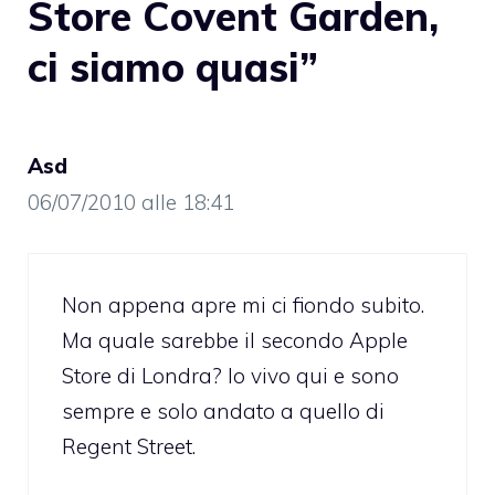
Store Covent Garden,
ci siamo quasi”
Asd
06/07/2010 alle 18:41
Non appena apre mi ci fiondo subito.
Ma quale sarebbe il secondo Apple
Store di Londra? Io vivo qui e sono
sempre e solo andato a quello di
Regent Street.