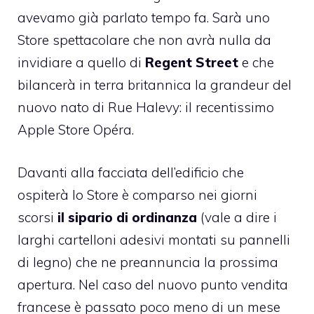
avevamo
già parlato tempo fa
. Sarà uno
Store spettacolare che non avrà nulla da
invidiare a quello di
Regent Street
e che
bilancerà in terra britannica la grandeur del
nuovo nato di Rue Halevy: il recentissimo
Apple Store Opéra
.
Davanti alla facciata dell’edificio che
ospiterà lo Store è comparso nei giorni
scorsi
il sipario di ordinanza
(vale a dire i
larghi cartelloni adesivi montati su pannelli
di legno) che ne preannuncia la prossima
apertura. Nel caso del nuovo punto vendita
francese è passato poco meno di un mese