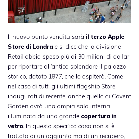
Il nuovo punto vendita sarà
il terzo Apple
Store di Londra
e si dice che la divisione
Retail abbia speso più di 30 milioni di dollari
per riportare all’antico splendore il palazzo
storico, datato 1877, che lo ospiterà. Come
nel caso di tutti gli ultimi flagship Store
inaugurati di recente, anche quello di Covent
Garden avrà una ampia sala interna
illuminata da una grande
copertura in
vetro
. In questo specifico caso non si è
trattata di un aggiunta ma di un recupero,