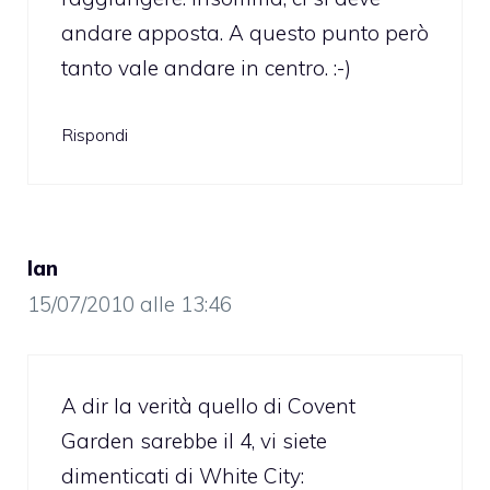
andare apposta. A questo punto però
tanto vale andare in centro. :-)
Rispondi
Ian
15/07/2010 alle 13:46
A dir la verità quello di Covent
Garden sarebbe il 4, vi siete
dimenticati di White City: