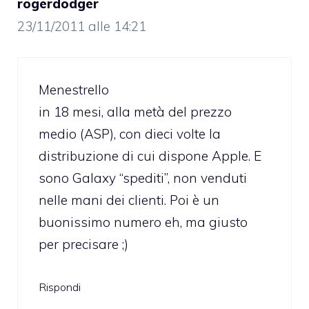
rogerdodger
23/11/2011 alle 14:21
Menestrello
in 18 mesi, alla metà del prezzo
medio (ASP), con dieci volte la
distribuzione di cui dispone Apple. E
sono Galaxy “spediti”, non venduti
nelle mani dei clienti. Poi è un
buonissimo numero eh, ma giusto
per precisare ;)
Rispondi