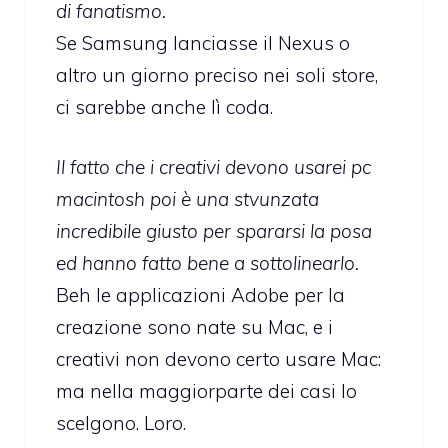
di fanatismo.
Se Samsung lanciasse il Nexus o
altro un giorno preciso nei soli store,
ci sarebbe anche lì coda.
Il fatto che i creativi devono usarei pc
macintosh poi è una stvunzata
incredibile giusto per spararsi la posa
ed hanno fatto bene a sottolinearlo.
Beh le applicazioni Adobe per la
creazione sono nate su Mac, e i
creativi non devono certo usare Mac:
ma nella maggiorparte dei casi lo
scelgono. Loro.