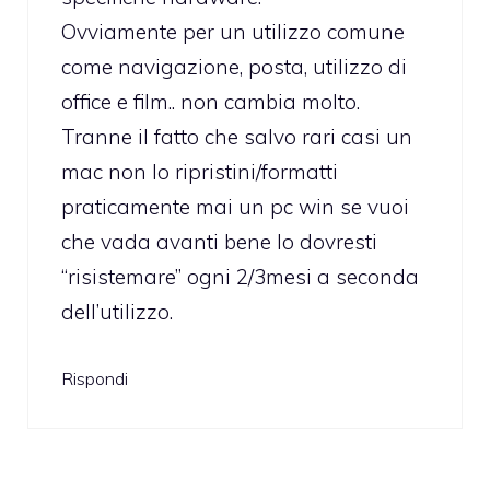
Ovviamente per un utilizzo comune
come navigazione, posta, utilizzo di
office e film.. non cambia molto.
Tranne il fatto che salvo rari casi un
mac non lo ripristini/formatti
praticamente mai un pc win se vuoi
che vada avanti bene lo dovresti
“risistemare” ogni 2/3mesi a seconda
dell’utilizzo.
Rispondi