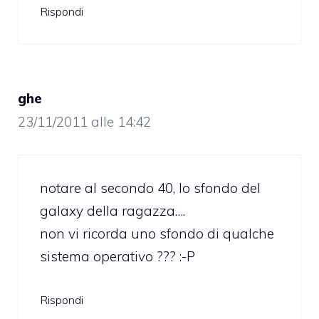
Rispondi
ghe
23/11/2011 alle 14:42
notare al secondo 40, lo sfondo del
galaxy della ragazza….
non vi ricorda uno sfondo di qualche
sistema operativo ??? :-P
Rispondi