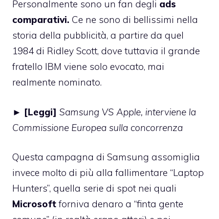
Personalmente sono un fan degli
ads
comparativi.
Ce ne sono di bellissimi nella
storia della pubblicità, a partire da quel
1984 di Ridley Scott, dove tuttavia il grande
fratello IBM viene solo evocato, mai
realmente nominato.
► [Leggi]
Samsung VS Apple, interviene la
Commissione Europea sulla concorrenza
Questa campagna di Samsung assomiglia
invece molto di più alla fallimentare
“Laptop
Hunters”
, quella serie di spot nei quali
Microsoft
forniva denaro a “finta gente