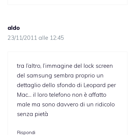
aldo
23/11/2011 alle 12:45
tra l’altro, l’immagine del lock screen
del samsung sembra proprio un
dettaglio dello sfondo di Leopard per
Mac… il loro telefono non è affatto
male ma sono davvero di un ridicolo
senza pietà
Rispondi