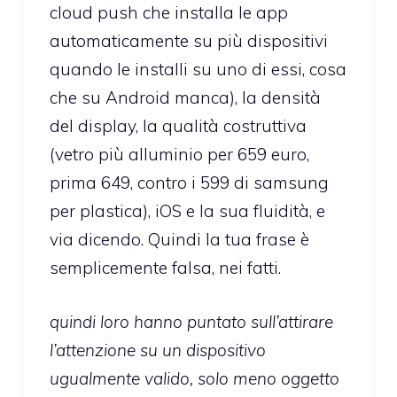
cloud push che installa le app
automaticamente su più dispositivi
quando le installi su uno di essi, cosa
che su Android manca), la densità
del display, la qualità costruttiva
(vetro più alluminio per 659 euro,
prima 649, contro i 599 di samsung
per plastica), iOS e la sua fluidità, e
via dicendo. Quindi la tua frase è
semplicemente falsa, nei fatti.
quindi loro hanno puntato sull’attirare
l’attenzione su un dispositivo
ugualmente valido, solo meno oggetto