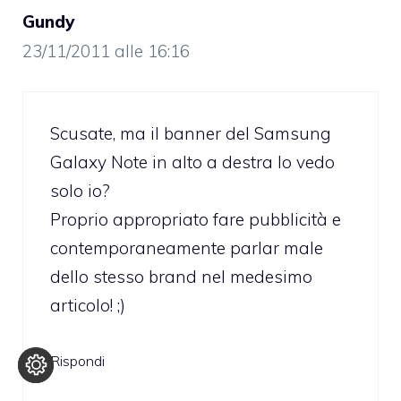
Gundy
23/11/2011 alle 16:16
Scusate, ma il banner del Samsung
Galaxy Note in alto a destra lo vedo
solo io?
Proprio appropriato fare pubblicità e
contemporaneamente parlar male
dello stesso brand nel medesimo
articolo! ;)
Rispondi