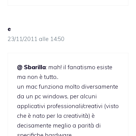
e
23/11/2011 alle 14:50
@ Sbarilla
: mah! il fanatismo esiste
ma non è tutto..
un mac funziona molto diversamente
da un pc windows, per alcuni
applicativi professionali/creativi (visto
che è nato per la creatività) è
decisamente meglio a parità di
specifiche hardware.