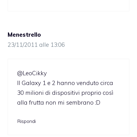
Menestrello
23/11/2011 alle 13:06
@LeoCikky
Il Galaxy 1 e 2 hanno venduto circa
30 milioni di dispositivi proprio così
alla frutta non mi sembrano :D
Rispondi