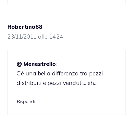
Robertino68
23/11/2011 alle 14:24
@ Menestrello
:
C’è una bella differenza tra pezzi
distribuiti e pezzi venduti… eh…
Rispondi