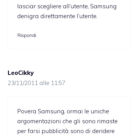
lasciar scegliere all’utente, Samsung
denigra direttamente l’utente.
Rispondi
LeoCikky
23/11/2011 alle 11:57
Povera Samsung, ormai le uniche
argomentazioni che gli sono rimaste
per farsi pubblicità sono di deridere