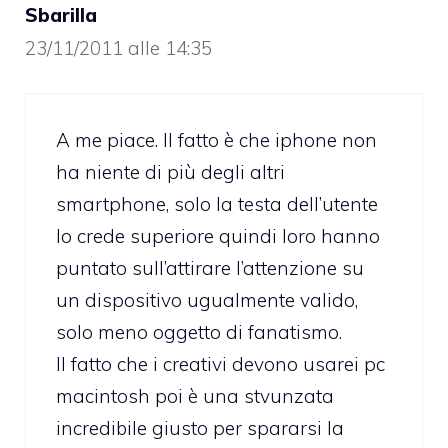
Sbarilla
23/11/2011 alle 14:35
A me piace. Il fatto è che iphone non
ha niente di più degli altri
smartphone, solo la testa dell’utente
lo crede superiore quindi loro hanno
puntato sull’attirare l’attenzione su
un dispositivo ugualmente valido,
solo meno oggetto di fanatismo.
Il fatto che i creativi devono usarei pc
macintosh poi è una stvunzata
incredibile giusto per spararsi la