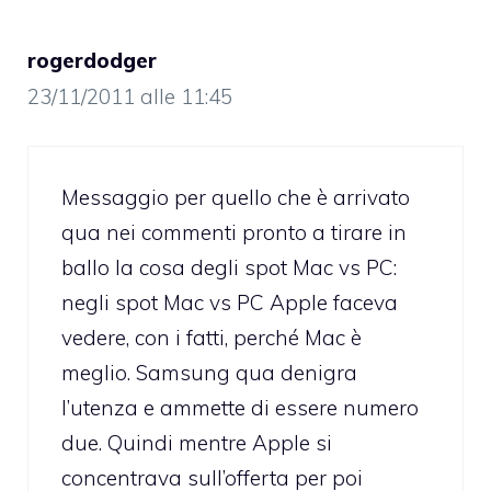
rogerdodger
23/11/2011 alle 11:45
Messaggio per quello che è arrivato
qua nei commenti pronto a tirare in
ballo la cosa degli spot Mac vs PC:
negli spot Mac vs PC Apple faceva
vedere, con i fatti, perché Mac è
meglio. Samsung qua denigra
l’utenza e ammette di essere numero
due. Quindi mentre Apple si
concentrava sull’offerta per poi