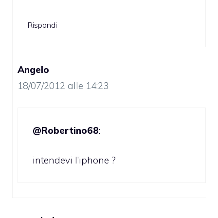
Rispondi
Angelo
18/07/2012 alle 14:23
@Robertino68
:
intendevi l’iphone ?