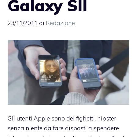
Galaxy SII
23/11/2011
di
Redazione
Gli utenti Apple sono dei fighetti, hipster
senza niente da fare disposti a spendere