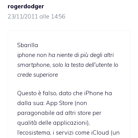
rogerdodger
23/11/2011 alle 14:56
Sbarilla
iphone non ha niente di più degli altri
smartphone, solo la testa dell’utente lo
crede superiore
Questo è falso, dato che iPhone ha
dalla sua: App Store (non
paragonabile ad altri store per
qualità delle applicazioni),
l’ecosistema, i servizi come iCloud (un