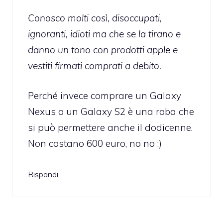
Conosco molti così, disoccupati,
ignoranti, idioti ma che se la tirano e
danno un tono con prodotti apple e
vestiti firmati comprati a debito.
Perché invece comprare un Galaxy
Nexus o un Galaxy S2 è una roba che
si può permettere anche il dodicenne.
Non costano 600 euro, no no :)
Rispondi