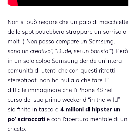
Non si può negare che un paio di macchiette
delle spot potrebbero strappare un sorriso a
molti (
“Non posso compare un Samsung,
sono un creativo”,
“Dude, sei un barista!”
). Però
in un solo colpo Samsung deride un’intera
comunità di utenti che con questi ritratti
stereotipati non ha nulla a che fare. E’
difficile immaginare che l’iPhone 4S nel
corso del suo primo weekend “in the wild”
sia finito in tasca a
4 milioni di hipster un
po’ sciroccati
e con l’apertura mentale di un
criceto.