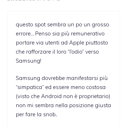
questo spot sembra un po un grosso
errore… Penso sia più remunerativo
portare via utenti ad Apple piuttosto
che rafforzare il loro “l’odio” verso
Samsung!
Samsung dovrebbe manifestarsi più
“simpatica” ed essere meno costosa
(visto che Android non è proprietario)
non mi sembra nella posizione giusta
per fare la snob..