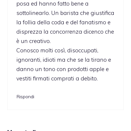
posa ed hanno fatto bene a
sottolinearlo. Un barista che giustifica
la follia della coda e del fanatismo e
disprezza la concorrenza dicenco che
è un creativo.
Conosco molti così, disoccupati,
ignoranti, idioti ma che se la tirano e
danno un tono con prodotti apple e
vestiti firmati comprati a debito.
Rispondi