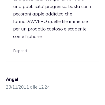
una pubblicita’ progresso: basta con i
pecoroni apple addicted che
fannoDAVVERO quelle file immense
per un prodotto costoso e scadente
come l’iphone!
Rispondi
Angel
23/11/2011 alle 12:24