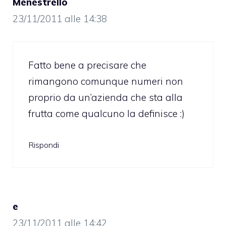
Menestrello
23/11/2011 alle 14:38
Fatto bene a precisare che
rimangono comunque numeri non
proprio da un’azienda che sta alla
frutta come qualcuno la definisce :)
Rispondi
e
23/11/2011 alle 14:42