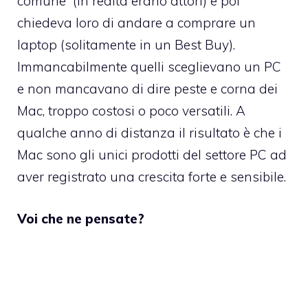
comune” (in realtà erano attori) e poi
chiedeva loro di andare a comprare un
laptop (solitamente in un Best Buy).
Immancabilmente quelli sceglievano un PC
e non mancavano di dire peste e corna dei
Mac, troppo costosi o poco versatili. A
qualche anno di distanza il risultato è che i
Mac sono gli unici prodotti del settore PC ad
aver registrato una crescita forte e sensibile.
Voi che ne pensate?